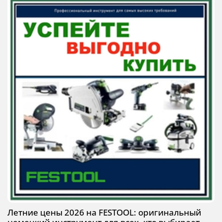
Летние цены 2026 на FESTOOL: оригинальный