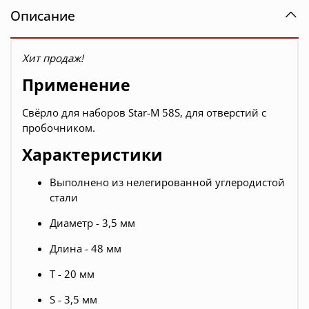
Описание
Хит продаж!
Применение
Свёрло для наборов Star-M 58S, для отверстий с
пробочником.
Характеристики
Выполнено из нелегированной углеродистой
стали
Диаметр - 3,5 мм
Длина - 48 мм
Т - 20 мм
S - 3,5 мм