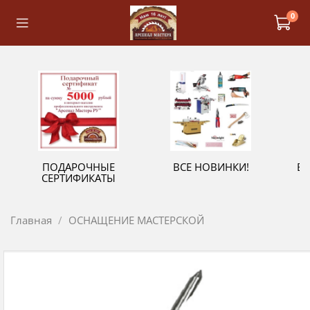
0
ПОДАРОЧНЫЕ
ВСЕ НОВИНКИ!
В
СЕРТИФИКАТЫ
Главная
ОСНАЩЕНИЕ МАСТЕРСКОЙ