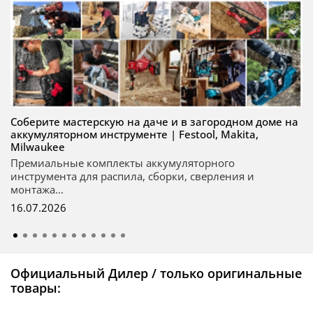
Соберите мастерскую на даче и в загородном доме на
аккумуляторном инструменте | Festool, Makita,
Milwaukee
Премиальные комплекты аккумуляторного
инструмента для распила, сборки, сверления и
монтажа...
16.07.2026
Официальный Дилер / только оригинальные
товары: