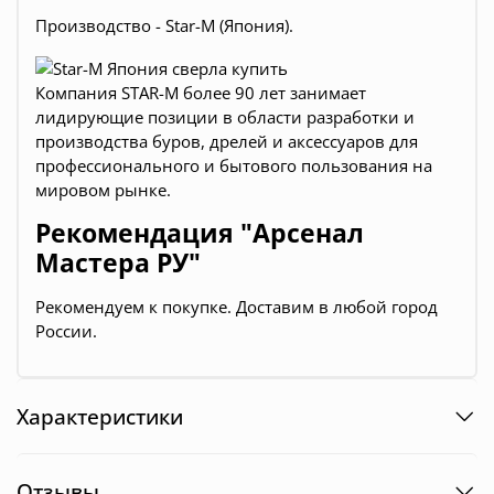
Производство - Star-M (Япония).
Компания STAR-M более 90 лет занимает
лидирующие позиции в области разработки и
производства буров, дрелей и аксессуаров для
профессионального и бытового пользования на
мировом рынке.
Рекомендация "Арсенал
Мастера РУ"
Рекомендуем к покупке. Доставим в любой город
России
.
Характеристики
Отзывы