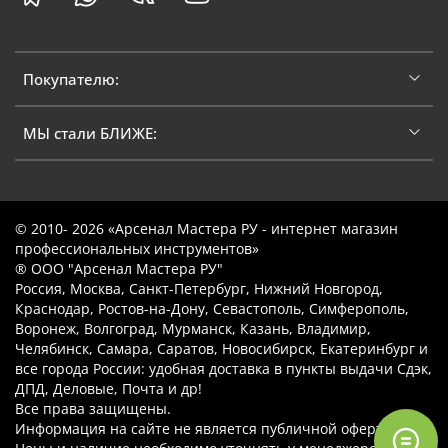
Покупателю:
МЫ стали БЛИЖЕ:
© 2010- 2026 «Арсенал Мастера РУ - интернет магазин
профессиональных инструментов»
® ООО "Арсенал Мастера РУ"
Россия, Москва, Санкт-Петербург, Нижний Новгород,
Краснодар, Ростов-на-Дону, Севастополь, Симферополь,
Воронеж, Волгоград, Мурманск, Казань, Владимир,
Челябинск, Самара, Саратов, Новосибирск, Екатеринбург и
все города России: удобная доставка в пункты выдачи Сдэк,
ДПД, Деловые, Почта и др!
Все права защищены.
Информация на сайте не является публичной офертой.