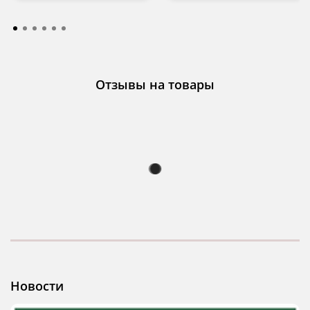
Отзывы на товары
Новости