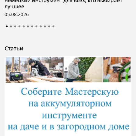
немецкий инструмент для всех, кто выбирает
лучшее
05.08.2026
Статьи