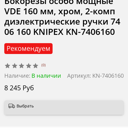
Бокорезы особо мощные
VDE 160 мм, хром, 2-комп
диэлектрические ручки 74
06 160 KNIPEX KN-7406160
Рекомендуем
(0)
Наличие:
В наличии
Артикул:
KN-7406160
8 245 Руб
Выбрать