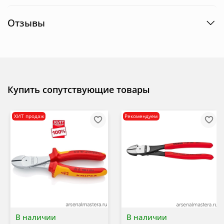
Отзывы
Купить сопутствующие товары
ХИТ продаж
Рекомендуем
В наличии
В наличии