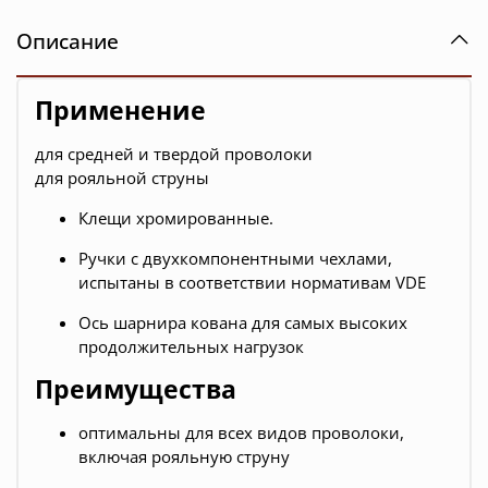
Описание
Применение
для средней и твердой проволоки
для рояльной струны
Клещи хромированные.
Ручки с двухкомпонентными чехлами,
испытаны в соответствии нормативам VDE
Ось шарнира кована для самых высоких
продолжительных нагрузок
Преимущества
оптимальны для всех видов проволоки,
включая рояльную струну