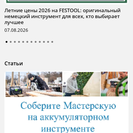
Летние цены 2026 на FESTOOL: оригинальный
немецкий инструмент для всех, кто выбирает
лучшее
07.08.2026
Статьи