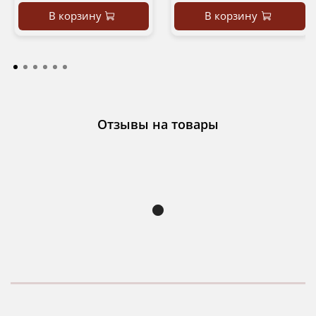
В корзину
В корзину
Отзывы на товары