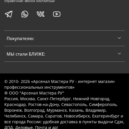
справочная: звонок бесплатный
Покупателю:
МЫ стали БЛИЖЕ:
© 2010- 2026 «Арсенал Мастера РУ - интернет магазин
профессиональных инструментов»
® ООО "Арсенал Мастера РУ"
Россия, Москва, Санкт-Петербург, Нижний Новгород,
Краснодар, Ростов-на-Дону, Севастополь, Симферополь,
Воронеж, Волгоград, Мурманск, Казань, Владимир,
Челябинск, Самара, Саратов, Новосибирск, Екатеринбург и
все города России: удобная доставка в пункты выдачи Сдэк,
ДПД, Деловые, Почта и др!