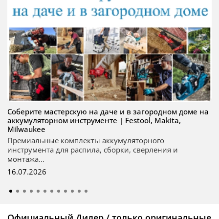
Соберите мастерскую на даче и в загородном доме на
аккумуляторном инструменте | Festool, Makita,
Milwaukee
Премиальные комплекты аккумуляторного
инструмента для распила, сборки, сверления и
монтажа...
16.07.2026
Официальный Дилер / только оригинальные