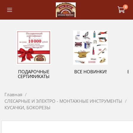
0
ПОДАРОЧНЫЕ
ВСЕ НОВИНКИ!
В
СЕРТИФИКАТЫ
Главная
СЛЕСАРНЫЕ И ЭЛЕКТРО - МОНТАЖНЫЕ ИНСТРУМЕНТЫ
КУСАЧКИ, БОКОРЕЗЫ