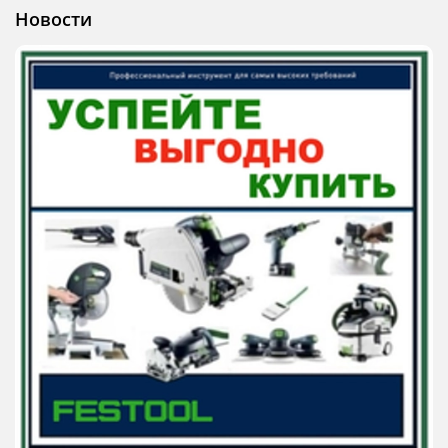
Новости