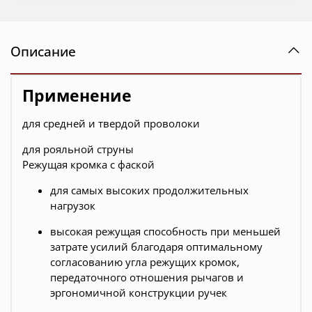
Описание
Применение
для средней и твердой проволоки
для рояльной струны
Режущая кромка с фаской
для самых высоких продолжительных
нагрузок
высокая режущая способность при меньшей
затрате усилий благодаря оптимальному
согласованию угла режущих кромок,
передаточного отношения рычагов и
эргономичной конструкции ручек