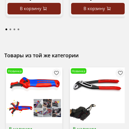
В корзину
В корзину
Товары из той же категории
Новинка
Новинка
В наличии
В наличии