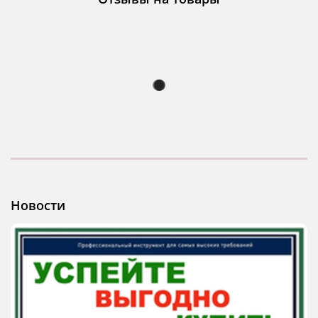
Новости