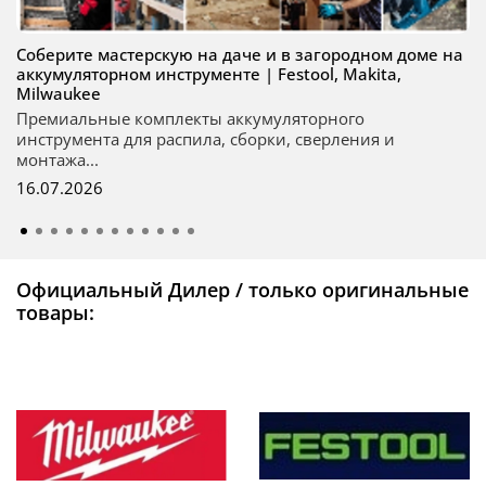
Соберите мастерскую на даче и в загородном доме на
аккумуляторном инструменте | Festool, Makita,
Milwaukee
Премиальные комплекты аккумуляторного
инструмента для распила, сборки, сверления и
монтажа...
16.07.2026
Официальный Дилер / только оригинальные
товары: