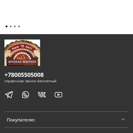
+78005505008
справочная: звонок бесплатный
Покупателю: