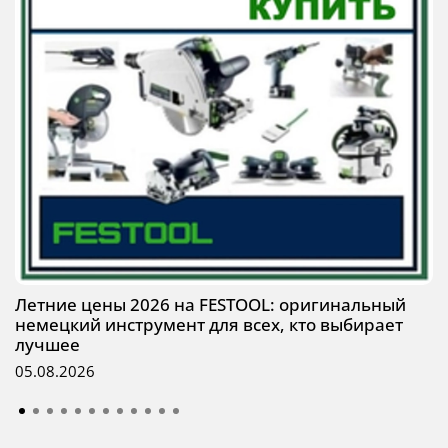
Летние цены 2026 на FESTOOL: оригинальный
немецкий инструмент для всех, кто выбирает
лучшее
05.08.2026