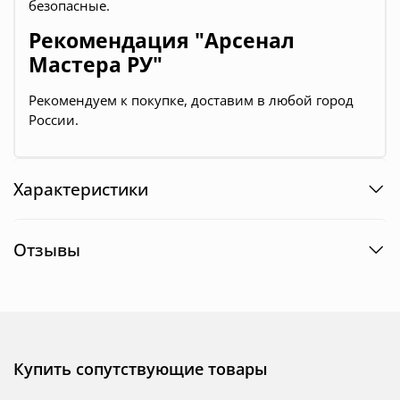
безопасные.
Рекомендация "Арсенал
Мастера РУ"
Рекомендуем к покупке, доставим в любой город
России.
Характеристики
Отзывы
Купить сопутствующие товары