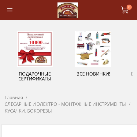
0
ПОДАРОЧНЫЕ
ВСЕ НОВИНКИ!
В
СЕРТИФИКАТЫ
Главная
СЛЕСАРНЫЕ И ЭЛЕКТРО - МОНТАЖНЫЕ ИНСТРУМЕНТЫ
КУСАЧКИ, БОКОРЕЗЫ