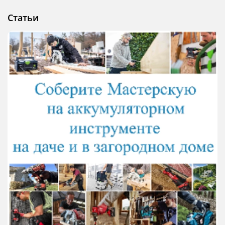
Статьи