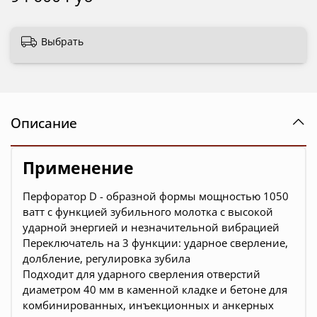
Выбрать
Описание
Применение
Перфоратор D - образной формы мощностью 1050
ватт с функцией зубильного молотка с высокой
ударной энергией и незначительной вибрацией
Переключатель на 3 функции: ударное сверление,
долбление, регулировка зубила
Подходит для ударного сверления отверстий
диаметром 40 мм в каменной кладке и бетоне для
комбинированных, инъекционных и анкерных