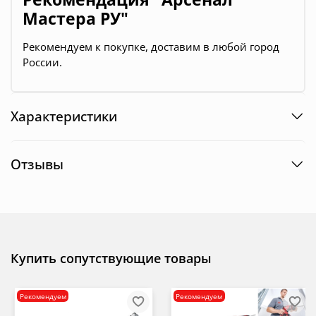
Мастера РУ"
Рекомендуем к покупке, доставим в любой город
России.
Характеристики
Отзывы
Купить сопутствующие товары
Рекомендуем
Рекомендуем