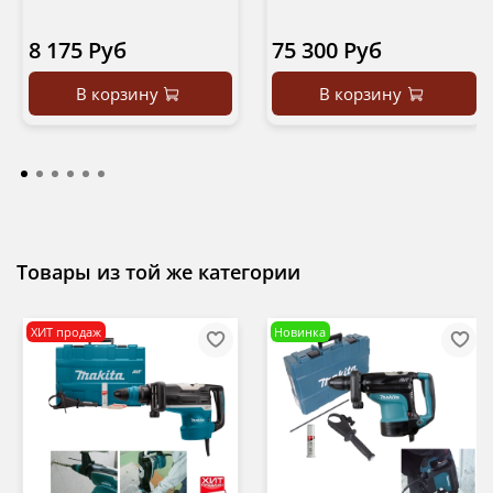
8 175 Руб
75 300 Руб
В корзину
В корзину
Товары из той же категории
ХИТ продаж
Новинка