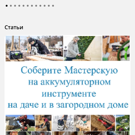
Статьи