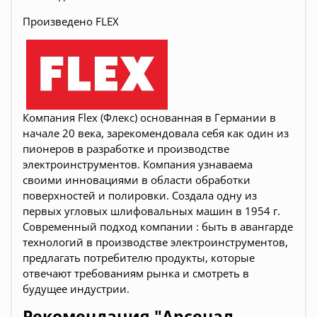
Произведено FLEX
Компания Flex (Флекс) основанная в Германии в
начале 20 века, зарекомендовала себя как один из
пионеров в разработке и производстве
электроинструментов. Компания узнаваема
своими инновациями в области обработки
поверхностей и полировки. Создала одну из
первых угловых шлифовальных машин в 1954 г.
Современный подход компании : быть в авангарде
технологий в производстве электроинструментов,
предлагать потребителю продукты, которые
отвечают требованиям рынка и смотреть в
будущее индустрии.
Рекомендация "Арсенал