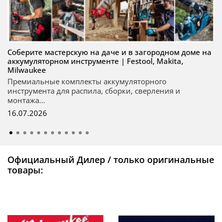
Соберите мастерскую на даче и в загородном доме на
аккумуляторном инструменте | Festool, Makita,
Milwaukee
Премиальные комплекты аккумуляторного
инструмента для распила, сборки, сверления и
монтажа...
16.07.2026
Официальный Дилер / только оригинальные
товары: