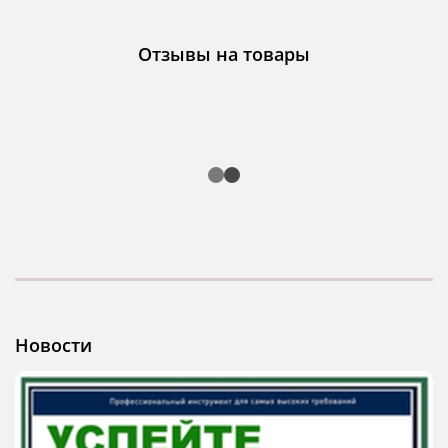
Отзывы на товары
Новости