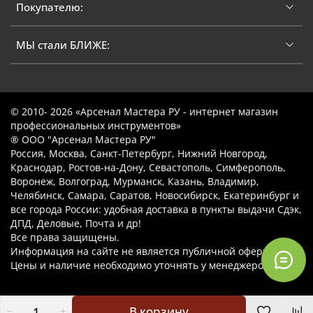
Покупателю:
МЫ стали БЛИЖЕ:
© 2010- 2026 «Арсенал Мастера РУ - интернет магазин
профессиональных инструментов»
® ООО "Арсенал Мастера РУ"
Россия, Москва, Санкт-Петербург, Нижний Новгород,
Краснодар, Ростов-на-Дону, Севастополь, Симферополь,
Воронеж, Волгоград, Мурманск, Казань, Владимир,
Челябинск, Самара, Саратов, Новосибирск, Екатеринбург и
все города России: удобная доставка в пункты выдачи Сдэк,
ДПД, Деловые, Почта и др!
Все права защищены.
Информация на сайте не является публичной офертой.
Цены и наличие необходимо уточнять у менеджеров.
В корзину