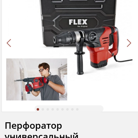
Перфоратор
универсальный