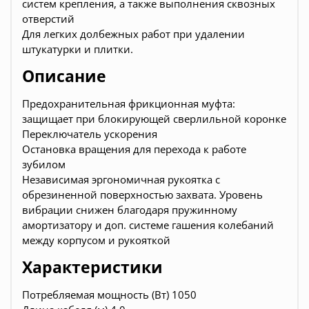
систем крепления, а также выполнения сквозных
отверстий
Для легких долбежных работ при удалении
штукатурки и плитки.
Описание
Предохранительная фрикционная муфта:
защищает при блокирующей сверлильной коронке
Переключатель ускорения
Остановка вращения для перехода к работе
зубилом
Независимая эргономичная рукоятка с
обрезиненной поверхностью захвата. Уровень
вибрации снижен благодаря пружинному
амортизатору и доп. системе гашения колебаний
между корпусом и рукояткой
Характеристики
Потребляемая мощность (Вт) 1050