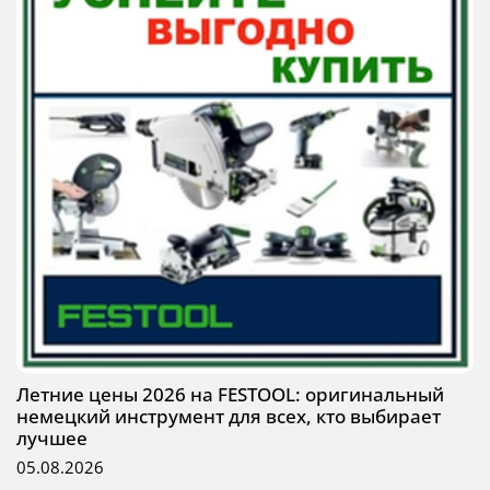
Летние цены 2026 на FESTOOL: оригинальный
немецкий инструмент для всех, кто выбирает
лучшее
05.08.2026