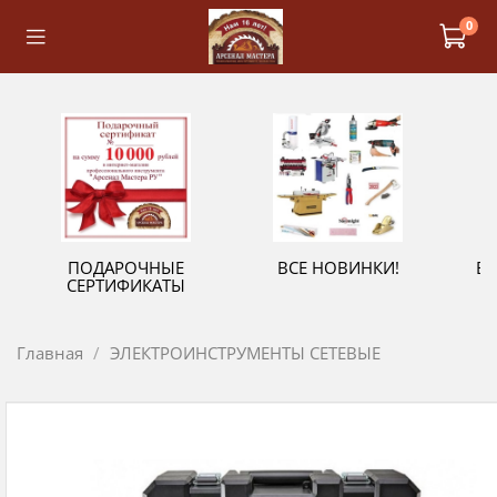
0
ПОДАРОЧНЫЕ
ВСЕ НОВИНКИ!
В
СЕРТИФИКАТЫ
Главная
ЭЛЕКТРОИНСТРУМЕНТЫ СЕТЕВЫЕ