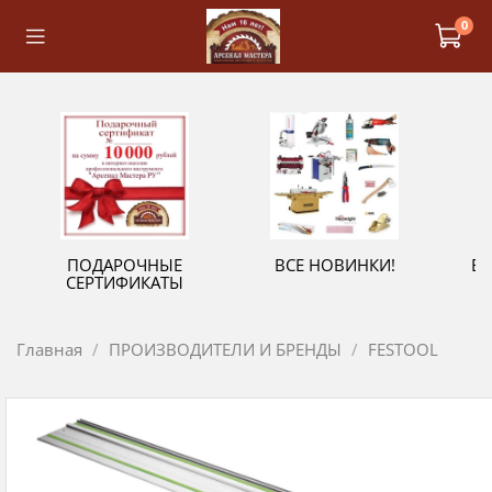
0
ПОДАРОЧНЫЕ
ВСЕ НОВИНКИ!
В
СЕРТИФИКАТЫ
Главная
ПРОИЗВОДИТЕЛИ И БРЕНДЫ
FESTOOL