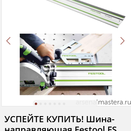
УСПЕЙТЕ КУПИТЬ! Шина-
направляющая Festool FS