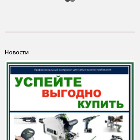
Новости