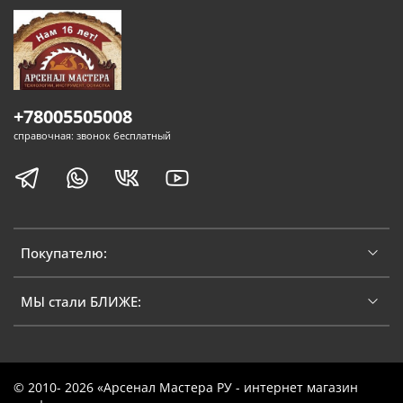
+78005505008
справочная: звонок бесплатный
Покупателю:
МЫ стали БЛИЖЕ:
© 2010- 2026 «Арсенал Мастера РУ - интернет магазин