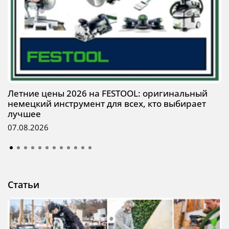
Летние цены 2026 на FESTOOL: оригинальный
немецкий инструмент для всех, кто выбирает
лучшее
07.08.2026
Статьи