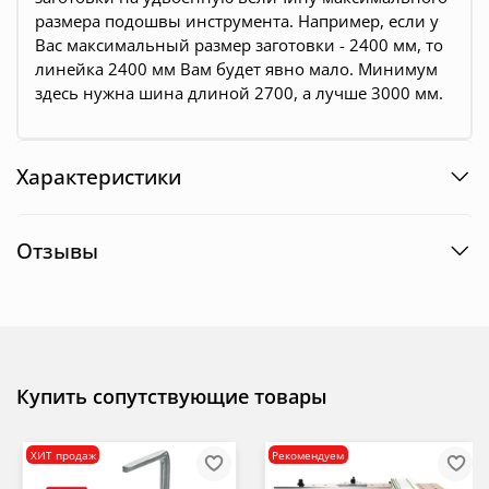
размера подошвы инструмента. Например, если у
Вас максимальный размер заготовки - 2400 мм, то
линейка 2400 мм Вам будет явно мало. Минимум
здесь нужна шина длиной 2700, а лучше 3000 мм.
Характеристики
Отзывы
Купить сопутствующие товары
ХИТ продаж
Рекомендуем