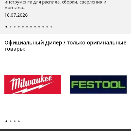
инструмента для распила, сборки, сверления и
монтажа...
16.07.2026
Официальный Дилер / только оригинальные
товары: