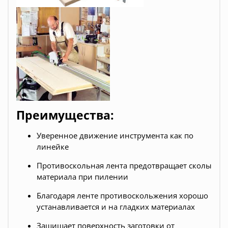
Преимущества:
Уверенное движение инструмента как по
линейке
Противоскольная лента предотвращает сколы
материала при пилении
Благодаря ленте противоскольжения хорошо
устанавливается и на гладких материалах
Защищает поверхность заготовки от