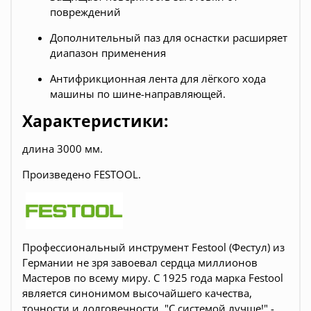
повреждений
Дополнительный паз для оснастки расширяет
диапазон применения
Антифрикционная лента для лёгкого хода
машины по шине-направляющей.
Характеристики:
длина 3000 мм.
Произведено FESTOOL.
Профессиональный инструмент Festool (Фестул) из
Германии не зря завоевал сердца миллионов
Мастеров по всему миру. С 1925 года марка Festool
является синонимом высочайшего качества,
точности и долговечности. "С системой лучше!" -