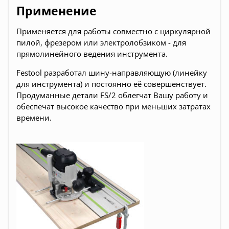
Применение
Применяется для работы совместно с циркулярной
пилой, фрезером или электролобзиком - для
прямолинейного ведения инструмента.
Festool разработал шину-направляющую (линейку
для инструмента) и постоянно её совершенствует.
Продуманные детали FS/2 облегчат Вашу работу и
обеспечат высокое качество при меньших затратах
времени.