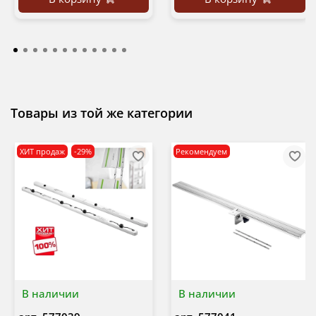
Товары из той же категории
ХИТ продаж
-29%
Рекомендуем
В наличии
В наличии