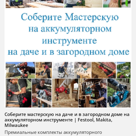
Соберите мастерскую на даче и в загородном доме на
аккумуляторном инструменте | Festool, Makita,
Milwaukee
Премиальные комплекты аккумуляторного