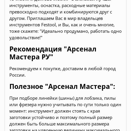
инструменты, оснастка, расходные материалы
превосходно подходят и комбинируются друг с
другом. Приглашаем Вас в мир владельцев
инструментов Festool, и Вы, как и очень многие,
тоже скажете: "Идеально продумано, работать одно
удовольствие!"
Рекомендация "Арсенал
Мастера РУ"
Рекомендуем к покупке, доставим в любой город
России.
Полезное "Арсенал Мастера":
При подборе линейки (шины) для лобзика, пилы
или фрезера нужно учитывать по сути только один
момент: инструмент должен стоять с края
заготовки устойчиво и поэтому полный размер
должен быть больше максимального размера
заготовки на удвоенную величину максимального