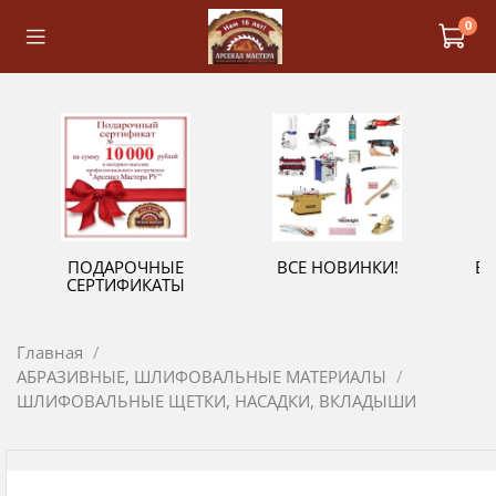
0
ПОДАРОЧНЫЕ
ВСЕ НОВИНКИ!
В
СЕРТИФИКАТЫ
Главная
АБРАЗИВНЫЕ, ШЛИФОВАЛЬНЫЕ МАТЕРИАЛЫ
ШЛИФОВАЛЬНЫЕ ЩЕТКИ, НАСАДКИ, ВКЛАДЫШИ