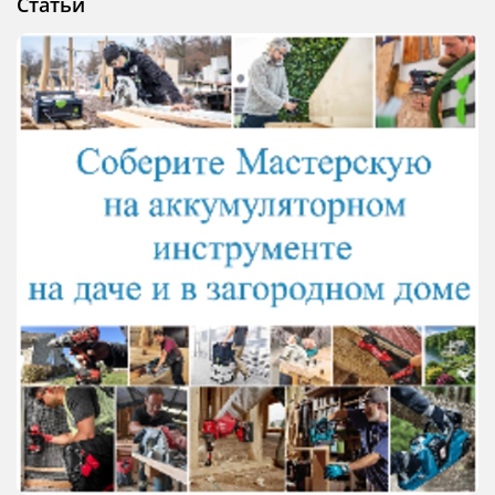
Статьи