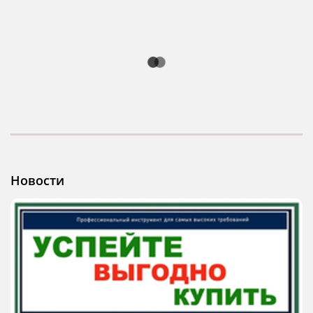
Новости