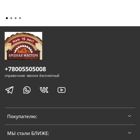
+78005505008
справочная: звонок бесплатный
Покупателю:
МЫ стали БЛИЖЕ: