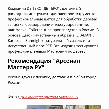
Компания DE-TERO (ДЕ-ТЕРО) : щеточный
расходный инструмент для электроинструментов,
профессиональные щетки для обработки дерева:
зачистка, браширование, текстурированние,
шлифовка. Собственное производство в России. В
основе щеток качественный абразив (EKAMANT,
Karbosan, Sunmight), натуральный сизаль или
искусственный ворс PET. Все изделия тестируются
профессиональными Мастерами по дереву.
Рекомендация "Арсенал
Мастера РУ"
Рекомендуем к покупке, доставим в любой город
России.
Фото с
Дня Мастера Арсенал Мастера РУ