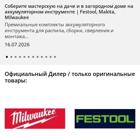
Соберите мастерскую на даче и в загородном доме на
аккумуляторном инструменте | Festool, Makita,
Milwaukee
Премиальные комплекты аккумуляторного
инструмента для распила, сборки, сверления и
монтажа...
16.07.2026
Официальный Дилер / только оригинальные
товары: