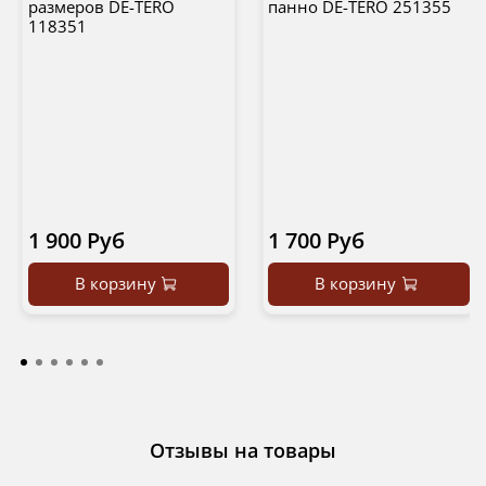
размеров DE-TERO
панно DE-TERO 251355
118351
1 900 Руб
1 700 Руб
В корзину
В корзину
Отзывы на товары