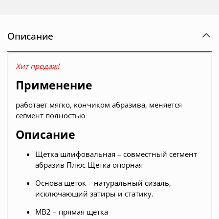
Описание
Хит продаж!
Применение
работает мягко, кончиком абразива, меняется
сегмент полностью
Описание
Щетка шлифовальная – совместный сегмент
абразив Плюс Щетка опорная
Основа щеток – натуральный сизаль,
исключающий затиры и статику.
МВ2 – прямая щетка