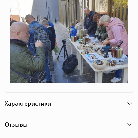
Характеристики
Отзывы