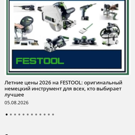
Летние цены 2026 на FESTOOL: оригинальный
немецкий инструмент для всех, кто выбирает
лучшее
05.08.2026