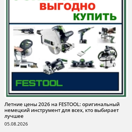
Летние цены 2026 на FESTOOL: оригинальный
немецкий инструмент для всех, кто выбирает
лучшее
05.08.2026