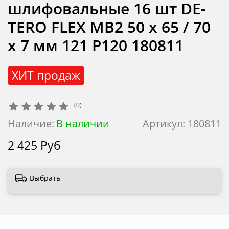
шлифовальные 16 шт DE-
TERO FLEX MB2 50 x 65 / 70
х 7 мм 121 P120 180811
ХИТ продаж
(0)
Наличие:
В наличии
Артикул:
180811
2 425 Руб
Выбрать