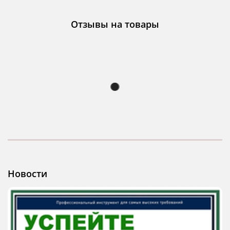
Отзывы на товары
Новости