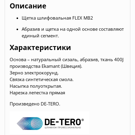
Описание
Щетка шлифовальная FLEX MB2
Абразив и щетка на одной основе составляют
единый сегмент.
Характеристики
Основа – натуральный сизаль, абразив, ткань 400J
производства Ekamant (Швеция).
Зерно электрокорунд.
Связка синтетическая смола.
Насыпка полуоткрытая.
Нарезка лепестка прямая
Произведено DE-TERO.