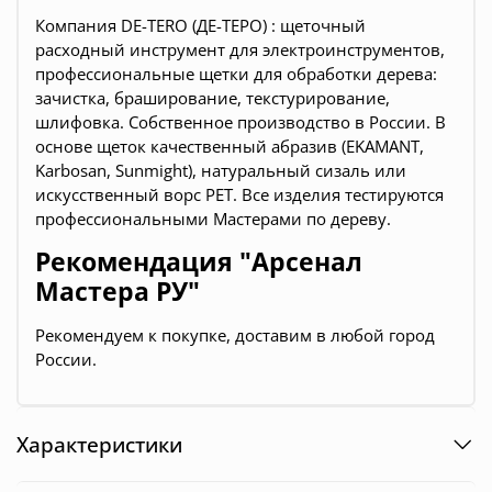
Компания DE-TERO (ДЕ-ТЕРО) : щеточный
расходный инструмент для электроинструментов,
профессиональные щетки для обработки дерева:
зачистка, браширование, текстурирование,
шлифовка. Собственное производство в России. В
основе щеток качественный абразив (EKAMANT,
Karbosan, Sunmight), натуральный сизаль или
искусственный ворс PET. Все изделия тестируются
профессиональными Мастерами по дереву.
Рекомендация "Арсенал
Мастера РУ"
Рекомендуем к покупке, доставим в любой город
России.
Характеристики