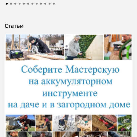
Статьи