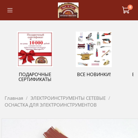
0
ПОДАРОЧНЫЕ
ВСЕ НОВИНКИ!
В
СЕРТИФИКАТЫ
Главная
ЭЛЕКТРОИНСТРУМЕНТЫ СЕТЕВЫЕ
ОСНАСТКА ДЛЯ ЭЛЕКТРОИНСТРУМЕНТОВ