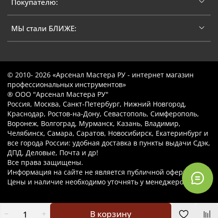
Покупателю:
МЫ стали БЛИЖЕ:
© 2010- 2026 «Арсенал Мастера РУ - интернет магазин
профессиональных инструментов»
® ООО "Арсенал Мастера РУ"
Россия, Москва, Санкт-Петербург, Нижний Новгород,
Краснодар, Ростов-на-Дону, Севастополь, Симферополь,
Воронеж, Волгоград, Мурманск, Казань, Владимир,
Челябинск, Самара, Саратов, Новосибирск, Екатеринбург и
все города России: удобная доставка в пункты выдачи Сдэк,
ДПД, Деловые, Почта и др!
Все права защищены.
Информация на сайте не является публичной офертой.
Цены и наличие необходимо уточнять у менеджеров.
В корзину