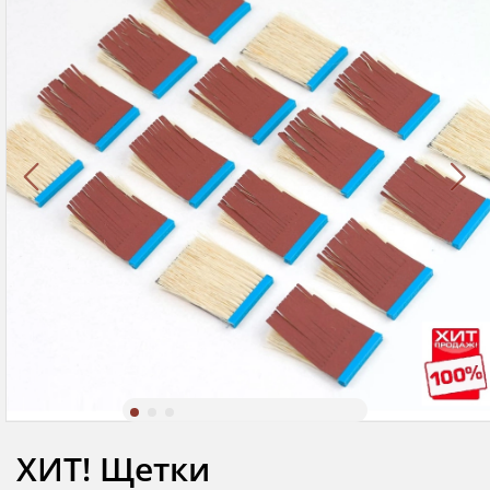
ХИТ! Щетки