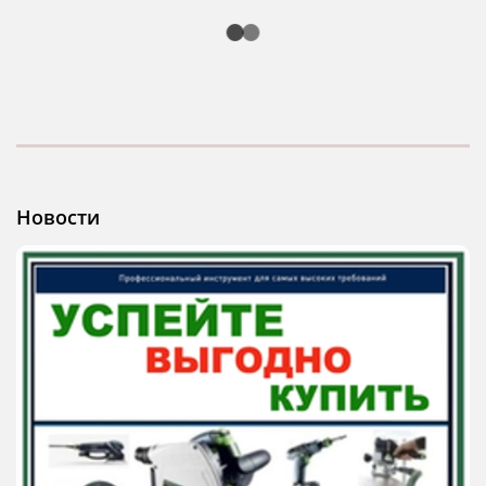
Новости