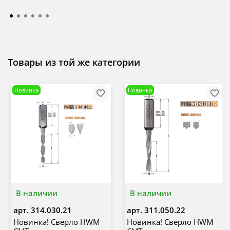
Товары из той же категории
Новинка
Новинка
В наличии
В наличии
арт.
314.030.21
арт.
311.050.22
Новинка! Сверло HWM
Новинка! Сверло HWM