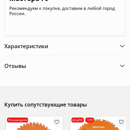
Рекомендуем к покупке, доставим в любой город
России.
Характеристики
Отзывы
Купить сопутствующие товары
Рекомендуем
АКЦИЯ!
-10%