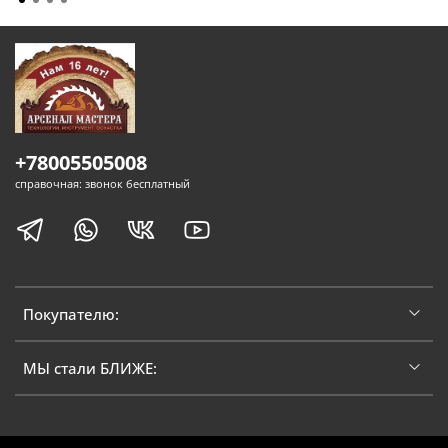
+78005505008
справочная: звонок бесплатный
Покупателю:
МЫ стали БЛИЖЕ: