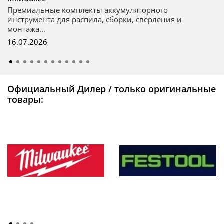
Премиальные комплекты аккумуляторного
инструмента для распила, сборки, сверления и
монтажа...
16.07.2026
Официальный Дилер / только оригинальные
товары: