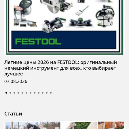
Летние цены 2026 на FESTOOL: оригинальный
немецкий инструмент для всех, кто выбирает
лучшее
07.08.2026
Статьи