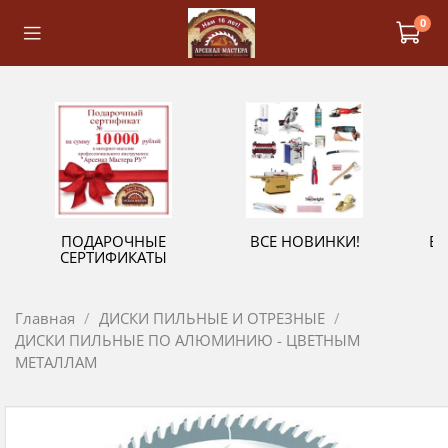
0
ПОДАРОЧНЫЕ
ВСЕ НОВИНКИ!
В
СЕРТИФИКАТЫ
Главная
ДИСКИ ПИЛЬНЫЕ И ОТРЕЗНЫЕ
ДИСКИ ПИЛЬНЫЕ ПО АЛЮМИНИЮ - ЦВЕТНЫМ
МЕТАЛЛАМ