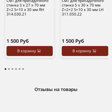
CMT для присадочного
CMT для присадочного
станка 3 x 27 x 70 мм
станка 5 x 30 x 70 мм
Z=2 S=10 x 30 мм RH
Z=2+2 S=10 x 30 мм LH
314.030.21
311.050.22
1 500 Руб
1 500 Руб
В корзину
В корзину
Отзывы на товары