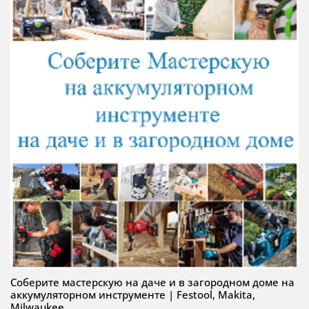
Соберите мастерскую на даче и в загородном доме на
аккумуляторном инструменте | Festool, Makita,
Milwaukee