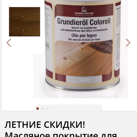
ЛЕТНИЕ СКИДКИ!
Масляное покрытие для