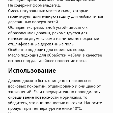
Не содержит формальдегид.
Смесь натуральных масел и смол, которые
гарантируют длительную защиту для любых типов
деревянных поверхностей.
Обладает экстремальной устойчивостью к
образованию царапин, рекомендуется для
нанесения двумя слоями на ничем не покрытые
отшлифованные деревянные полы.
Особенно подходит для пористых пород.
Масло подходит для обработки мебели в качестве
основы под дальнейшее нанесение воска.
Использование
Дерево должно быть очищено от лаковых и
восковых покрытий, отшлифовано и очищено от
загрязнений. Если предварительно проводилось
окрашивание поверхности морилками, то
убедитесь, что они полностью высохли. Наносите
продукт при температуре не ниже 10°C.