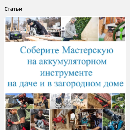
Статьи