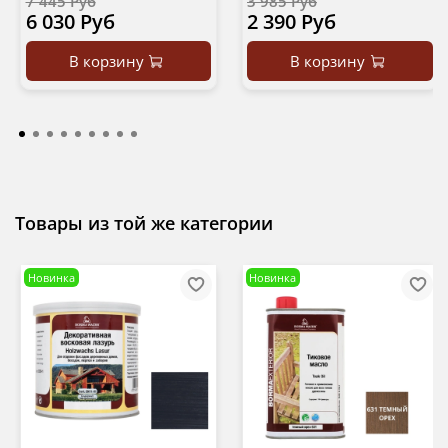
7 445 Руб
3 985 Руб
6 030 Руб
2 390 Руб
В корзину
В корзину
Товары из той же категории
Новинка
Новинка