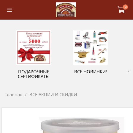
0
ПОДАРОЧНЫЕ
ВСЕ НОВИНКИ!
В
СЕРТИФИКАТЫ
Главная
ВСЕ АКЦИИ И СКИДКИ