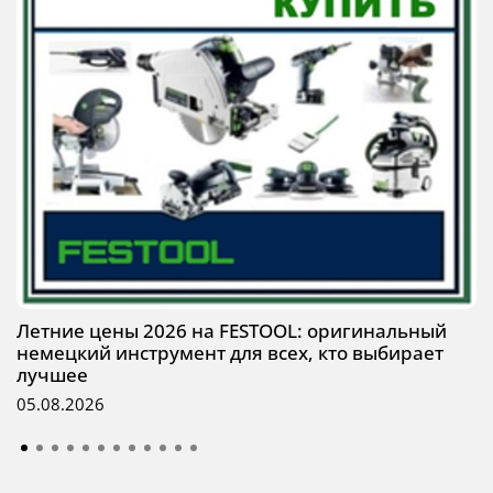
Летние цены 2026 на FESTOOL: оригинальный
немецкий инструмент для всех, кто выбирает
лучшее
05.08.2026