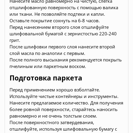
Нанесите масло равномерно на чистую, слегка
отшлифованную поверхность с помощью валика
или ткани. Не позволяйте подтеки и капли.
Оставьте покрытие сохнуть на 6-8 часов.
Перед нанесением второго слоя отшлифуйте
шлифовальной бумагой с зернистостью 220-240
грит.
После шлифовки первого слоя нанесите второй
слой масла по аналогии с первым.
После полного высыхания рекомендуется покрыть
пчелиным или паркетным воском.
Подготовка паркета
Перед применением хорошо взболтайте.
Используйте чистые контейнеры и инструменты.
Нанесите предлагаемое количество. Для получения
более ровной поверхности, старайтесь наносить
равномерно и не очень толстым слоем.
После поверхностного затвердевания,
отшлифуйте, используя шлифовальную бумагу с