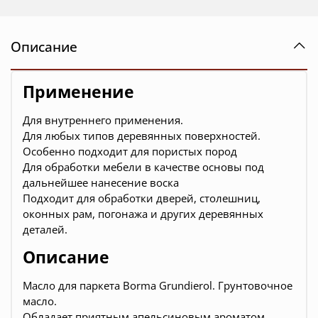
Описание
Применение
Для внутреннего применения.
Для любых типов деревянных поверхностей.
Особенно подходит для пористых пород
Для обработки мебели в качестве основы под
дальнейшее нанесение воска
Подходит для обработки дверей, столешниц,
оконных рам, погонажа и других деревянных
деталей.
Описание
Масло для паркета Borma Grundierol. Грунтовочное
масло.
Обладает приятным апельсиновым ароматом.