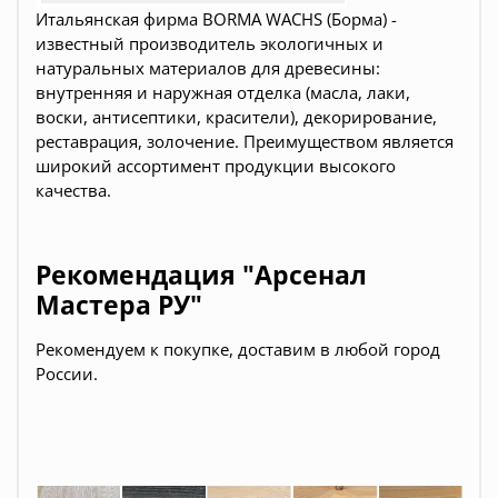
Итальянская фирма BORMA WACHS (Борма) -
известный производитель экологичных и
натуральных материалов для древесины:
внутренняя и наружная отделка (масла, лаки,
воски, антисептики, красители), декорирование,
реставрация, золочение. Преимуществом является
широкий ассортимент продукции высокого
качества.
Рекомендация "Арсенал
Мастера РУ"
Рекомендуем к покупке, доставим в любой город
России.