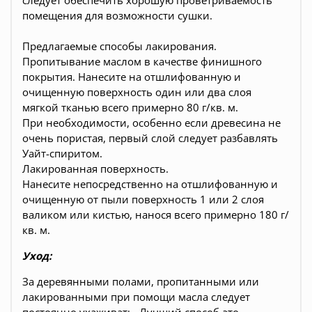
следует обеспечить хорошую проветриваемость
помещения для возможности сушки.
Предлагаемые способы лакирования.
Пропитывание маслом в качестве финишного
покрытия. Нанесите на отшлифованную и
очищенную поверхность один или два слоя
мягкой тканью всего примерно 80 г/кв. м.
При необходимости, особенно если древесина не
очень пористая, первый слой следует разбавлять
Уайт-спиритом.
Лакированная поверхность.
Нанесите непосредственно на отшлифованную и
очищенную от пыли поверхность 1 или 2 слоя
валиком или кистью, нанося всего примерно 180 г/
кв. м.
Уход:
За деревянными полами, пропитанными или
лакированными при помощи масла следует