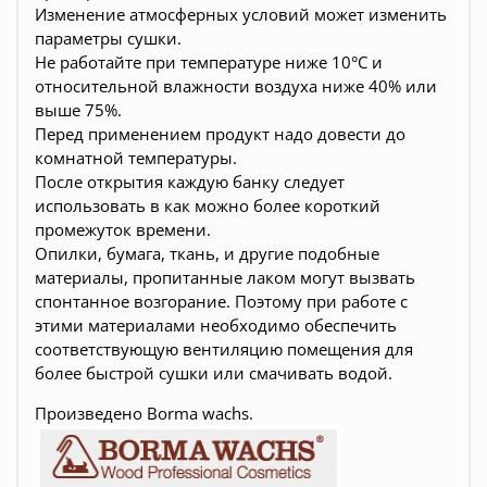
Изменение атмосферных условий может изменить
параметры сушки.
Не работайте при температуре ниже 10°С и
относительной влажности воздуха ниже 40% или
выше 75%.
Перед применением продукт надо довести до
комнатной температуры.
После открытия каждую банку следует
использовать в как можно более короткий
промежуток времени.
Опилки, бумага, ткань, и другие подобные
материалы, пропитанные лаком могут вызвать
спонтанное возгорание. Поэтому при работе с
этими материалами необходимо обеспечить
соответствующую вентиляцию помещения для
более быстрой сушки или смачивать водой.
Произведено Borma wachs.