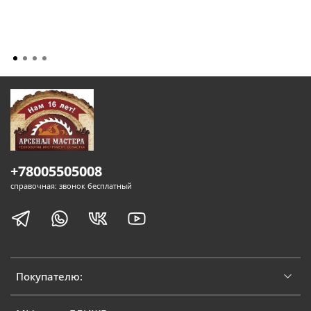
+78005505008
справочная: звонок бесплатный
Покупателю: