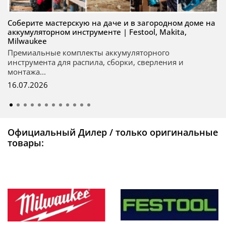
Соберите мастерскую на даче и в загородном доме на
аккумуляторном инструменте | Festool, Makita,
Milwaukee
Премиальные комплекты аккумуляторного
инструмента для распила, сборки, сверления и
монтажа...
16.07.2026
Официальный Дилер / только оригинальные
товары: