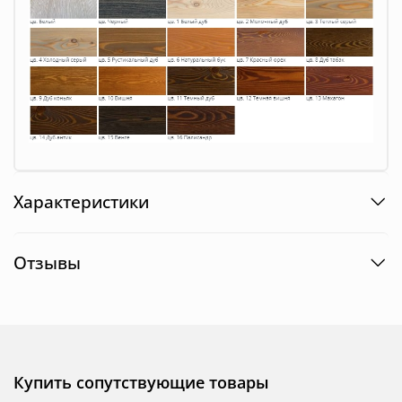
Характеристики
Отзывы
Купить сопутствующие товары