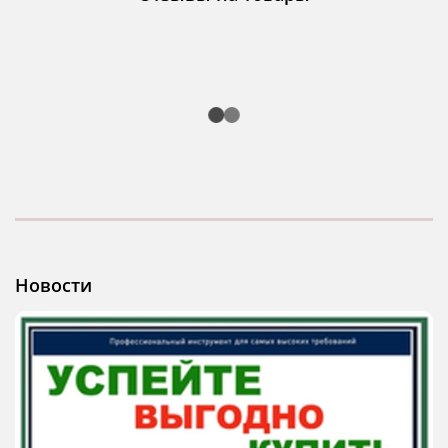
Новости