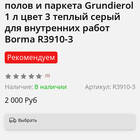
полов и паркета Grundierol
1 л цвет 3 теплый серый
для внутренних работ
Borma R3910-3
Рекомендуем
(0)
Наличие:
В наличии
Артикул:
R3910-3
2 000 Руб
Выбрать