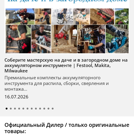
Соберите мастерскую на даче и в загородном доме на
аккумуляторном инструменте | Festool, Makita,
Milwaukee
Премиальные комплекты аккумуляторного
инструмента для распила, сборки, сверления и
монтажа...
16.07.2026
Официальный Дилер / только оригинальные
товары: