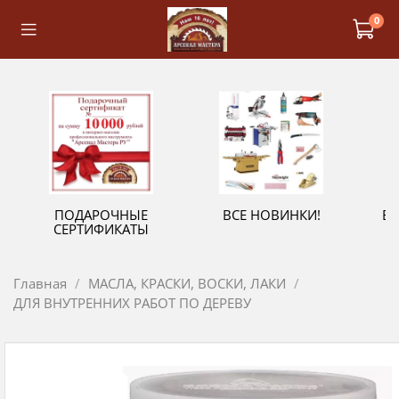
0
ПОДАРОЧНЫЕ
ВСЕ НОВИНКИ!
В
СЕРТИФИКАТЫ
Главная
МАСЛА, КРАСКИ, ВОСКИ, ЛАКИ
ДЛЯ ВНУТРЕННИХ РАБОТ ПО ДЕРЕВУ