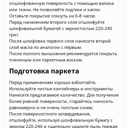
отшлифованную поверхность с помощью валика
или ткани. Не позволяйте подтеки и капли.
Оставьте покрытие сохнуть на 6-8 часов.
Перед нанесением второго слоя отшлифуйте
шлифовальной бумагой с зернистостью 220-240
грит.
После шлифовки первого слоя нанесите второй
слой масла по аналогии с первым.
После полного высыхания рекомендуется покрыть
пчелиным или паркетным воском.
Подготовка паркета
Перед применением хорошо взболтайте.
Используйте чистые контейнеры и инструменты.
Нанесите предлагаемое количество. Для получения
более ровной поверхности, старайтесь наносить
равномерно и не очень толстым слоем.
После поверхностного затвердевания,
отшлифуйте, используя шлифовальную бумагу с
зерном 220-240 и тщательно удалите пыль прежде