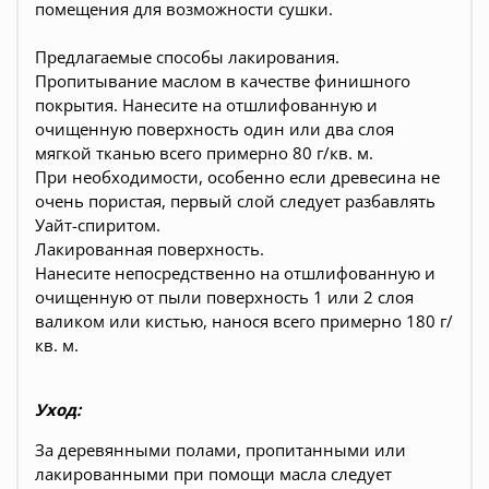
помещения для возможности сушки.
Предлагаемые способы лакирования.
Пропитывание маслом в качестве финишного
покрытия. Нанесите на отшлифованную и
очищенную поверхность один или два слоя
мягкой тканью всего примерно 80 г/кв. м.
При необходимости, особенно если древесина не
очень пористая, первый слой следует разбавлять
Уайт-спиритом.
Лакированная поверхность.
Нанесите непосредственно на отшлифованную и
очищенную от пыли поверхность 1 или 2 слоя
валиком или кистью, нанося всего примерно 180 г/
кв. м.
Уход:
За деревянными полами, пропитанными или
лакированными при помощи масла следует