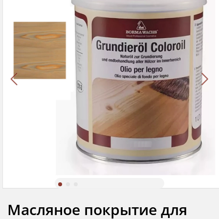
Масляное покрытие для