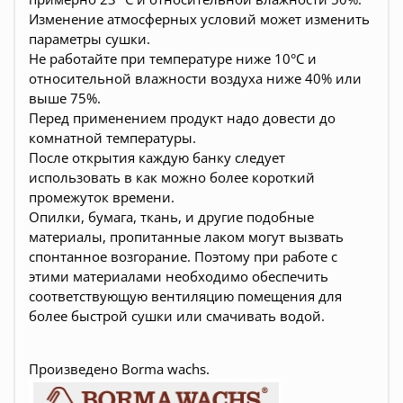
Изменение атмосферных условий может изменить
параметры сушки.
Не работайте при температуре ниже 10°С и
относительной влажности воздуха ниже 40% или
выше 75%.
Перед применением продукт надо довести до
комнатной температуры.
После открытия каждую банку следует
использовать в как можно более короткий
промежуток времени.
Опилки, бумага, ткань, и другие подобные
материалы, пропитанные лаком могут вызвать
спонтанное возгорание. Поэтому при работе с
этими материалами необходимо обеспечить
соответствующую вентиляцию помещения для
более быстрой сушки или смачивать водой.
Произведено Borma wachs.