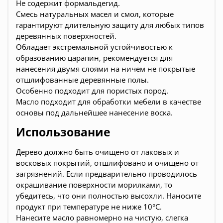
Не содержит формальдегид.
Смесь натуральных масел и смол, которые
гарантируют длительную защиту для любых типов
деревянных поверхностей.
Обладает экстремальной устойчивостью к
образованию царапин, рекомендуется для
нанесения двумя слоями на ничем не покрытые
отшлифованные деревянные полы.
Особенно подходит для пористых пород.
Масло подходит для обработки мебели в качестве
основы под дальнейшее нанесение воска.
Использование
Дерево должно быть очищено от лаковых и
восковых покрытий, отшлифовано и очищено от
загрязнений. Если предварительно проводилось
окрашивание поверхности морилками, то
убедитесь, что они полностью высохли. Наносите
продукт при температуре не ниже 10°C.
Нанесите масло равномерно на чистую, слегка