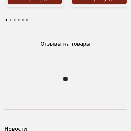
Отзывы на товары
Новости