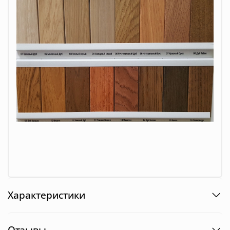
Характеристики
Отзывы