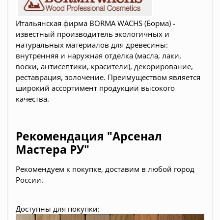
Итальянская фирма BORMA WACHS (Борма) -
известный производитель экологичных и
натуральных материалов для древесины:
внутренняя и наружная отделка (масла, лаки,
воски, антисептики, красители), декорирование,
реставрация, золочение. Преимуществом является
широкий ассортимент продукции высокого
качества.
Рекомендация "Арсенал
Мастера РУ"
Рекомендуем к покупке, доставим в любой город
России.
Доступны для покупки: