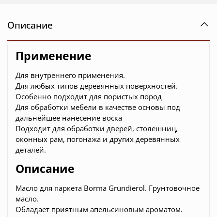
Описание
Применение
Для внутреннего применения.
Для любых типов деревянных поверхностей.
Особенно подходит для пористых пород
Для обработки мебели в качестве основы под
дальнейшее нанесение воска
Подходит для обработки дверей, столешниц,
оконных рам, погонажа и других деревянных
деталей.
Описание
Масло для паркета Borma Grundierol. Грунтовочное
масло.
Обладает приятным апельсиновым ароматом.