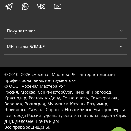
Покупателю:
МЫ стали БЛИЖЕ:
© 2010- 2026 «Арсенал Мастера РУ - интернет магазин
профессиональных инструментов»
® ООО "Арсенал Мастера РУ"
Россия, Москва, Санкт-Петербург, Нижний Новгород,
Краснодар, Ростов-на-Дону, Севастополь, Симферополь,
Воронеж, Волгоград, Мурманск, Казань, Владимир,
Челябинск, Самара, Саратов, Новосибирск, Екатеринбург и
все города России: удобная доставка в пункты выдачи Сдэк,
ДПД, Деловые, Почта и др!
Все права защищены.