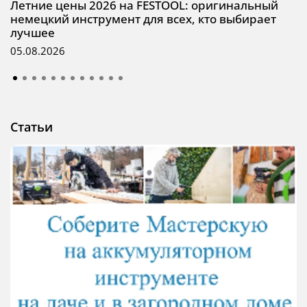
Летние цены 2026 на FESTOOL: оригинальный
немецкий инструмент для всех, кто выбирает
лучшее
05.08.2026
Статьи