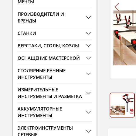
МЕЧТЫ
ПРОИЗВОДИТЕЛИ И
БРЕНДЫ
СТАНКИ
ВЕРСТАКИ, СТОЛЫ, КОЗЛЫ
ОСНАЩЕНИЕ МАСТЕРСКОЙ
СТОЛЯРНЫЕ РУЧНЫЕ
ИНСТРУМЕНТЫ
ИЗМЕРИТЕЛЬНЫЕ
ИНСТРУМЕНТЫ И РАЗМЕТКА
АККУМУЛЯТОРНЫЕ
ИНСТРУМЕНТЫ
ЭЛЕКТРОИНСТРУМЕНТЫ
СЕТЕВЫЕ