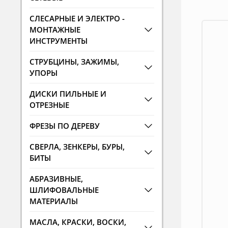
СЛЕСАРНЫЕ И ЭЛЕКТРО -
МОНТАЖНЫЕ
ИНСТРУМЕНТЫ
СТРУБЦИНЫ, ЗАЖИМЫ,
УПОРЫ
ДИСКИ ПИЛЬНЫЕ И
ОТРЕЗНЫЕ
ФРЕЗЫ ПО ДЕРЕВУ
СВЕРЛА, ЗЕНКЕРЫ, БУРЫ,
БИТЫ
АБРАЗИВНЫЕ,
ШЛИФОВАЛЬНЫЕ
МАТЕРИАЛЫ
МАСЛА, КРАСКИ, ВОСКИ,