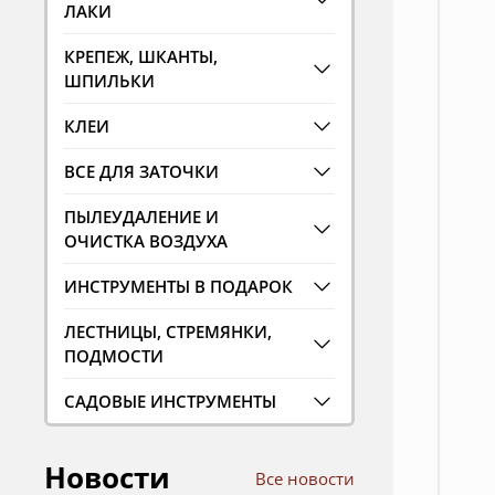
ЛАКИ
КРЕПЕЖ, ШКАНТЫ,
ШПИЛЬКИ
КЛЕИ
ВСЕ ДЛЯ ЗАТОЧКИ
ПЫЛЕУДАЛЕНИЕ И
ОЧИСТКА ВОЗДУХА
ИНСТРУМЕНТЫ В ПОДАРОК
ЛЕСТНИЦЫ, СТРЕМЯНКИ,
ПОДМОСТИ
САДОВЫЕ ИНСТРУМЕНТЫ
Новости
Все новости