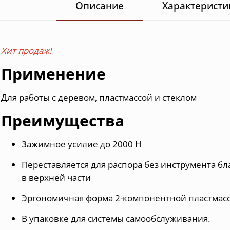
Описание
Характеристи
Хит продаж!
Применение
Для работы с деревом, пластмассой и стеклом
Преимущества
Зажимное усилие до 2000 Н
Переставляется для распора без инструмента б
в верхней части
Эргономичная форма 2-компонентной пластмас
В упаковке для системы самообслуживания.