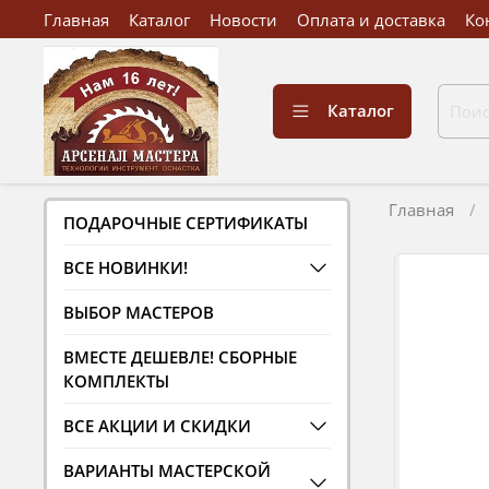
Главная
Каталог
Новости
Оплата и доставка
Ко
Каталог
Главная
ПОДАРОЧНЫЕ СЕРТИФИКАТЫ
ВСЕ НОВИНКИ!
ВЫБОР МАСТЕРОВ
ВМЕСТЕ ДЕШЕВЛЕ! СБОРНЫЕ
КОМПЛЕКТЫ
ВСЕ АКЦИИ И СКИДКИ
ВАРИАНТЫ МАСТЕРСКОЙ