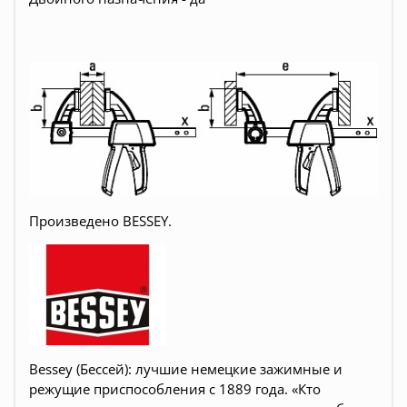
Произведено BESSEY.
Веssey (Бессей): лучшие немецкие зажимные и
режущие приспособления с 1889 года. «Кто