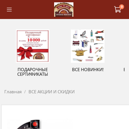
0
ПОДАРОЧНЫЕ
ВСЕ НОВИНКИ!
В
СЕРТИФИКАТЫ
Главная
ВСЕ АКЦИИ И СКИДКИ