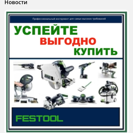
Новости