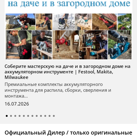
Соберите мастерскую на даче и в загородном доме на
аккумуляторном инструменте | Festool, Makita,
Milwaukee
Премиальные комплекты аккумуляторного
инструмента для распила, сборки, сверления и
монтажа...
16.07.2026
Официальный Дилер / только оригинальные