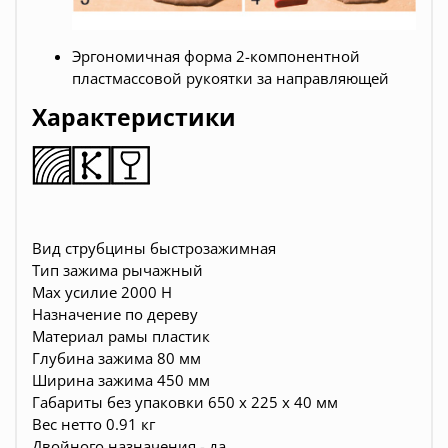
Эргономичная форма 2-компонентной
пластмассовой рукоятки за направляющей
Характеристики
Вид струбцины быстрозажимная
Тип зажима рычажный
Max усилие 2000 Н
Назначение по дереву
Материал рамы пластик
Глубина зажима 80 мм
Ширина зажима 450 мм
Габариты без упаковки 650 x 225 x 40 мм
Вес нетто 0.91 кг
Двойного назначения - да