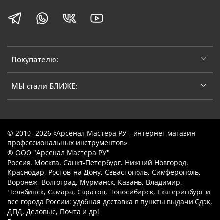
Покупателю:
МЫ стали БЛИЖЕ:
© 2010- 2026 «Арсенал Мастера РУ - интернет магазин
профессиональных инструментов»
® ООО "Арсенал Мастера РУ"
Россия, Москва, Санкт-Петербург, Нижний Новгород,
Краснодар, Ростов-на-Дону, Севастополь, Симферополь,
Воронеж, Волгоград, Мурманск, Казань, Владимир,
Челябинск, Самара, Саратов, Новосибирск, Екатеринбург и
все города России: удобная доставка в пункты выдачи Сдэк,
ДПД, Деловые, Почта и др!