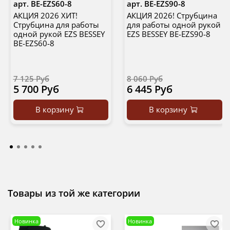
арт.
BE-EZS60-8
арт.
BE-EZS90-8
АКЦИЯ 2026 ХИТ!
АКЦИЯ 2026! Струбцина
Струбцина для работы
для работы одной рукой
одной рукой EZS BESSEY
EZS BESSEY BE-EZS90-8
BE-EZS60-8
7 125 Руб
8 060 Руб
5 700 Руб
6 445 Руб
В корзину
В корзину
Товары из той же категории
Новинка
Новинка