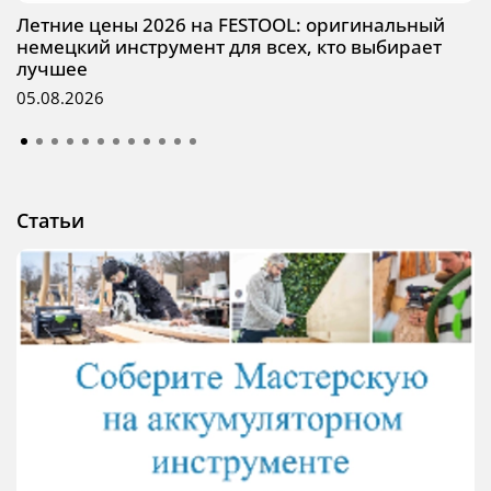
Летние цены 2026 на FESTOOL: оригинальный
немецкий инструмент для всех, кто выбирает
лучшее
05.08.2026
Статьи