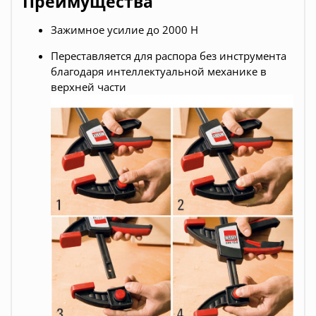
Преимущества
Зажимное усилие до 2000 Н
Переставляется для распора без инструмента
благодаря интеллектуальной механике в
верхней части