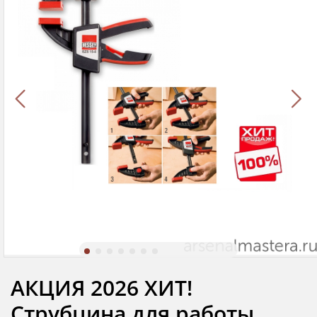
АКЦИЯ 2026 ХИТ!
Струбцина для работы