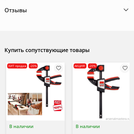
Отзывы
Купить сопутствующие товары
ХИТ продаж
-20%
АКЦИЯ!
-20%
В наличии
В наличии