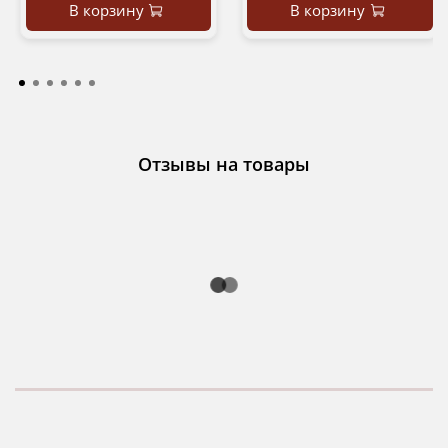
В корзину
В корзину
Отзывы на товары