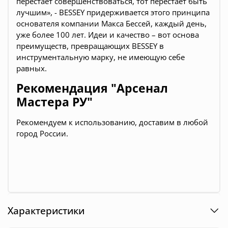
перестает совершенствоваться, тот перестает быть
лучшим», - BESSEY придерживается этого принципа
основателя компании Макса Бессей, каждый день,
уже более 100 лет. Идеи и качество – вот основа
преимуществ, превращающих BESSEY в
инструментальную марку, не имеющую себе
равных.
Рекомендация "Арсенал
Мастера РУ"
Рекомендуем к использованию, доставим в любой
город России.
Характеристики