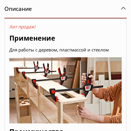
Описание
Хит продаж!
Применение
Для работы с деревом, пластмассой и стеклом