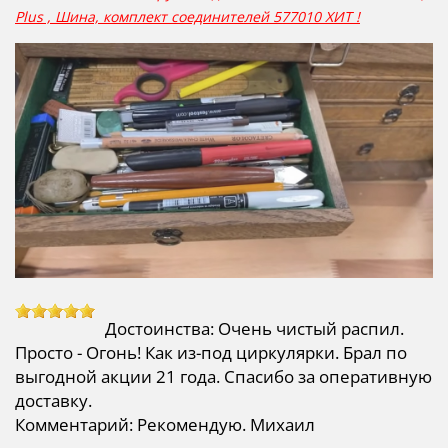
Plus , Шина, комплект соединителей 577010 ХИТ !
Достоинства: Очень чистый распил.
Просто - Огонь! Как из-под циркулярки. Брал по
выгодной акции 21 года. Спасибо за оперативную
доставку.
Комментарий: Рекомендую. Михаил