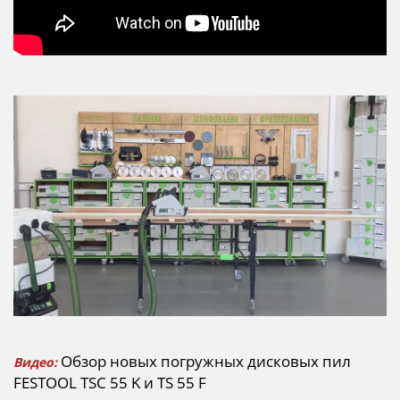
Обзор новых погружных дисковых пил
Видео:
FESTOOL
TSC 55 K и TS 55 F