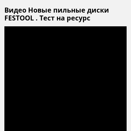
Видео Новые пильные диски
FESTOOL . Тест на ресурс