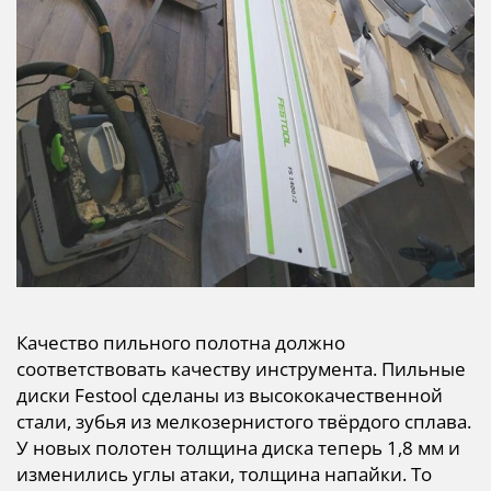
Качество пильного полотна должно
соответствовать качеству инструмента. Пильные
диски Festool сделаны из высококачественной
стали, зубья из мелкозернистого твёрдого сплава.
У новых полотен толщина диска теперь 1,8 мм и
изменились углы атаки, толщина напайки. То