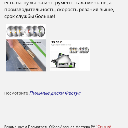
есть нагрузка на инструмент стала меньше, а
производительность, скорость резания выше,
срок службы больше!
Пильные диски Фестул
Посмотрите
"Сергей
Рекомендуем Посмотреть Обзор Арсенал Мастера РУ