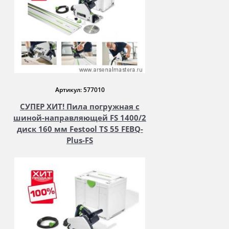
Артикул: 577010
СУПЕР ХИТ! Пила погружная с
шиной-направляющей FS 1400/2
диск 160 мм Festool TS 55 FEBQ-
Plus-FS