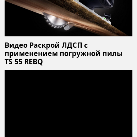
Видео Раскрой ЛДСП с
применением погружной пилы
TS 55 REBQ