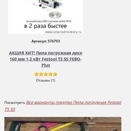
Артикул: 576703
АКЦИЯ ХИТ! Пила погружная диск
160 мм 1,2 кВт Festool TS 55 FEBQ-
Plus
Отзывы (1)
Все варианты покупки Пила погружная Festool
Посмотреть
TS 55