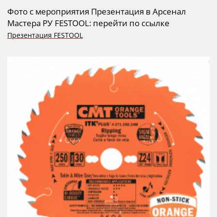
Фото с мероприятия Презентация в Арсенал
Мастера РУ FESTOOL: перейти по ссылке
Презентация FESTOOL