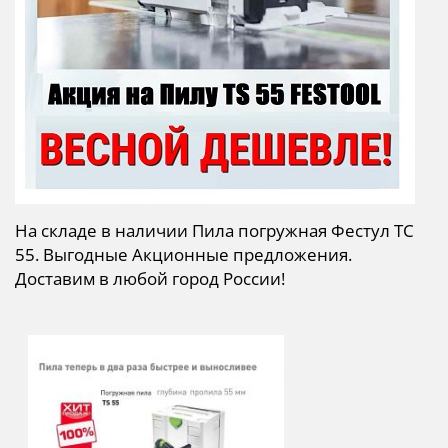
На складе в наличии Пила погружная Фестул ТС
55. Выгодные Акционные предложения.
Доставим в любой город России!