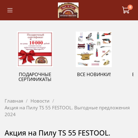
0
ПОДАРОЧНЫЕ
ВСЕ НОВИНКИ!
В
СЕРТИФИКАТЫ
Главная
Новости
Акция на Пилу TS 55 FESTOOL. Выгодные предложения
2024
Акция на Пилу TS 55 FESTOOL.