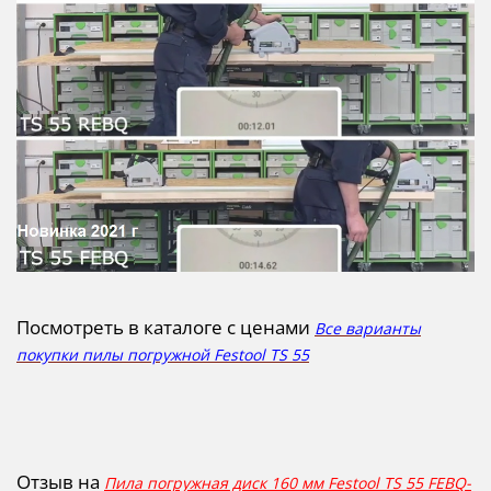
Посмотреть в каталоге с ценами
Все варианты
покупки пилы погружной Festool TS 55
Отзыв на
Пила погружная диск 160 мм Festool TS 55 FEBQ-