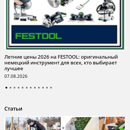
Летние цены 2026 на FESTOOL: оригинальный
немецкий инструмент для всех, кто выбирает
лучшее
07.08.2026
Статьи