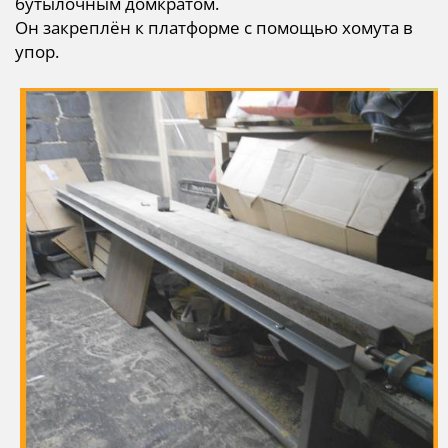
бутылочным домкратом.
Он закреплён к платформе с помощью хомута в
упор.