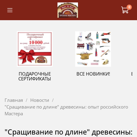
0
ПОДАРОЧНЫЕ
ВСЕ НОВИНКИ!
В
СЕРТИФИКАТЫ
Главная
Новости
"Сращивание по длине" древесины: опыт российского
Мастера
"Сращивание по длине" древесины: