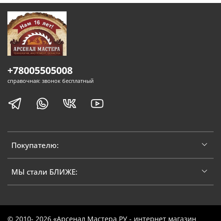
+78005505008
справочная: звонок бесплатный
Покупателю:
МЫ стали БЛИЖЕ:
© 2010- 2026 «Арсенал Мастера РУ - интернет магазин