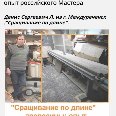
опыт российского Мастера
Денис Сергеевич Л. из г. Междуреченск
:"Сращивание по длине".