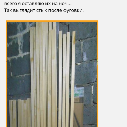
всего я оставляю их на ночь.
Так выглядит стык после фуговки.