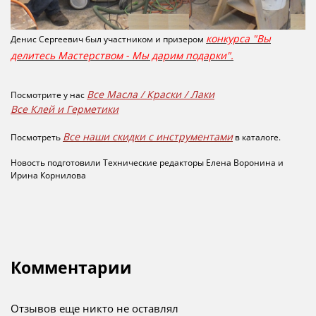
конкурса "Вы
Денис Сергеевич
был участником и призером
делитесь Мастерством - Мы дарим подарки".
Все Масла / Краски / Лаки
Посмотрите у нас
Все Клей и Герметики
Все наши скидки с инструментами
Посмотреть
в каталоге.
Новость подготовили
Технические редакторы Елена Воронина и
Ирина Корнилова
Комментарии
Отзывов еще никто не оставлял