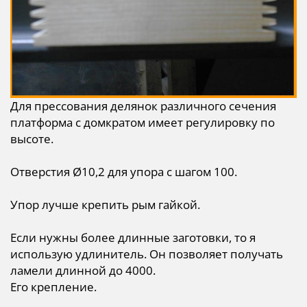
Для прессования делянок различного сечения
платформа с домкратом имеет регулировку по
высоте.
Отверстия Ø10,2 для упора с шагом 100.
Упор лучше крепить рым гайкой.
Если нужны более длинные заготовки, то я
использую удлинитель. Он позволяет получать
ламели длинной до 4000.
Его крепление.