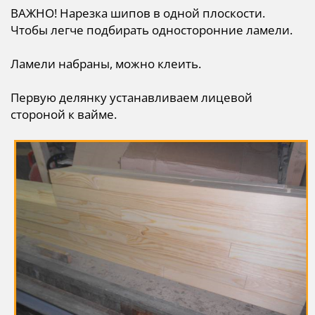
ВАЖНО! Нарезка шипов в одной плоскости.
Чтобы легче подбирать односторонние ламели.
Ламели набраны, можно клеить.
Первую делянку устанавливаем лицевой
стороной к вайме.