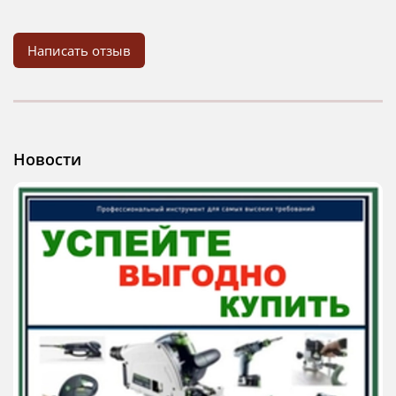
Написать отзыв
Новости