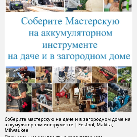
Соберите мастерскую на даче и в загородном доме на
аккумуляторном инструменте | Festool, Makita,
Milwaukee
Премиальные комплекты аккумуляторного