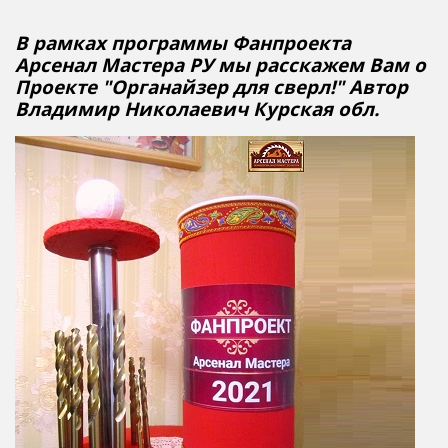
В рамках программы Фанпроекта
Арсенал Мастера РУ мы расскажем Вам о
Проекте "
Органайзер для сверл
!
" Автор
Владимир Николаевич Курская обл.