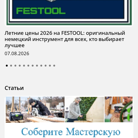
Летние цены 2026 на FESTOOL: оригинальный
немецкий инструмент для всех, кто выбирает
лучшее
07.08.2026
Статьи