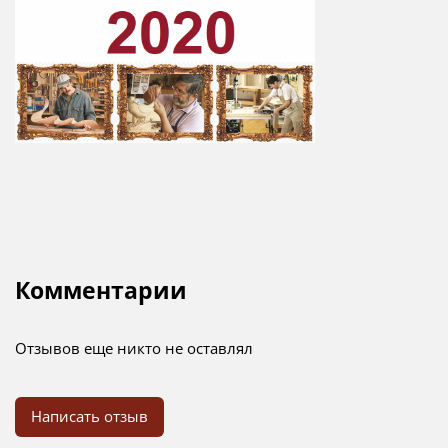
Комментарии
Отзывов еще никто не оставлял
Написать отзыв