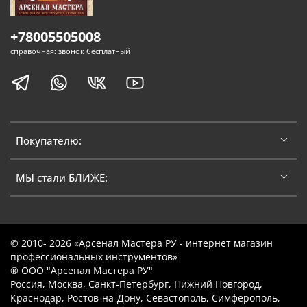
+78005505008
справочная: звонок бесплатный
Покупателю:
МЫ стали БЛИЖЕ:
© 2010- 2026 «Арсенал Мастера РУ - интернет магазин
профессиональных инструментов»
® ООО "Арсенал Мастера РУ"
Россия, Москва, Санкт-Петербург, Нижний Новгород,
Краснодар, Ростов-на-Дону, Севастополь, Симферополь,