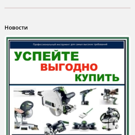
Новости