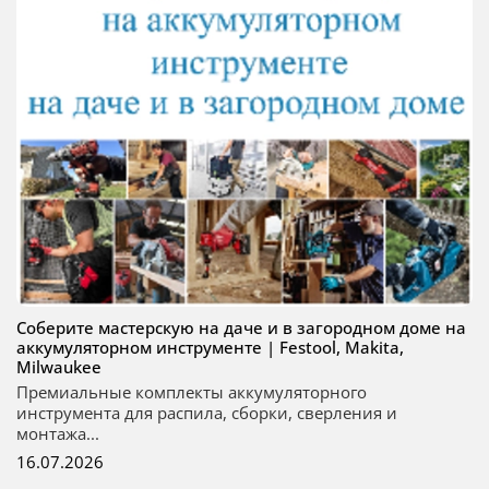
Соберите мастерскую на даче и в загородном доме на
аккумуляторном инструменте | Festool, Makita,
Milwaukee
Премиальные комплекты аккумуляторного
инструмента для распила, сборки, сверления и
монтажа...
16.07.2026