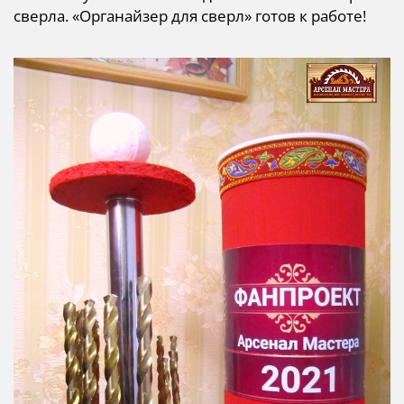
сверла. «Органайзер для сверл» готов к работе!