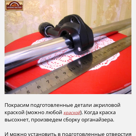
Покрасим подготовленные детали акриловой
краской (можно любой
). Когда краска
краской
высохнет, произведем сборку органайзера.
И можно установить в подготовленные отверстия