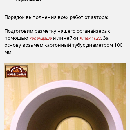
Порядок выполнения всех работ от автора:
Подготовим разметку нашего органайзера с
помощью
и линейки
.
За
карандаша
Kinex 1022
основу возьмем картонный тубус диаметром 100
мм.