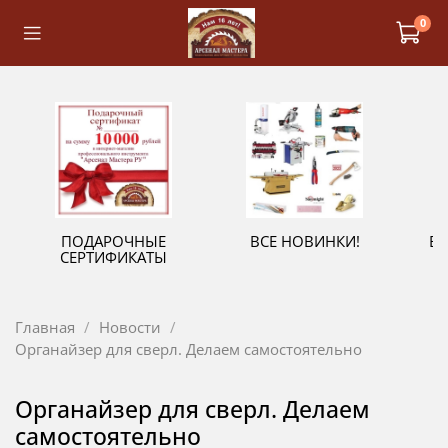
0
ПОДАРОЧНЫЕ
ВСЕ НОВИНКИ!
В
СЕРТИФИКАТЫ
Главная
Новости
Органайзер для сверл. Делаем самостоятельно
Органайзер для сверл. Делаем
самостоятельно