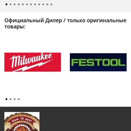
Официальный Дилер / только оригинальные
товары: