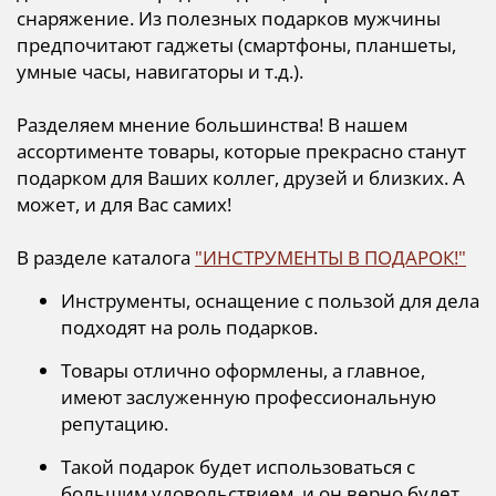
снаряжение. Из полезных подарков мужчины
предпочитают гаджеты (смартфоны, планшеты,
умные часы, навигаторы и т.д.).
Разделяем мнение большинства! В нашем
ассортименте товары, которые прекрасно станут
подарком для Ваших коллег, друзей и близких. А
может, и для Вас самих!
В разделе каталога
"ИНСТРУМЕНТЫ В ПОДАРОК!"
Инструменты, оснащение с пользой для дела
подходят на роль подарков.
Товары отлично оформлены, а главное,
имеют заслуженную профессиональную
репутацию.
Такой подарок будет использоваться с
большим удовольствием, и он верно будет