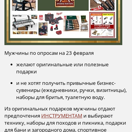
Мужчины по опросам на 23 февраля
желают оригинальные или полезные
подарки
и не хотят получить привычные бизнес-
сувениры (ежедневники, ручки, визитницы),
наборы для бритья, туалетную воду.
Из оригинальных подарков мужчины отдают
предпочтения
ИНСТРУМЕНТАМ
и выбирают
технику, наборы для походов и пикника, подарки
для бани и загородного дома, спортивное