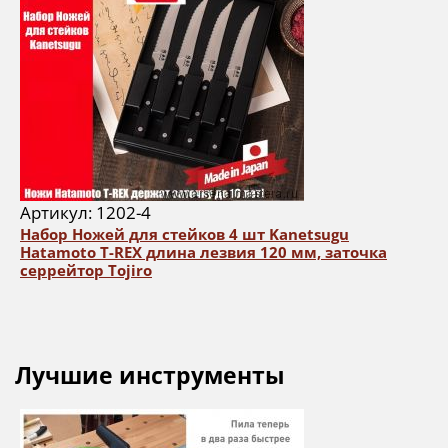
Артикул: 1202-4
Набор Ножей для стейков 4 шт Kanetsugu
Hatamoto T-REX длина лезвия 120 мм, заточка
серрейтор Tojiro
Лучшие инструменты