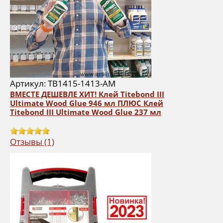
Артикул: TB1415-1413-AM
ВМЕСТЕ ДЕШЕВЛЕ ХИТ! Клей Titebond III
Ultimate Wood Glue 946 мл ПЛЮС Клей
Titebond III Ultimate Wood Glue 237 мл
Отзывы (1)