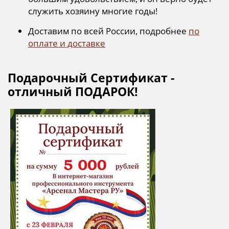
служить хозяину многие годы!
Доставим по всей России, подробнее
по
оплате и доставке
Подарочный Сертификат -
отличный ПОДАРОК!