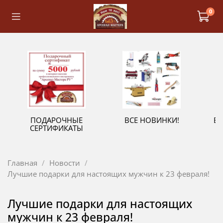
0
ПОДАРОЧНЫЕ
ВСЕ НОВИНКИ!
В
СЕРТИФИКАТЫ
Главная
Новости
Лучшие подарки для настоящих мужчин к 23 февраля!
Лучшие подарки для настоящих
мужчин к 23 февраля!