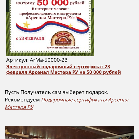
Артикул: ArMa-50000-23
Электронный подарочный сертификат 23
февраля Арсенал Мастера РУ на 50 000 рублей
Пусть Получатель сам выберет подарок.
Рекомендуем
Подарочные сертификаты Арсенал
Мастера РУ