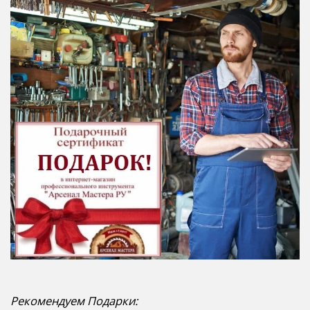
Рекомендуем Подарки: