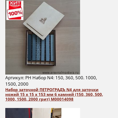
Артикул: РН Набор N4: 150, 360, 500. 1000,
1500, 2000
Набор заточной ПЕТРОГРАДЪ N4 для заточки
ножей 15 х 15 х 153 мм 6 камней (150, 360, 500,
1000, 1500, 2000 грит) М00014098