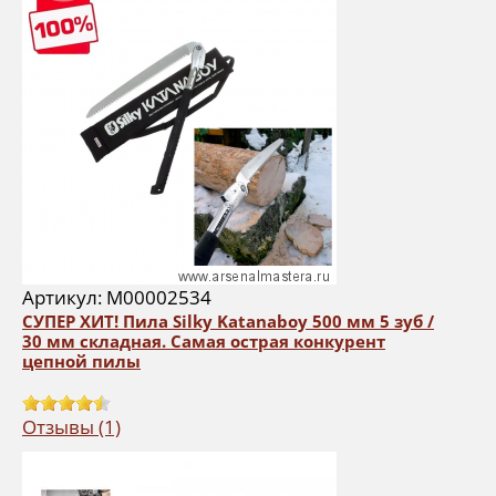
Артикул: М00002534
СУПЕР ХИТ! Пила Silky Katanaboy 500 мм 5 зуб /
30 мм складная. Самая острая конкурент
цепной пилы
Отзывы (1)