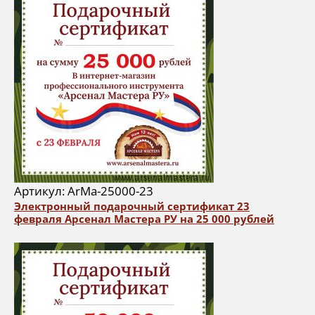
Артикул: ArMa-25000-23
Электронный подарочный сертификат 23
февраля Арсенал Мастера РУ на 25 000 рублей