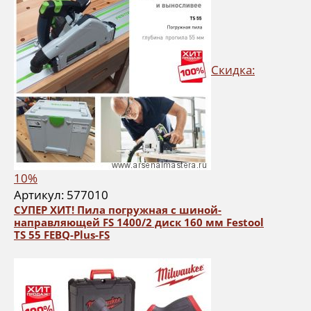
Скидка:
10%
Артикул: 577010
СУПЕР ХИТ! Пила погружная с шиной-
направляющей FS 1400/2 диск 160 мм Festool
TS 55 FEBQ-Plus-FS