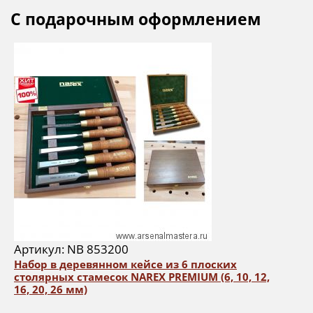
С подарочным оформлением
Артикул: NB 853200
Набор в деревянном кейсе из 6 плоских
столярных стамесок NAREX PREMIUM (6, 10, 12,
16, 20, 26 мм)