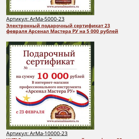
Артикул: ArMa-5000-23
Электронный подарочный сертификат 23
февраля Арсенал Мастера РУ на 5 000 рублей
Артикул: ArMa-10000-23