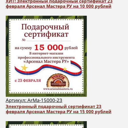
ХИТ! Электронный подарочный сертификат 23
февраля Арсенал Мастера РУ на 10 000 рублей
Артикул: ArMa-15000-23
Электронный подарочный сертификат 23
февраля Арсенал Мастера РУ на 15 000 рублей