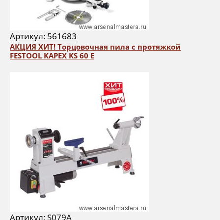
Артикул: 561683
АКЦИЯ ХИТ! Торцовочная пила с протяжкой
FESTOOL KAPEX KS 60 E
Артикул: S079A