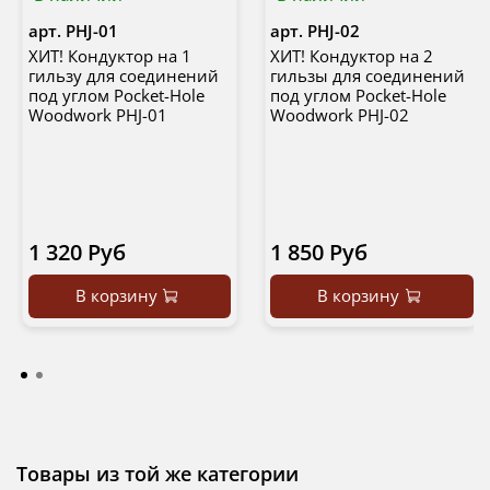
арт.
PHJ-01
арт.
PHJ-02
ХИТ! Кондуктор на 1
ХИТ! Кондуктор на 2
гильзу для соединений
гильзы для соединений
под углом Pocket-Hole
под углом Pocket-Hole
Woodwork PHJ-01
Woodwork PHJ-02
1 320 Руб
1 850 Руб
В корзину
В корзину
Товары из той же категории