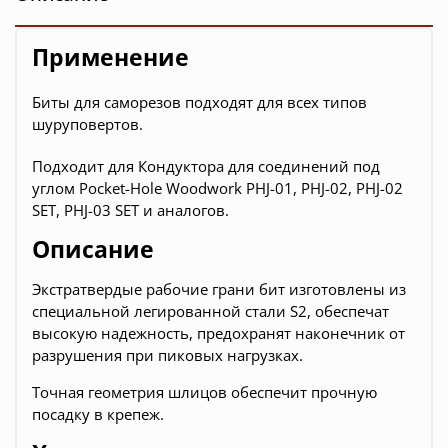
Применение
Биты для саморезов подходят для всех типов
шуруповертов.
Подходит для Кондуктора для соединений под
углом Pocket-Hole Woodwork PHJ-01, PHJ-02, PHJ-02
SET, PHJ-03 SET и аналогов.
Описание
Экстратвердые рабочие грани бит изготовлены из
специальной легированной стали S2, обеспечат
высокую надежность, предохранят наконечник от
разрушения при пиковых нагрузках.
Точная геометрия шлицов обеспечит прочную
посадку в крепеж.