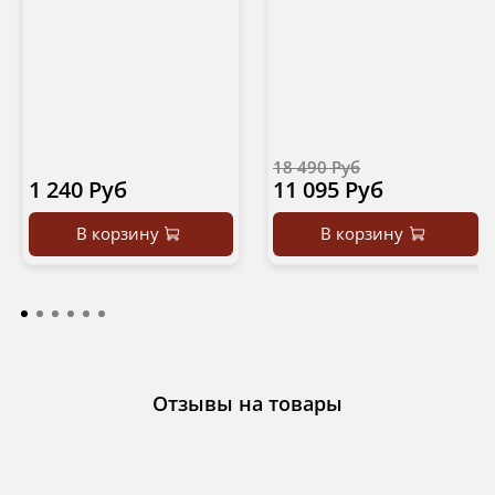
18 490 Руб
1 240 Руб
11 095 Руб
В корзину
В корзину
Отзывы на товары