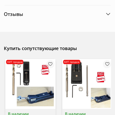
Отзывы
Купить сопутствующие товары
ХИТ продаж
ХИТ продаж
В наличии
В наличии