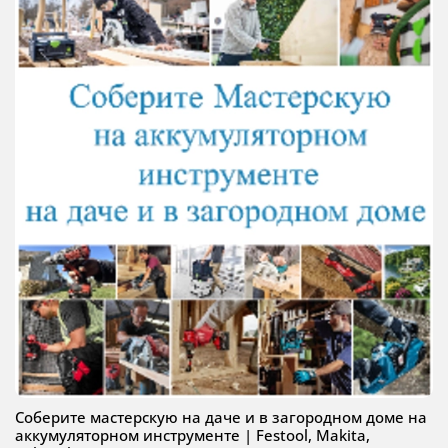
Соберите мастерскую на даче и в загородном доме на
аккумуляторном инструменте | Festool, Makita,