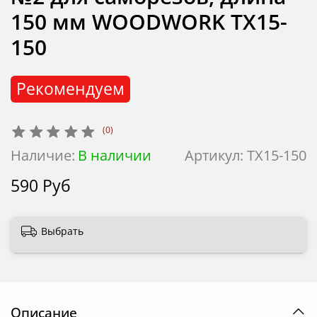
150 мм WOODWORK TX15-
150
Рекомендуем
(0)
Наличие:
В наличии
Артикул:
TX15-150
590 Руб
Выбрать
Описание