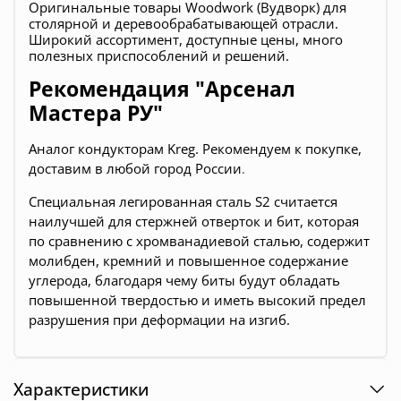
Оригинальные товары Woodwork (Вудворк) для
столярной и деревообрабатывающей отрасли.
Широкий ассортимент, доступные цены, много
полезных приспособлений и решений.
Рекомендация "Арсенал
Мастера РУ"
Аналог кондукторам Kreg. Рекомендуем к покупке,
д
оставим в любой город России
.
Специальная легированная сталь S2 считается
наилучшей для стержней отверток и бит, которая
по сравнению с хромванадиевой сталью, содержит
молибден, кремний и повышенное содержание
углерода, благодаря чему биты будут обладать
повышенной твердостью и иметь высокий предел
разрушения при деформации на изгиб.
Характеристики