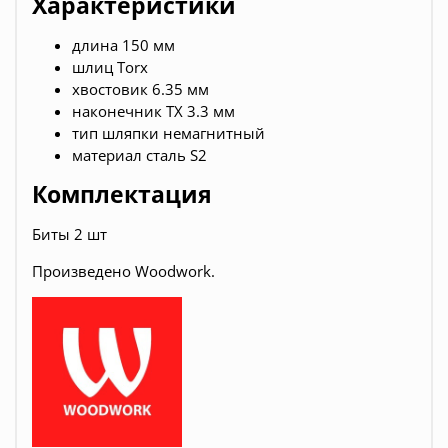
Характеристики
длина 150 мм
шлиц Torx
хвостовик 6.35 мм
наконечник ТХ 3.3 мм
тип шляпки немагнитный
материал сталь S2
Комплектация
Биты 2 шт
Произведено Woodwork.