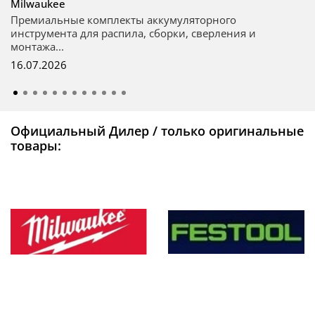
Milwaukee
Премиальные комплекты аккумуляторного
инструмента для распила, сборки, сверления и
монтажа...
16.07.2026
Официальный Дилер / только оригинальные
товары: