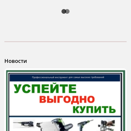
Новости