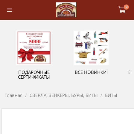
0
ПОДАРОЧНЫЕ
ВСЕ НОВИНКИ!
В
СЕРТИФИКАТЫ
Главная
СВЕРЛА, ЗЕНКЕРЫ, БУРЫ, БИТЫ
БИТЫ