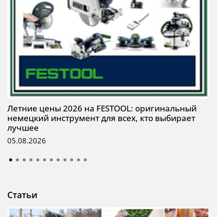
Летние цены 2026 на FESTOOL: оригинальный
немецкий инструмент для всех, кто выбирает
лучшее
05.08.2026
Статьи