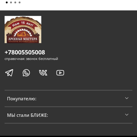
+78005505008
справочная: звонок бесплатный
Покупателю:
МЫ стали БЛИЖЕ: