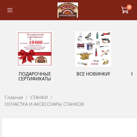
0
ПОДАРОЧНЫЕ
ВСЕ НОВИНКИ!
В
СЕРТИФИКАТЫ
Главная
СТАНКИ
ОСНАСТКА И АКСЕССУАРЫ СТАНКОВ