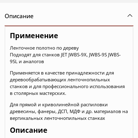
Описание
Применение
Ленточное полотно по дереву
Подходят для станков JET JWBS-9X, JWBS-9S JWBS-
9SL и аналогов
Применяется в качестве принадлежности для
деревообрабатывающих ленточнопильных
станков и для профессионального использования
в столярных мастерских.
Для прямой и криволинейной распиловки
древесины, фанеры, ДСП, МДФ и др. материалов на
вертикальных ленточнопильных станках
Описание