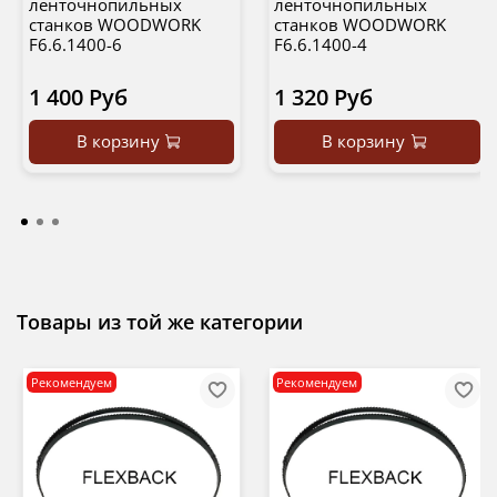
ленточнопильных
ленточнопильных
станков WOODWORK
станков WOODWORK
F6.6.1400-6
F6.6.1400-4
1 400 Руб
1 320 Руб
В корзину
В корзину
Товары из той же категории
Рекомендуем
Рекомендуем