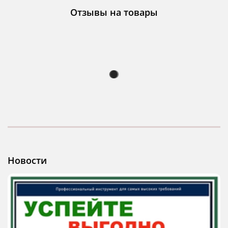
Отзывы на товары
Новости