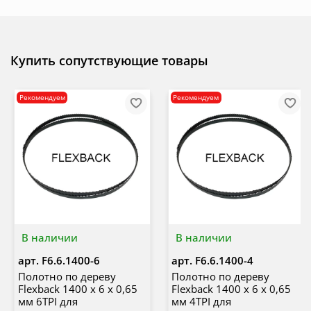
Купить сопутствующие товары
Рекомендуем
Рекомендуем
В наличии
В наличии
арт.
F6.6.1400-6
арт.
F6.6.1400-4
Полотно по дереву
Полотно по дереву
Flexback 1400 х 6 х 0,65
Flexback 1400 х 6 х 0,65
мм 6TPI для
мм 4TPI для