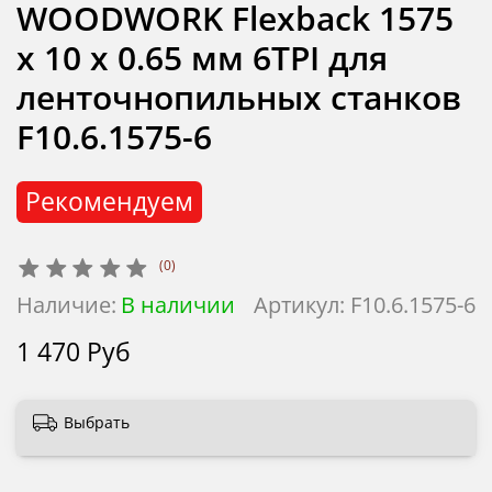
WOODWORK Flexback 1575
х 10 х 0.65 мм 6TPI для
ленточнопильных станков
F10.6.1575-6
Рекомендуем
(0)
Наличие:
В наличии
Артикул:
F10.6.1575-6
1 470 Руб
Выбрать