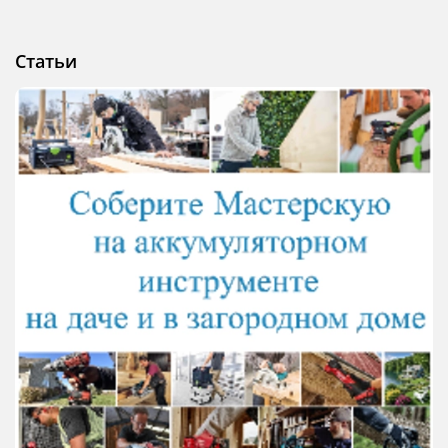
Статьи