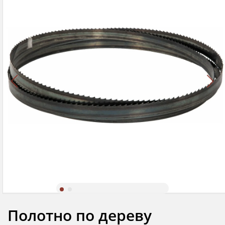
Полотно по дереву