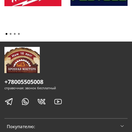
+78005505008
справочная: звонок бесплатный
Покупателю: