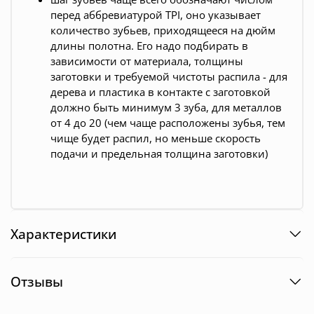
перед аббревиатурой TPI, оно указывает
количество зубьев, приходящееся на дюйм
длины полотна. Его надо подбирать в
зависимости от материала, толщины
заготовки и требуемой чистоты распила - для
дерева и пластика в контакте с заготовкой
должно быть минимум 3 зуба, для металлов
от 4 до 20 (чем чаще расположены зубья, тем
чище будет распил, но меньше скорость
подачи и предельная толщина заготовки)
Характеристики
Отзывы