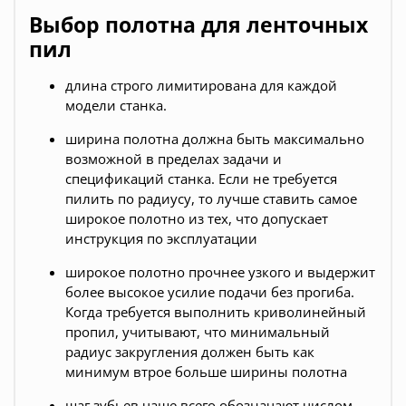
Выбор полотна для ленточных
пил
длина строго лимитирована для каждой
модели станка.
ширина полотна должна быть максимально
возможной в пределах задачи и
спецификаций станка. Если не требуется
пилить по радиусу, то лучше ставить самое
широкое полотно из тех, что допускает
инструкция по эксплуатации
широкое полотно прочнее узкого и выдержит
более высокое усилие подачи без прогиба.
Когда требуется выполнить криволинейный
пропил, учитывают, что минимальный
радиус закругления должен быть как
минимум втрое больше ширины полотна
шаг зубьев чаще всего обозначают числом