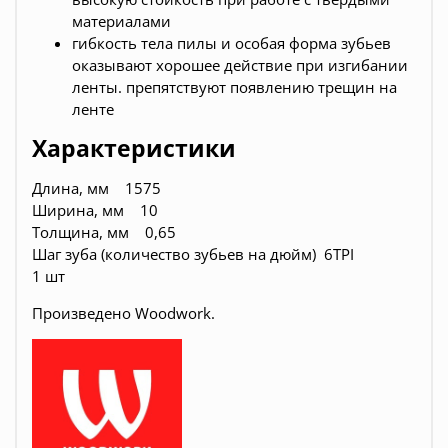
материалами
гибкость тела пилы и особая форма зубьев
оказывают хорошее действие при изгибании
ленты. препятствуют появлению трещин на
ленте
Характеристики
Длина, мм 1575
Ширина, мм 10
Толщина, мм 0,65
Шаг зуба (количество зубьев на дюйм) 6TPI
1 шт
Произведено Woodwork.