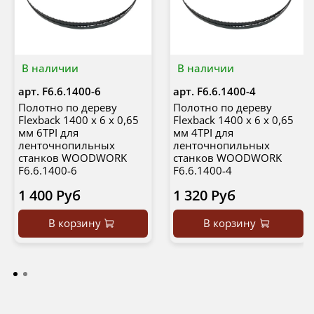
В наличии
В наличии
арт.
F6.6.1400-6
арт.
F6.6.1400-4
Полотно по дереву
Полотно по дереву
Flexback 1400 х 6 х 0,65
Flexback 1400 х 6 х 0,65
мм 6TPI для
мм 4TPI для
ленточнопильных
ленточнопильных
станков WOODWORK
станков WOODWORK
F6.6.1400-6
F6.6.1400-4
1 400 Руб
1 320 Руб
В корзину
В корзину