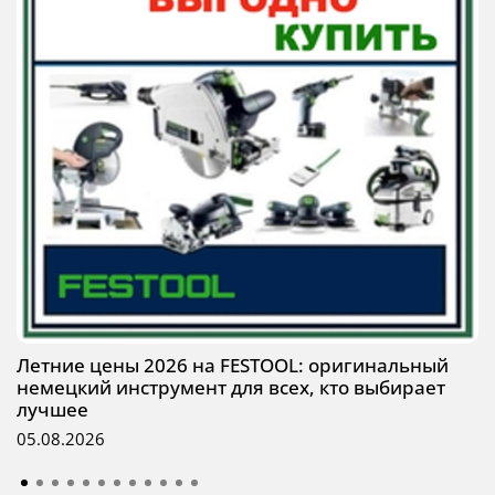
Летние цены 2026 на FESTOOL: оригинальный
немецкий инструмент для всех, кто выбирает
лучшее
05.08.2026