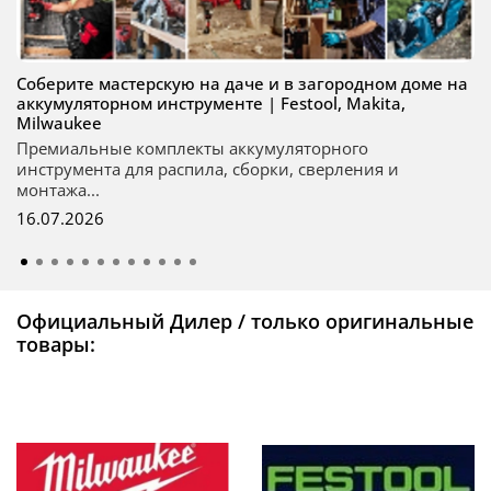
Соберите мастерскую на даче и в загородном доме на
аккумуляторном инструменте | Festool, Makita,
Milwaukee
Премиальные комплекты аккумуляторного
инструмента для распила, сборки, сверления и
монтажа...
16.07.2026
Официальный Дилер / только оригинальные
товары: