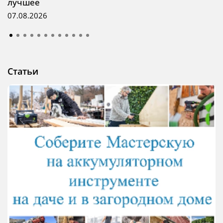
лучшее
07.08.2026
Статьи