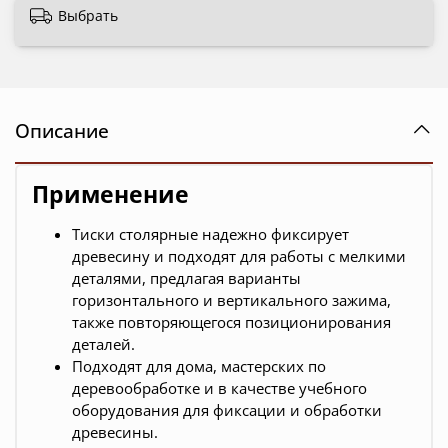
Выбрать
Описание
Применение
Тиски столярные надежно фиксирует
древесину и подходят для работы с мелкими
деталями, предлагая варианты
горизонтального и вертикального зажима,
также повторяющегося позиционирования
деталей.
Подходят для дома, мастерских по
деревообработке и в качестве учебного
оборудования для фиксации и обработки
древесины.