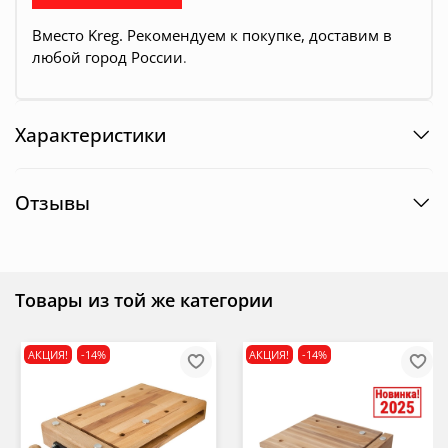
Вместо Kreg. Рекомендуем к покупке, д
оставим в
любой город России
.
Характеристики
Отзывы
Товары из той же категории
АКЦИЯ!
-14%
АКЦИЯ!
-14%