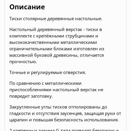
Описание
Тиски столярные деревянные настольные.
Настольный деревянный верстак - тиски в
комплекте с крепёжными струбцинами и
высококачественными металлическими
ограничительными блоками изготовлен из
массивной буковой древесины, отличается
прочностью.
Точные и регулируемые отверстия.
По сравнению с металлическими
приспособлениями настольный верстак не
повредит заготовку.
Закругленные углы тисков отполированы до
гладкости и отсутствия заусенцев, защищая руки от
царапин и повышая безопасность использования.
2 крепежных зажима G-типа позволят безопасно и