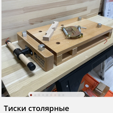
Тиски столярные