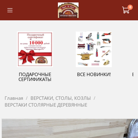
0
ПОДАРОЧНЫЕ
ВСЕ НОВИНКИ!
В
СЕРТИФИКАТЫ
Главная
ВЕРСТАКИ, СТОЛЫ, КОЗЛЫ
ВЕРСТАКИ СТОЛЯРНЫЕ ДЕРЕВЯННЫЕ