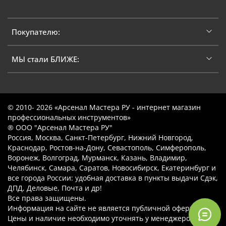
Покупателю:
МЫ стали БЛИЖЕ:
© 2010- 2026 «Арсенал Мастера РУ - интернет магазин
профессиональных инструментов»
® ООО "Арсенал Мастера РУ"
Россия, Москва, Санкт-Петербург, Нижний Новгород,
Краснодар, Ростов-на-Дону, Севастополь, Симферополь,
Воронеж, Волгоград, Мурманск, Казань, Владимир,
Челябинск, Самара, Саратов, Новосибирск, Екатеринбург и
все города России: удобная доставка в пункты выдачи Сдэк,
ДПД, Деловые, Почта и др!
Все права защищены.
Информация на сайте не является публичной офертой.
Цены и наличие необходимо уточнять у менеджеров.