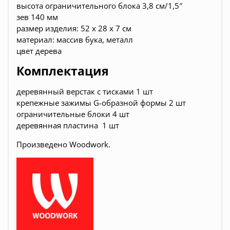
высота ограничительного блока 3,8 см/1,5″
зев 140 мм
размер изделия: 52 x 28 x 7 см
материал: массив бука, металл
цвет дерева
Комплектация
деревянный верстак с тисками 1 шт
крепежные зажимы G-образной формы 2 шт
ограничительные блоки 4 шт
деревянная пластина 1 шт
Произведено Woodwork.