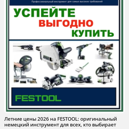
Летние цены 2026 на FESTOOL: оригинальный
немецкий инструмент для всех, кто выбирает