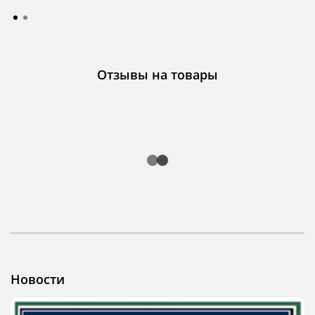
Отзывы на товары
Новости