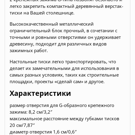
легко закрепить компактный деревянный верстак-
тиски на Вашей столешнице.
Высококачественный металлический
ограничительный блок прочный, в сочетании с
точными и ровными отверстиями он удерживает
древесину, подходит для различных видов
зажимных работ.
Настольные тиски легко транспортировать, что
делает их замечательными для использования в
самых разных условиях, таких как строительные
площадки, проекты «сделай сам» и другое.
Характеристики
размер отверстия для G-образного крепежного
зажима: 8,2 см/3,2″
максимальное расстояние между губками тисков
20 см/7,87″
диаметр отверстия 1,6 см/0,6″