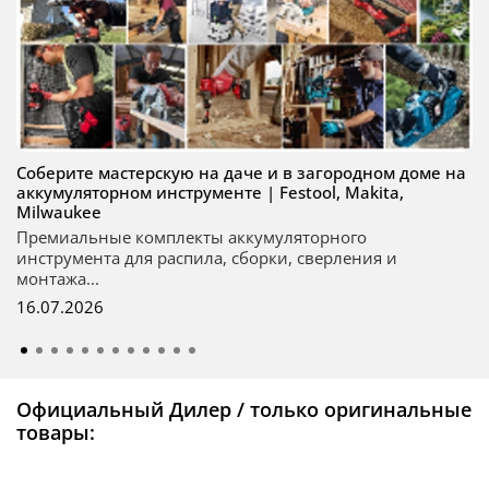
Соберите мастерскую на даче и в загородном доме на
аккумуляторном инструменте | Festool, Makita,
Milwaukee
Премиальные комплекты аккумуляторного
инструмента для распила, сборки, сверления и
монтажа...
16.07.2026
Официальный Дилер / только оригинальные
товары: