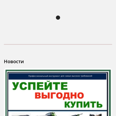
Новости