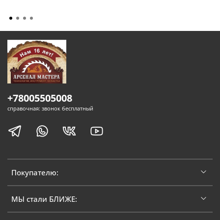
+78005505008
справочная: звонок бесплатный
Покупателю:
МЫ стали БЛИЖЕ: