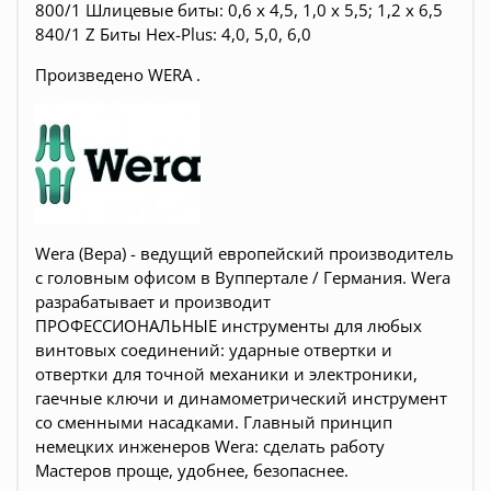
800/1 Шлицевые биты: 0,6 x 4,5, 1,0 x 5,5; 1,2 x 6,5
840/1 Z Биты Hex-Plus: 4,0, 5,0, 6,0
Произведено WERA .
Wera (Вера) - ведущий европейский производитель
с головным офисом в Вуппертале / Германия. Wera
разрабатывает и производит
ПРОФЕССИОНАЛЬНЫЕ инструменты для любых
винтовых соединений: ударные отвертки и
отвертки для точной механики и электроники,
гаечные ключи и динамометрический инструмент
со сменными насадками. Главный принцип
немецких инженеров Wera: сделать работу
Мастеров проще, удобнее, безопаснее.