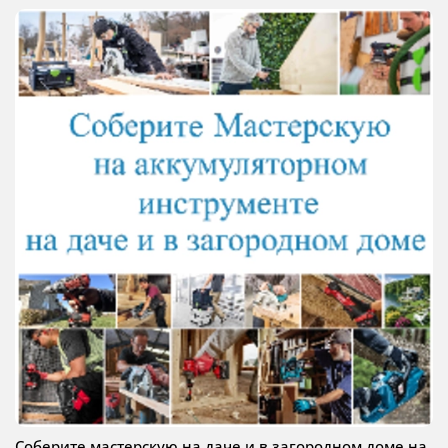
Соберите мастерскую на даче и в загородном доме на