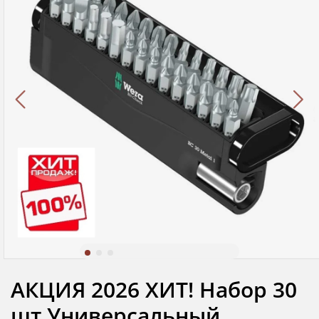
АКЦИЯ 2026 ХИТ! Набор 30
шт Универсальный