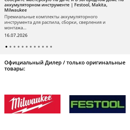
аккумуляторном инструменте | Festool, Makita,
Milwaukee
Премиальные комплекты аккумуляторного
инструмента для распила, сборки, сверления и
монтажа...
16.07.2026
Официальный Дилер / только оригинальные
товары: