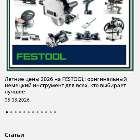
Летние цены 2026 на FESTOOL: оригинальный
немецкий инструмент для всех, кто выбирает
лучшее
05.08.2026
Статьи