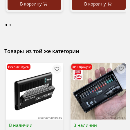
В корзину
В корзину
Товары из той же категории
Рекомендуем
ХИТ продаж
В наличии
В наличии