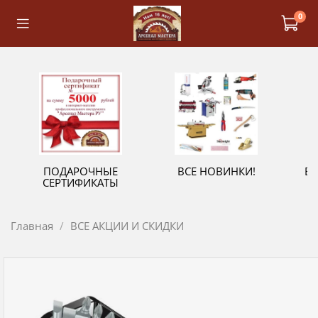
0
ПОДАРОЧНЫЕ
ВСЕ НОВИНКИ!
В
СЕРТИФИКАТЫ
Главная
ВСЕ АКЦИИ И СКИДКИ