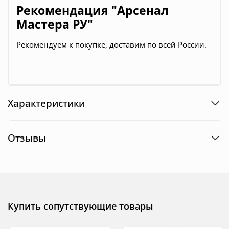
Рекомендация "Арсенал
Мастера РУ"
Рекомендуем к покупке, доставим по всей России.
Характеристики
Отзывы
Купить сопутствующие товары