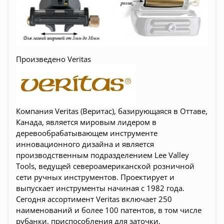
Произведено Veritas
Компания Veritas (Веритас), базирующаяся в Оттаве,
Канада, является мировым лидером в
деревообрабатывающем инструменте
инновационного дизайна и является
производственным подразделением Lee Valley
Tools, ведущей североамериканской розничной
сети ручных инструментов. Проектирует и
выпускает инструменты начиная с 1982 года.
Сегодня ассортимент Veritas включает 250
наименований и более 100 патентов, в том числе
рубанки, приспособления для заточки,