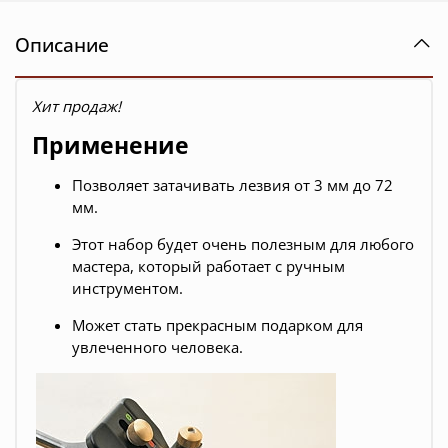
Описание
Хит продаж!
Применение
Позволяет затачивать лезвия от 3 мм до 72
мм.
Этот набор будет очень полезным для любого
мастера, который работает с ручным
инструментом.
Может стать прекрасным подарком для
увлеченного человека.