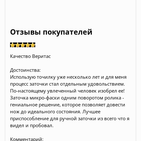
Отзывы покупателей
Качество Веритас
Достоинства:
Использую точилку уже несколько лет и для меня
процесс заточки стал отдельным удовольствием.
По-настоящему увлеченный человек изобрел ее!
Заточка микро-фаски одним поворотом ролика -
гениальное решение, которое позволяет довести
нож до идеального состояния. Лучшее
приспособление для ручной заточки из всего что я
видел и пробовал.
Комментарий: