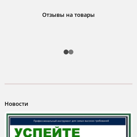
Отзывы на товары
Новости