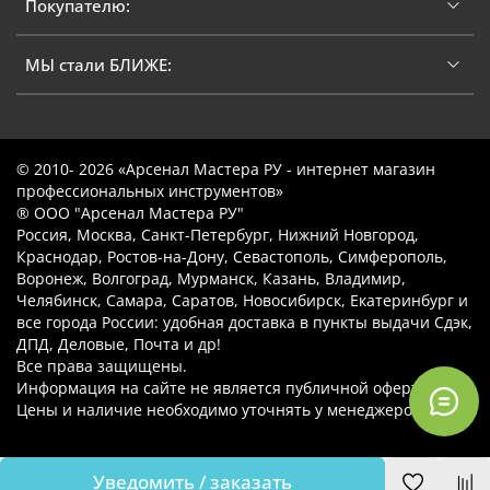
Покупателю:
МЫ стали БЛИЖЕ:
© 2010- 2026 «Арсенал Мастера РУ - интернет магазин
профессиональных инструментов»
® ООО "Арсенал Мастера РУ"
Россия, Москва, Санкт-Петербург, Нижний Новгород,
Краснодар, Ростов-на-Дону, Севастополь, Симферополь,
Воронеж, Волгоград, Мурманск, Казань, Владимир,
Челябинск, Самара, Саратов, Новосибирск, Екатеринбург и
все города России: удобная доставка в пункты выдачи Сдэк,
ДПД, Деловые, Почта и др!
Все права защищены.
Информация на сайте не является публичной офертой.
Цены и наличие необходимо уточнять у менеджеров.
Уведомить / заказать