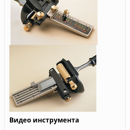
Видео инструмента