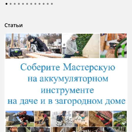
Статьи