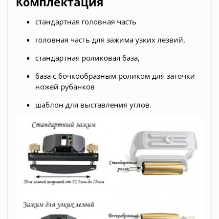
Комплектация
стандартная головная часть
головная часть для зажима узких лезвий,
стандартная роликовая база,
база с бочкообразным роликом для заточки
ножей рубанков
шаблон для выставления углов.