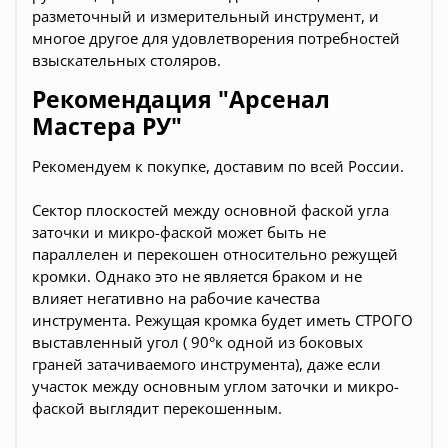
разметочный и измерительный инструмент, и
многое другое для удовлетворения потребностей
взыскательных столяров.
Рекомендация "Арсенал
Мастера РУ"
Ре
комендуем к покупке, доставим по всей России.
Сектор плоскостей между основной фаской угла
заточки и микро-фаской может быть не
параллелен и перекошен относительно режущей
кромки. Однако это не является браком и не
влияет негативно на рабочие качества
инструмента. Режущая кромка будет иметь СТРОГО
выставленный угол ( 90°к одной из боковых
граней затачиваемого инструмента), даже если
участок между основным углом заточки и микро-
фаской выглядит перекошенным.