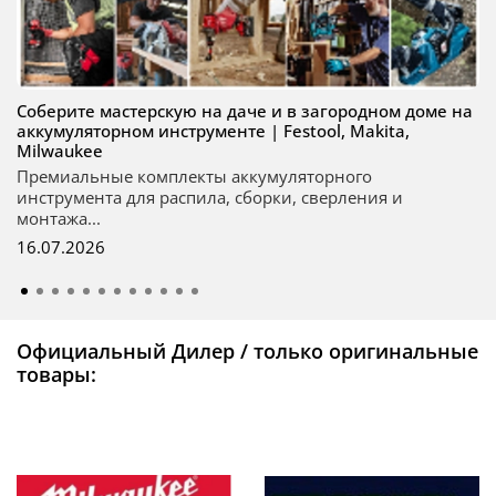
Соберите мастерскую на даче и в загородном доме на
аккумуляторном инструменте | Festool, Makita,
Milwaukee
Премиальные комплекты аккумуляторного
инструмента для распила, сборки, сверления и
монтажа...
16.07.2026
Официальный Дилер / только оригинальные
товары: