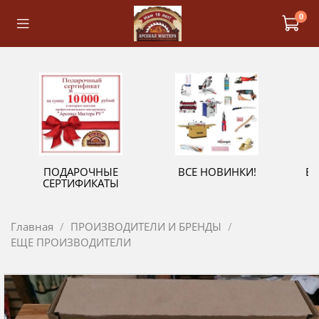
0
ПОДАРОЧНЫЕ
ВСЕ НОВИНКИ!
В
СЕРТИФИКАТЫ
Главная
ПРОИЗВОДИТЕЛИ И БРЕНДЫ
ЕЩЕ ПРОИЗВОДИТЕЛИ