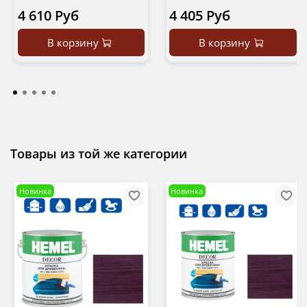
4 610 Руб
4 405 Руб
В корзину
В корзину
Товары из той же категории
Новинка
Новинка