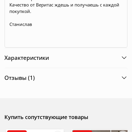
Качество от Веритас ждешь и получаешь с каждой
покупкой.
Станислав
Характеристики
Отзывы (1)
Купить сопутствующие товары