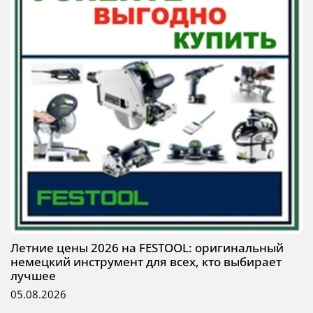
Летние цены 2026 на FESTOOL: оригинальный
немецкий инструмент для всех, кто выбирает
лучшее
05.08.2026