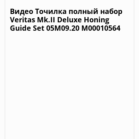
Видео
Точилка полный набор
Veritas Mk.II Deluxe Honing
Guide Set 05M09.20 М00010564