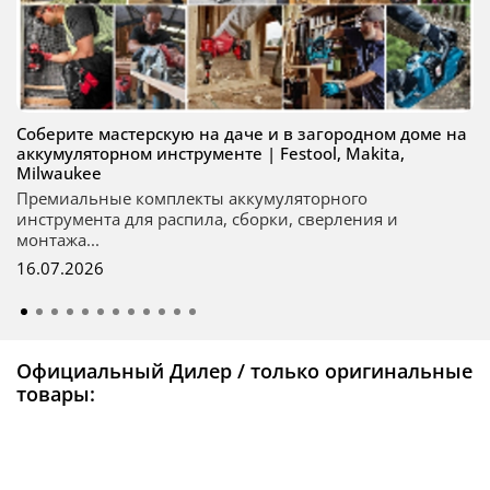
Соберите мастерскую на даче и в загородном доме на
аккумуляторном инструменте | Festool, Makita,
Milwaukee
Премиальные комплекты аккумуляторного
инструмента для распила, сборки, сверления и
монтажа...
16.07.2026
Официальный Дилер / только оригинальные
товары: