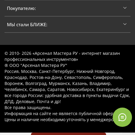
Покупателю:
МЫ стали БЛИЖЕ:
© 2010- 2026 «Арсенал Мастера РУ - интернет магазин
профессиональных инструментов»
® ООО "Арсенал Мастера РУ"
Россия, Москва, Санкт-Петербург, Нижний Новгород,
Краснодар, Ростов-на-Дону, Севастополь, Симферополь,
Воронеж, Волгоград, Мурманск, Казань, Владимир,
Челябинск, Самара, Саратов, Новосибирск, Екатеринбург и
все города России: удобная доставка в пункты выдачи Сдэк,
ДПД, Деловые, Почта и др!
Все права защищены.
Информация на сайте не является публичной офертой.
Цены и наличие необходимо уточнять у менеджеров.