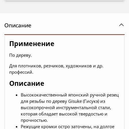
Описание
Применение
По дереву.
Для плотников, резчиков, художников и др.
профессий.
Описание
Высококачественный японский ручной резец
для резьбы по дереву Gisuke (Гисукэ) из
высокопрочной инструментальной стали,
которая обладает высокой твердостью и
прочностью.
Режущие кромки остро заточены, на долгое