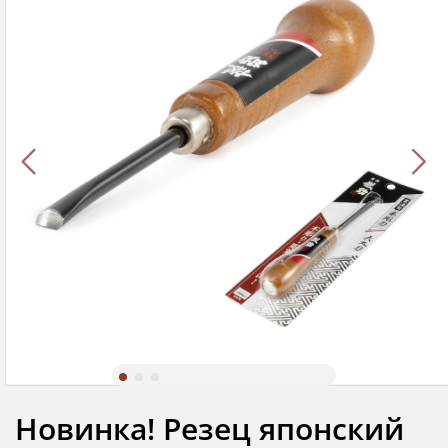
Новинка! Резец японский