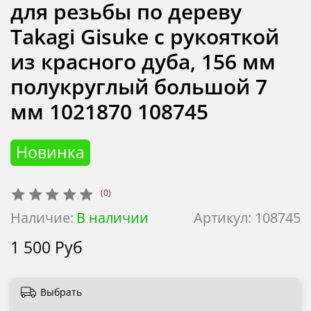
для резьбы по дереву
Takagi Gisuke с рукояткой
из красного дуба, 156 мм
полукруглый большой 7
мм 1021870 108745
Новинка
(0)
Наличие:
В наличии
Артикул:
108745
1 500 Руб
Выбрать