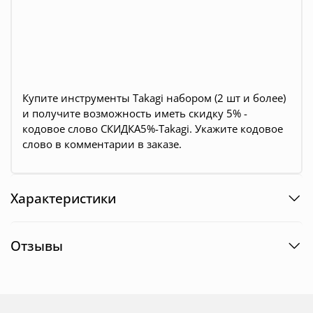
Купите инструменты Takagi набором (2 шт и более)
и получите возможность иметь скидку 5% -
кодовое слово СКИДКА5%-Takagi. Укажите кодовое
слово в комментарии в заказе.
Характеристики
Отзывы