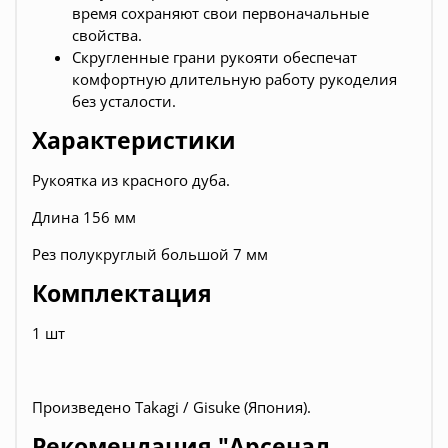
время сохраняют свои первоначальные
свойства.
Скругленные грани рукояти обеспечат
комфортную длительную работу рукоделия
без усталости.
Характеристики
Рукоятка из красного дуба.
Длина 156 мм
Рез полукруглый большой 7 мм
Комплектация
1 шт
Произведено Takagi / Gisuke (Япония).
Рекомендация "Арсенал