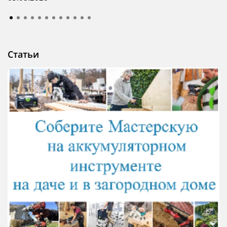
Статьи