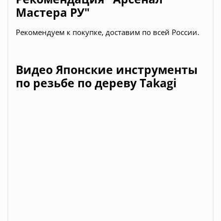
Мастера РУ"
Рекомендуем к покупке, доставим по всей России.
Видео Японские инструменты
по резьбе по дереву Takagi