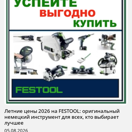
Летние цены 2026 на FESTOOL: оригинальный
немецкий инструмент для всех, кто выбирает
лучшее
05.08.2026