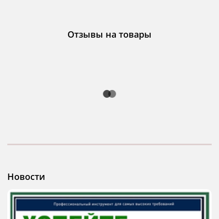
Отзывы на товары
Новости