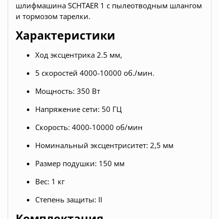
шлифмашина SCHTAER 1 с пылеотводным шлангом
и тормозом тарелки.
Характеристики
Ход эксцентрика 2.5 мм,
5 скоростей 4000-10000 об./мин.
Мощность: 350 Вт
Напряжение сети: 50 ГЦ
Скорость: 4000-10000 об/мин
Номинальный эксцентриситет: 2,5 мм
Размер подушки: 150 мм
Вес: 1 кг
Степень защиты: II
Комплектация