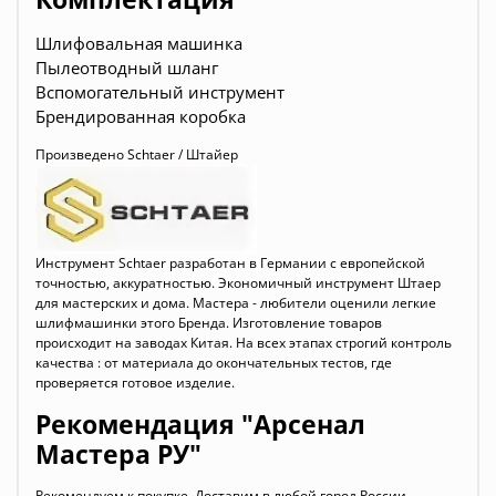
Шлифовальная машинка
Пылеотводный шланг
Вспомогательный инструмент
Брендированная коробка
Произведено
Schtaer / Штайер
Инструмент Schtaer
разработан в Германии с европейской
точностью, аккуратностью. Экономичный инструмент Штаер
для мастерских и дома. Мастера - любители оценили легкие
шлифмашинки этого Бренда. Изготовление товаров
происходит на заводах Китая. На всех этапах строгий контроль
качества : от материала до окончательных тестов, где
проверяется готовое изделие.
Рекомендация "Арсенал
Мастера РУ"
Рекомендуем к покупке. Доставим в любой город России.