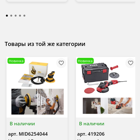
Товары из той же категории
Новинка
Новинка
В наличии
В наличии
арт.
MID6254044
арт.
419206