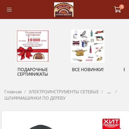
0
ПОДАРОЧНЫЕ
ВСЕ НОВИНКИ!
В
СЕРТИФИКАТЫ
Главная
ЭЛЕКТРОИНСТРУМЕНТЫ СЕТЕВЫЕ
...
ШЛИФМАШИНКИ ПО ДЕРЕВУ