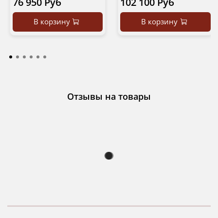
76 950 Руб
102 100 Руб
В корзину
В корзину
Отзывы на товары