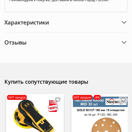
Характеристики
Отзывы
Купить сопутствующие товары
ХИТ продаж
ХИТ продаж
-8%