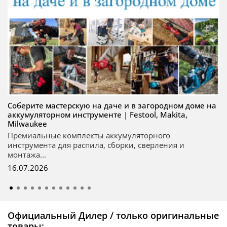
Соберите мастерскую на даче и в загородном доме на
аккумуляторном инструменте | Festool, Makita,
Milwaukee
Премиальные комплекты аккумуляторного
инструмента для распила, сборки, сверления и
монтажа...
16.07.2026
Официальный Дилер / только оригинальные
товары: