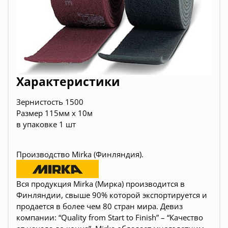
Характеристики
Зернистость
1500
Размер 115мм x 10м
в
упаковке 1 шт
Производство Mirka (Финляндия).
Вся продукция Mirka (Мирка) производится в
Финляндии, свыше 90% которой экспортируется и
продается в более чем 80 стран мира. Девиз
компании: “Quality from Start to Finish” – “Качество