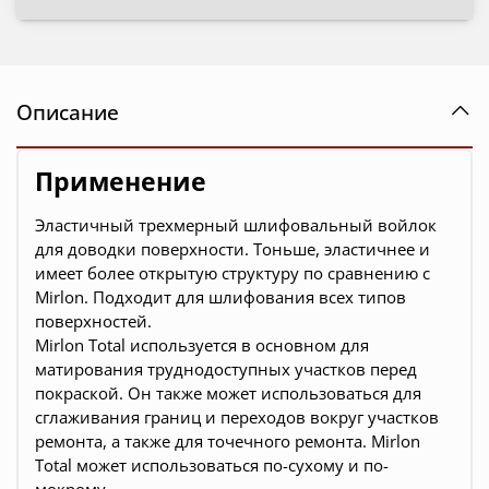
Описание
Применение
Эластичный трехмерный шлифовальный войлок
для доводки поверхности. Тоньше, эластичнее и
имеет более открытую структуру по сравнению с
Mirlon. Подходит для шлифования всех типов
поверхностей.
Mirlon Total используется в основном для
матирования труднодоступных участков перед
покраской. Он также может использоваться для
сглаживания границ и переходов вокруг участков
ремонта, а также для точечного ремонта. Mirlon
Total может использоваться по-сухому и по-