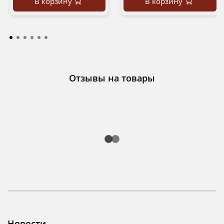
В корзину
В корзину
Отзывы на товары
Новости