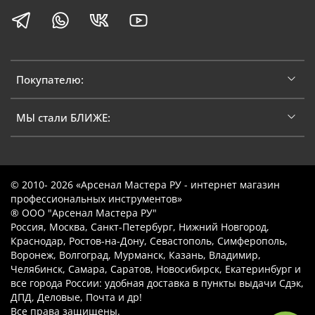
Покупателю:
МЫ стали БЛИЖЕ:
© 2010- 2026 «Арсенал Мастера РУ - интернет магазин
профессиональных инструментов»
® ООО "Арсенал Мастера РУ"
Россия, Москва, Санкт-Петербург, Нижний Новгород,
Краснодар, Ростов-на-Дону, Севастополь, Симферополь,
Воронеж, Волгоград, Мурманск, Казань, Владимир,
Челябинск, Самара, Саратов, Новосибирск, Екатеринбург и
все города России: удобная доставка в пункты выдачи Сдэк,
ДПД, Деловые, Почта и др!
Все права защищены.