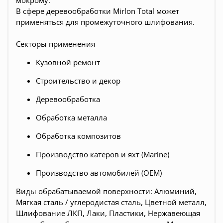
мокрому.
В сфере деревообработки Mirlon Total может
применяться для промежуточного шлифования.
Секторы применения
Кузовной ремонт
Строительство и декор
Деревообработка
Обработка металла
Обработка композитов
Производство катеров и яхт (Marine)
Производство автомобилей (OEM)
Виды обрабатываемой поверхности: Алюминий,
Мягкая сталь / углеродистая сталь, Цветной металл,
Шлифование ЛКП, Лаки, Пластики, Нержавеющая