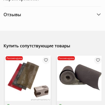
Отзывы
Купить сопутствующие товары
Рекомендуем
Рекомендуем