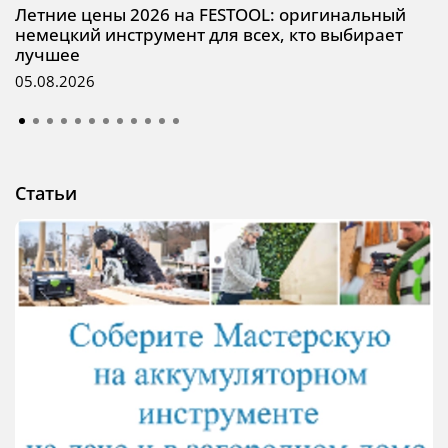
Летние цены 2026 на FESTOOL: оригинальный
немецкий инструмент для всех, кто выбирает
лучшее
05.08.2026
Статьи