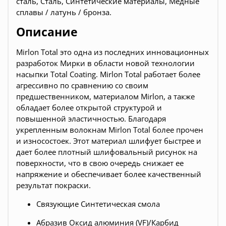
сталь, Сталь, Синтетические материалы, Медные
сплавы / латунь / бронза.
Описание
Mirlon Total это одна из последних инновационных
разработок Мирки в области новой технологии
насыпки Total Coating. Mirlon Total работает более
агрессивно по сравнению со своим
предшественником, материалом Mirlon, а также
обладает более открытой структурой и
повышенной эластичностью. Благодаря
укрепленным волокнам Mirlon Total более прочен
и износостоек. Этот материал шлифует быстрее и
дает более плотный шлифовальный рисунок на
поверхности, что в свою очередь снижает ее
напряжение и обеспечивает более качественный
результат покраски.
Связующие Синтетическая смола
Абразив Оксид алюминия (VF)/Карбид