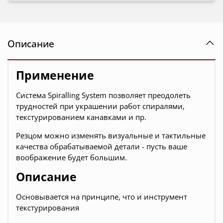
Описание
Применение
Система Spiralling System позволяет преодолеть
трудностей при украшении работ спиралями,
текстурированием канавками и пр.
Резцом можно изменять визуальные и тактильные
качества обрабатываемой детали - пусть ваше
воображение будет большим.
Описание
Основывается на принципе, что и инструмент
текстурирования