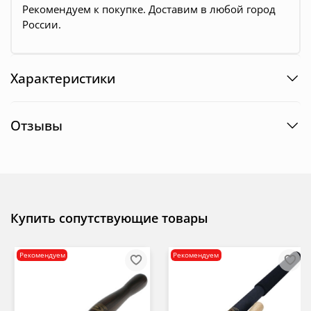
Рекомендуем к покупке. Доставим в любой город
России
.
Характеристики
Отзывы
Купить сопутствующие товары
Рекомендуем
Рекомендуем