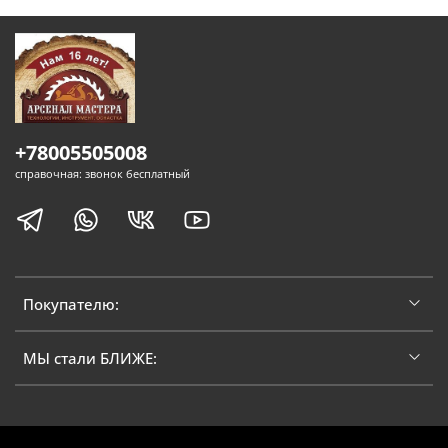
+78005505008
справочная: звонок бесплатный
Покупателю:
МЫ стали БЛИЖЕ: