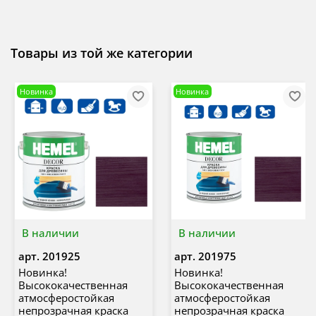
Товары из той же категории
Новинка
Новинка
В наличии
В наличии
арт.
201925
арт.
201975
Новинка!
Новинка!
Высококачественная
Высококачественная
атмосферостойкая
атмосферостойкая
непрозрачная краска
непрозрачная краска