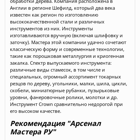
обработки дерева. Компания расположена в
Англии в регионе Шефилд, который два века
известен как регион по изготовлению
высококачественной стали и различных
инструментов из них. Инструменты
изготавливаются вручную (включая шлифовку и
заточку). Мастера этой компании удачно сочетают
классическую форму и современные технологии,
такие как порошковая металлургия и криогенная
закалка. Спектр выпускаемого инструмента:
различные виды стамесок, в том числе и
специальных, огромный ассортимент токарных
резцов по дереву, угольники, малки, шила, цикли,
скобели, миниатюрные рубанки, пузырьковые
уровни, фанеровочные ролики, молотки и др.
Инструмент Crown сравнительно недорогой при
его высоком качестве.
Рекомендация "Арсенал
Мастера РУ"