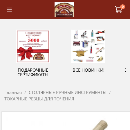
0
ПОДАРОЧНЫЕ
ВСЕ НОВИНКИ!
В
СЕРТИФИКАТЫ
Главная
СТОЛЯРНЫЕ РУЧНЫЕ ИНСТРУМЕНТЫ
ТОКАРНЫЕ РЕЗЦЫ ДЛЯ ТОЧЕНИЯ