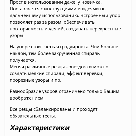
Прост в использовании даже у новичка.
Поставляется с инструкциями и идеями по
дальнейшему использованию. Встроенный упор
позволяет раз за разом обеспечивать
повторяемость изделий, создавать перекрестные
узоры.
На упоре стоит четкая градуировка. Чем больше
наклон, тем более закрученная спираль
получается.
Меняя различные резцы - звездочки можно
создать мелкие спирали, эффект веревки,
прорезные узоры и пр.
Разнообразие узоров ограничено только Вашим
воображением.
Все резцы сбалансированы и проходят
обязательные тесты.
Характеристики