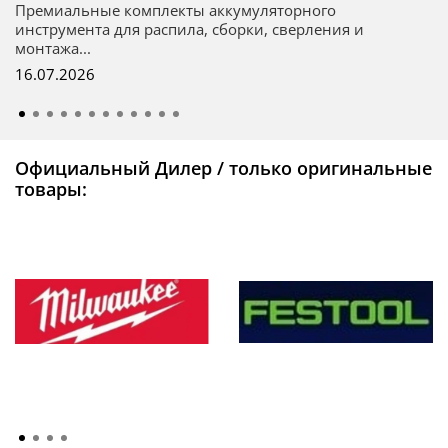
Премиальные комплекты аккумуляторного
инструмента для распила, сборки, сверления и
монтажа...
16.07.2026
Официальный Дилер / только оригинальные
товары: