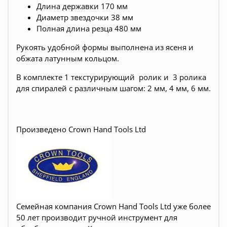
Длина державки 170 мм
Диаметр звездочки 38 мм
Полная длина резца 480 мм
Рукоять удобной формы выполнена из ясеня и
обжата латунным кольцом.
В комплекте 1 текстурирующий ролик и 3 ролика
для спиралей с различным шагом: 2 мм, 4 мм, 6 мм.
Произведено Crown Hand Tools Ltd
Семейная компания Crown Hand Tools Ltd уже более
50 лет производит ручной инструмент для