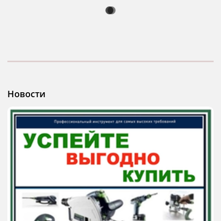
Новости