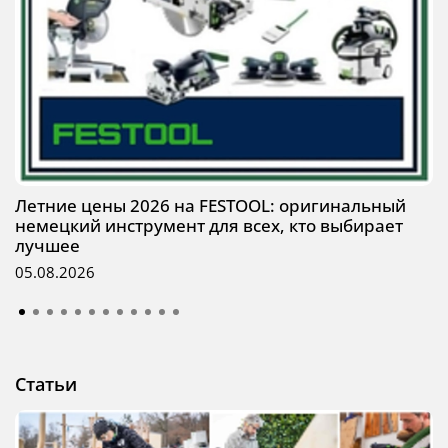
Летние цены 2026 на FESTOOL: оригинальный
немецкий инструмент для всех, кто выбирает
лучшее
05.08.2026
Статьи