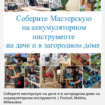
Соберите мастерскую на даче и в загородном доме на
аккумуляторном инструменте | Festool, Makita,
Milwaukee