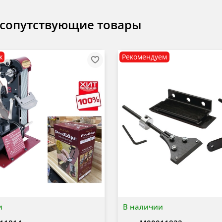
 сопутствующие товары
ж
Рекомендуем
и
В наличии