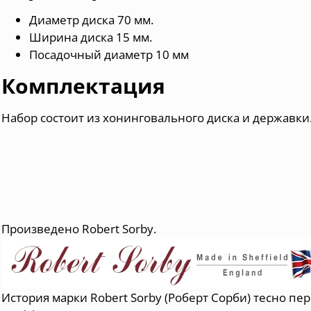
Диаметр диска 70 мм.
Ширина диска 15 мм.
Посадочный диаметр 10 мм
Комплектация
Набор состоит из хонинговального диска и державки
Произведено Robert Sorby.
История марки Robert Sorby (Роберт Сорби) тесно пе