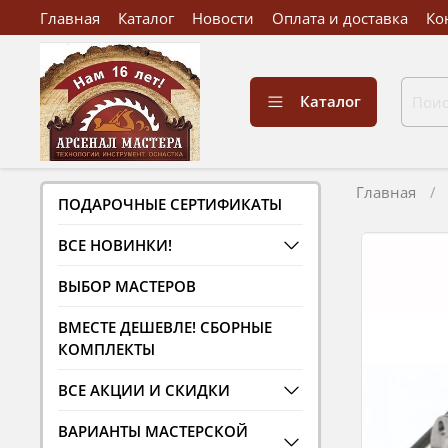
Главная
Каталог
Новости
Оплата и доставка
Ко
Каталог
Главная
ПОДАРОЧНЫЕ СЕРТИФИКАТЫ
ВСЕ НОВИНКИ!
ВЫБОР МАСТЕРОВ
ВМЕСТЕ ДЕШЕВЛЕ! СБОРНЫЕ
КОМПЛЕКТЫ
ВСЕ АКЦИИ И СКИДКИ
ВАРИАНТЫ МАСТЕРСКОЙ