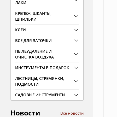
ЛАКИ
КРЕПЕЖ, ШКАНТЫ,
ШПИЛЬКИ
КЛЕИ
ВСЕ ДЛЯ ЗАТОЧКИ
ПЫЛЕУДАЛЕНИЕ И
ОЧИСТКА ВОЗДУХА
ИНСТРУМЕНТЫ В ПОДАРОК
ЛЕСТНИЦЫ, СТРЕМЯНКИ,
ПОДМОСТИ
САДОВЫЕ ИНСТРУМЕНТЫ
Новости
Все новости