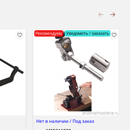
Рекомендуем
Уведомить / заказать
Нет в наличии / Под заказ