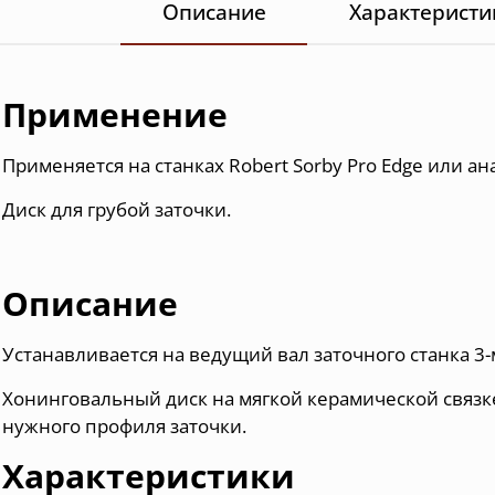
Описание
Характеристи
Применение
Применяется на станках Robert Sorby Pro Edge или ан
Диск для грубой заточки.
Описание
Устанавливается на ведущий вал заточного станка 3
Хонинговальный диск на мягкой керамической связк
нужного профиля заточки.
Характеристики