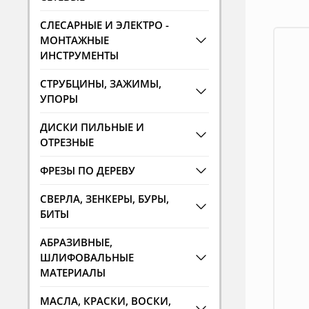
СЛЕСАРНЫЕ И ЭЛЕКТРО -
МОНТАЖНЫЕ
ИНСТРУМЕНТЫ
СТРУБЦИНЫ, ЗАЖИМЫ,
УПОРЫ
ДИСКИ ПИЛЬНЫЕ И
ОТРЕЗНЫЕ
ФРЕЗЫ ПО ДЕРЕВУ
СВЕРЛА, ЗЕНКЕРЫ, БУРЫ,
БИТЫ
АБРАЗИВНЫЕ,
ШЛИФОВАЛЬНЫЕ
МАТЕРИАЛЫ
МАСЛА, КРАСКИ, ВОСКИ,