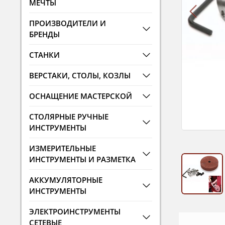
МЕЧТЫ
ПРОИЗВОДИТЕЛИ И
БРЕНДЫ
СТАНКИ
ВЕРСТАКИ, СТОЛЫ, КОЗЛЫ
ОСНАЩЕНИЕ МАСТЕРСКОЙ
СТОЛЯРНЫЕ РУЧНЫЕ
ИНСТРУМЕНТЫ
ИЗМЕРИТЕЛЬНЫЕ
ИНСТРУМЕНТЫ И РАЗМЕТКА
АККУМУЛЯТОРНЫЕ
ИНСТРУМЕНТЫ
ЭЛЕКТРОИНСТРУМЕНТЫ
СЕТЕВЫЕ