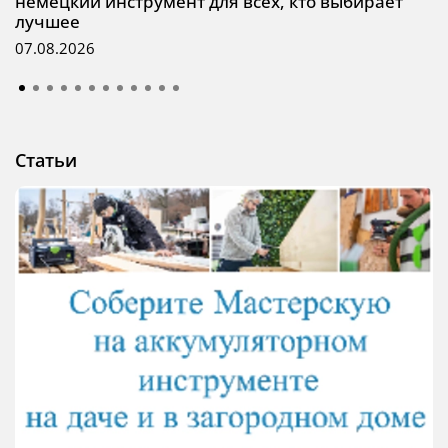
немецкий инструмент для всех, кто выбирает
лучшее
07.08.2026
Статьи