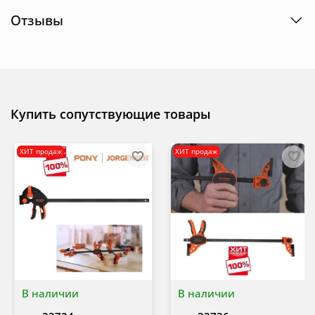
Отзывы
Купить сопутствующие товары
ХИТ продаж
ХИТ продаж
В наличии
В наличии