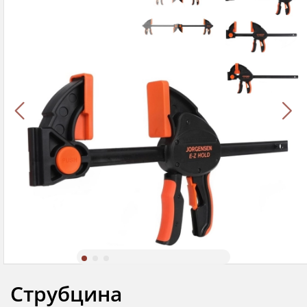
Струбцина