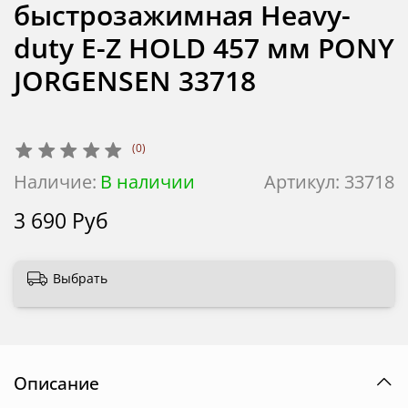
быстрозажимная Heavy-
duty E-Z HOLD 457 мм PONY
JORGENSEN 33718
(0)
Наличие:
В наличии
Артикул:
33718
3 690 Руб
Выбрать
Описание