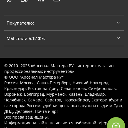
Покупателю:
МЫ стали БЛИЖЕ:
© 2010- 2026 «Арсенал Мастера РУ - интернет магазин
профессиональных инструментов»
® ООО "Арсенал Мастера РУ"
Россия, Москва, Санкт-Петербург, Нижний Новгород,
Краснодар, Ростов-на-Дону, Севастополь, Симферополь,
Воронеж, Волгоград, Мурманск, Казань, Владимир,
Челябинск, Самара, Саратов, Новосибирск, Екатеринбург и
все города России: удобная доставка в пункты выдачи Сдэк,
ДПД, Деловые, Почта и др!
Все права защищены.
Информация на сайте не является публичной офертой.