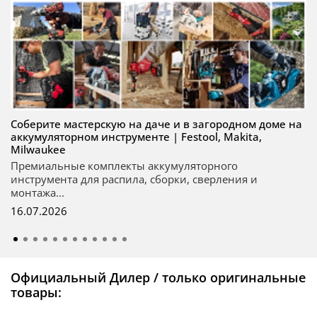
Соберите мастерскую на даче и в загородном доме на
аккумуляторном инструменте | Festool, Makita,
Milwaukee
Премиальные комплекты аккумуляторного
инструмента для распила, сборки, сверления и
монтажа...
16.07.2026
Официальный Дилер / только оригинальные
товары: