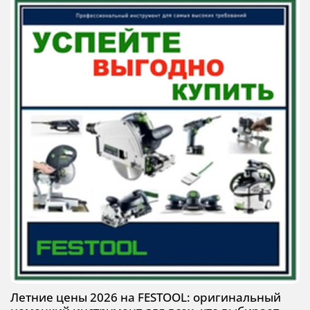
Летние цены 2026 на FESTOOL: оригинальный