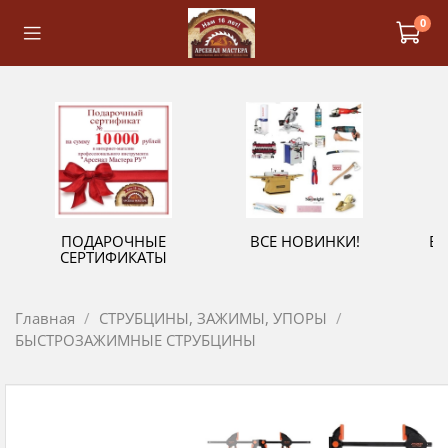
0
ПОДАРОЧНЫЕ
ВСЕ НОВИНКИ!
В
СЕРТИФИКАТЫ
Главная
СТРУБЦИНЫ, ЗАЖИМЫ, УПОРЫ
БЫСТРОЗАЖИМНЫЕ СТРУБЦИНЫ