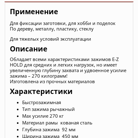
Применение
Для фиксации заготовки, для хобби и поделок
По дереву, металлу, пластику, стеклу
Для тяжелых условий эксплуатации
Описание
Обладает всеми характеристиками зажимов E-Z
HOLD для средних и легких нагрузок, но имеет
увеличенную глубину захвата и удвоенное усилие
зажима – 270 килограмм!
Изготовлена из прочных материалов
Характеристики
Быстрозажимная
Тип зажима рычажный
Max усилие 270 кг
Материал рамы кованая сталь
Глубина зажима 92 мм
Ширина зажима 450 мм