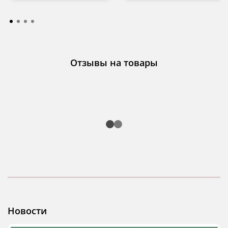
Отзывы на товары
Новости