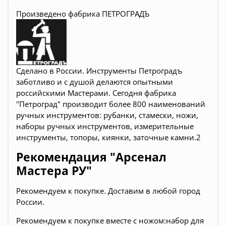
Произведено фабрика ПЕТРОГРАДЪ
Сделано в России. Инструменты Петроградъ
заботливо и с душой делаются опытными
российскими Мастерами. Сегодня фабрика
"Петроград" производит более 800 наименований
ручных инструментов: рубанки, стамески, ножи,
наборы ручных инструментов, измерительные
инструменты, топоры, киянки, заточные камни.2
Рекомендация "Арсенал
Мастера РУ"
Рекомендуем к покупке. Доставим в любой город
России.
Рекомендуем к покупке вместе с ножом:набор для