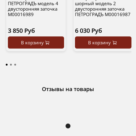
ПЕТРОГРАДЪ модель 4
шорный модель 2
двусторонняя заточка
двусторонняя заточка
М00016989
ПЕТРОГРАДЪ М00016987
3 850 Руб
6 030 Руб
В корзину
В корзину
Отзывы на товары