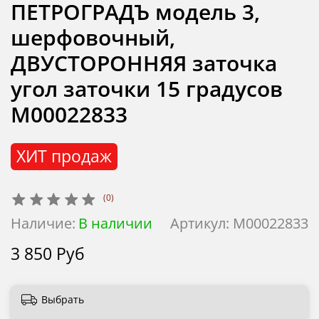
ПЕТРОГРАДЪ модель 3,
шерфовочный,
ДВУСТОРОННЯЯ заточка
угол заточки 15 градусов
М00022833
ХИТ продаж
(0)
Наличие:
В наличии
Артикул:
М00022833
3 850 Руб
Выбрать