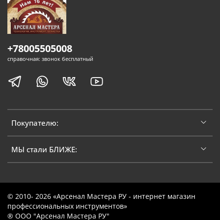
+78005505008
справочная: звонок бесплатный
Покупателю:
МЫ стали БЛИЖЕ:
© 2010- 2026 «Арсенал Мастера РУ - интернет магазин
профессиональных инструментов»
® ООО "Арсенал Мастера РУ"