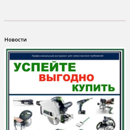
Новости