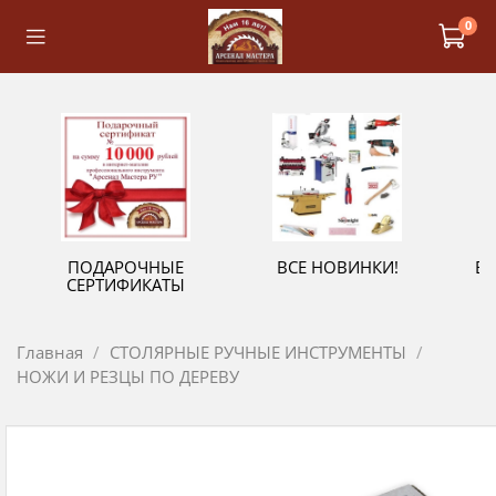
0
ПОДАРОЧНЫЕ
ВСЕ НОВИНКИ!
В
СЕРТИФИКАТЫ
Главная
СТОЛЯРНЫЕ РУЧНЫЕ ИНСТРУМЕНТЫ
НОЖИ И РЕЗЦЫ ПО ДЕРЕВУ