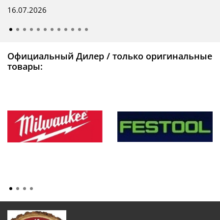
16.07.2026
Официальный Дилер / только оригинальные
товары: