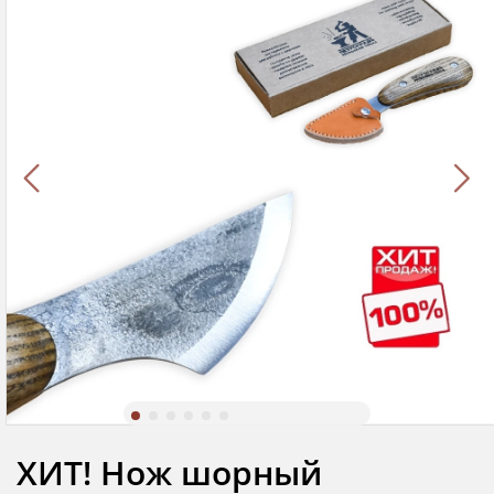
ХИТ! Нож шорный