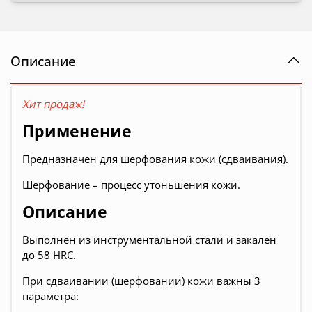
Описание
Хит продаж!
Применение
Предназначен для шерфования кожи (сдваивания).
Шерфование – процесс утоньшения кожи.
Описание
Выполнен из инструментальной стали и закален
до 58 HRC.
При сдваивании (шерфовании) кожи важны 3
параметра: