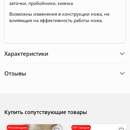
заточки, пробойники, киянка
Возможны изменения в конструкции ножа, не
влияющие на эффективность работы ножа.
Характеристики
Отзывы
Купить сопутствующие товары
Рекомендуем
ХИТ продаж