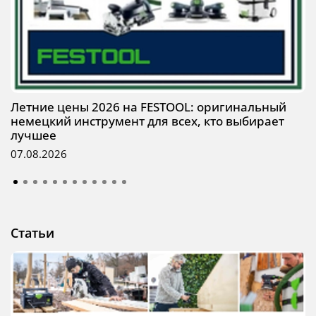
Летние цены 2026 на FESTOOL: оригинальный
немецкий инструмент для всех, кто выбирает
лучшее
07.08.2026
Статьи