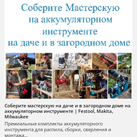
Соберите мастерскую на даче и в загородном доме на
аккумуляторном инструменте | Festool, Makita,
Milwaukee
Премиальные комплекты аккумуляторного
инструмента для распила, сборки, сверления и
монтажа...