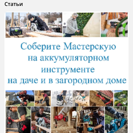
Статьи