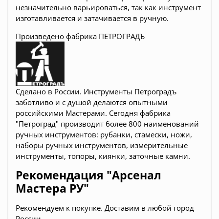
незначительно варьироваться, так как инструмент
изготавливается и затачивается в ручную.
Произведено фабрика ПЕТРОГРАДЪ
Сделано в России. Инструменты Петроградъ
заботливо и с душой делаются опытными
российскими Мастерами. Сегодня фабрика
"Петроград" производит более 800 наименований
ручных инструментов: рубанки, стамески, ножи,
наборы ручных инструментов, измерительные
инструменты, топоры, киянки, заточные камни.
Рекомендация "Арсенал
Мастера РУ"
Рекомендуем к покупке. Доставим в любой город
России.