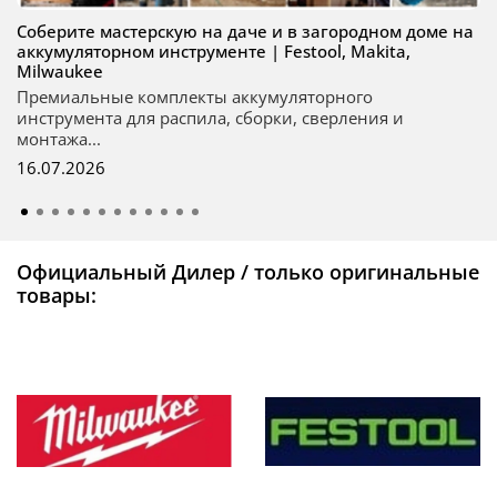
Соберите мастерскую на даче и в загородном доме на
аккумуляторном инструменте | Festool, Makita,
Milwaukee
Премиальные комплекты аккумуляторного
инструмента для распила, сборки, сверления и
монтажа...
16.07.2026
Официальный Дилер / только оригинальные
товары: