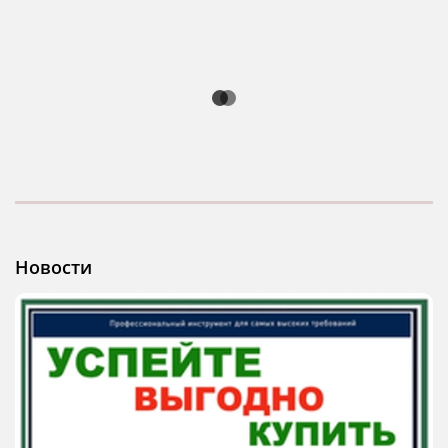
Новости