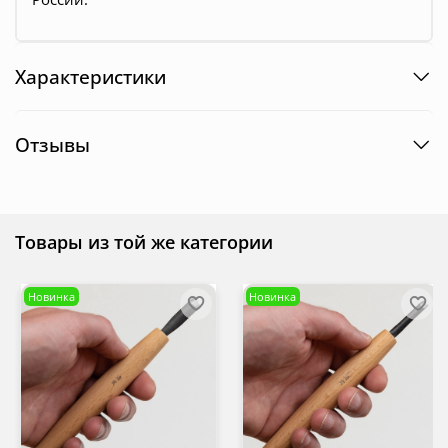
Характеристики
Отзывы
Товары из той же категории
Новинка
Новинка