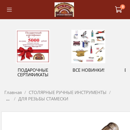
0
ПОДАРОЧНЫЕ
ВСЕ НОВИНКИ!
В
СЕРТИФИКАТЫ
Главная
СТОЛЯРНЫЕ РУЧНЫЕ ИНСТРУМЕНТЫ
...
ДЛЯ РЕЗЬБЫ СТАМЕСКИ