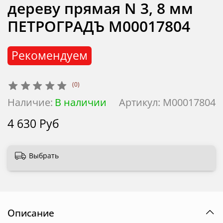
дереву прямая N 3, 8 мм
ПЕТРОГРАДЪ М00017804
Рекомендуем
(0)
Наличие:
В наличии
Артикул:
М00017804
4 630 Руб
Выбрать
Описание