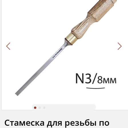
Стамеска для резьбы по