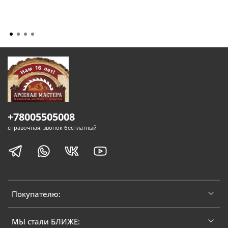
+78005505008
справочная: звонок бесплатный
Покупателю:
МЫ стали БЛИЖЕ: