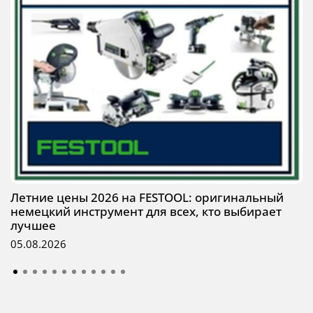
Летние цены 2026 на FESTOOL: оригинальный
немецкий инструмент для всех, кто выбирает
лучшее
05.08.2026