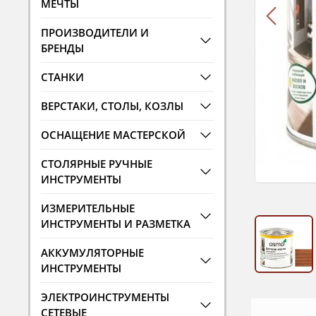
МЕЧТЫ
ПРОИЗВОДИТЕЛИ И
БРЕНДЫ
СТАНКИ
ВЕРСТАКИ, СТОЛЫ, КОЗЛЫ
ОСНАЩЕНИЕ МАСТЕРСКОЙ
СТОЛЯРНЫЕ РУЧНЫЕ
ИНСТРУМЕНТЫ
ИЗМЕРИТЕЛЬНЫЕ
ИНСТРУМЕНТЫ И РАЗМЕТКА
АККУМУЛЯТОРНЫЕ
ИНСТРУМЕНТЫ
ЭЛЕКТРОИНСТРУМЕНТЫ
СЕТЕВЫЕ