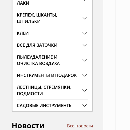
ЛАКИ
КРЕПЕЖ, ШКАНТЫ,
ШПИЛЬКИ
КЛЕИ
ВСЕ ДЛЯ ЗАТОЧКИ
ПЫЛЕУДАЛЕНИЕ И
ОЧИСТКА ВОЗДУХА
ИНСТРУМЕНТЫ В ПОДАРОК
ЛЕСТНИЦЫ, СТРЕМЯНКИ,
ПОДМОСТИ
САДОВЫЕ ИНСТРУМЕНТЫ
Новости
Все новости