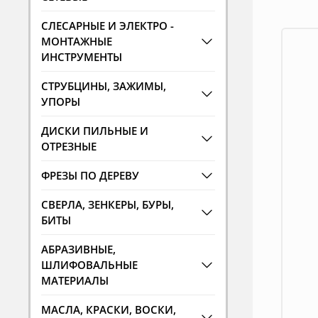
СЛЕСАРНЫЕ И ЭЛЕКТРО -
МОНТАЖНЫЕ
ИНСТРУМЕНТЫ
СТРУБЦИНЫ, ЗАЖИМЫ,
УПОРЫ
ДИСКИ ПИЛЬНЫЕ И
ОТРЕЗНЫЕ
ФРЕЗЫ ПО ДЕРЕВУ
СВЕРЛА, ЗЕНКЕРЫ, БУРЫ,
БИТЫ
АБРАЗИВНЫЕ,
ШЛИФОВАЛЬНЫЕ
МАТЕРИАЛЫ
МАСЛА, КРАСКИ, ВОСКИ,