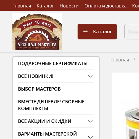
Главная
Каталог
Новости
Оплата и доставка
Ко
Каталог
Главная
ПОДАРОЧНЫЕ СЕРТИФИКАТЫ
ВСЕ НОВИНКИ!
ВЫБОР МАСТЕРОВ
ВМЕСТЕ ДЕШЕВЛЕ! СБОРНЫЕ
КОМПЛЕКТЫ
ВСЕ АКЦИИ И СКИДКИ
ВАРИАНТЫ МАСТЕРСКОЙ