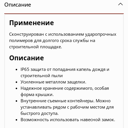
Описание
Применение
Сконструирован с использованием ударопрочных
полимеров для долгого срока службы на
строительной площадке.
Описание
IP65 защита от попадания капель дождя и
строительной пыли
Усиленные металлом защелки.
Надежное хранение содержимого, особая
форма крышки.
Внутренние съемные контейнеры. Можно
устанавливать рядом с рабочим местом для
быстрого доступа.
Возможность использовать навесной замок.