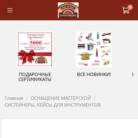
0
ПОДАРОЧНЫЕ
ВСЕ НОВИНКИ!
В
СЕРТИФИКАТЫ
Главная
ОСНАЩЕНИЕ МАСТЕРСКОЙ
СИСТЕЙНЕРЫ, КЕЙСЫ ДЛЯ ИНСТРУМЕНТОВ