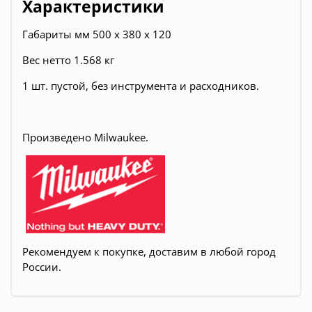
Характеристики
Габариты мм 500 x 380 x 120
Вес нетто 1.568 кг
1 шт. пустой, без инструмента и расходников.
Произведено Milwaukee.
Рекомендуем к покупке, доставим в любой город
России.