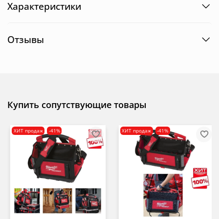
Характеристики
Отзывы
Купить сопутствующие товары
ХИТ продаж
-41%
ХИТ продаж
-41%