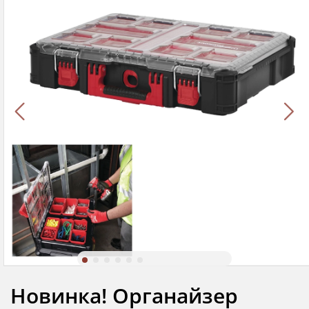
Новинка! Органайзер