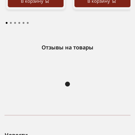
В корзину
В корзину
Отзывы на товары