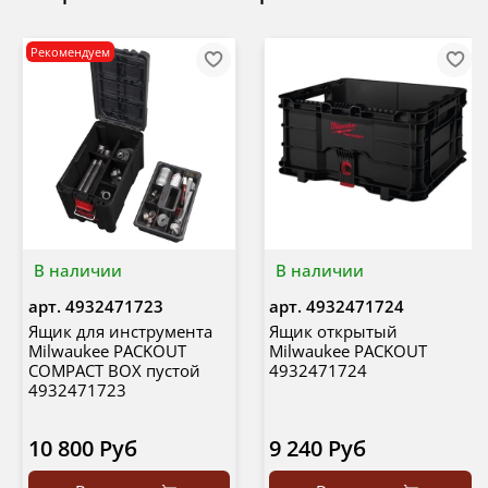
Рекомендуем
В наличии
В наличии
арт.
4932471723
арт.
4932471724
Ящик для инструмента
Ящик открытый
Milwaukee PACKOUT
Milwaukee PACKOUT
COMPACT BOX пустой
4932471724
4932471723
10 800 Руб
9 240 Руб