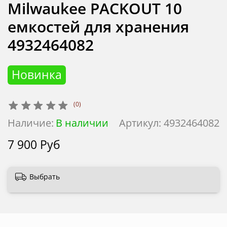
Milwaukee PACKOUT 10
емкостей для хранения
4932464082
Новинка
(0)
Наличие:
В наличии
Артикул:
4932464082
7 900 Руб
Выбрать