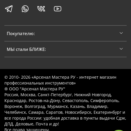
Покупателю:
МЫ стали БЛИЖЕ:
© 2010- 2026 «Арсенал Мастера РУ - интернет магазин
профессиональных инструментов»
® ООО "Арсенал Мастера РУ"
Россия, Москва, Санкт-Петербург, Нижний Новгород,
Краснодар, Ростов-на-Дону, Севастополь, Симферополь,
Воронеж, Волгоград, Мурманск, Казань, Владимир,
Челябинск, Самара, Саратов, Новосибирск, Екатеринбург и
все города России: удобная доставка в пункты выдачи Сдэк,
ДПД, Деловые, Почта и др!
Все права защищены.