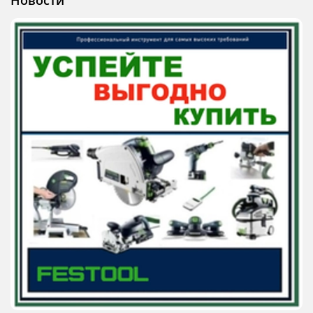
Новости