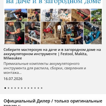
Соберите мастерскую на даче и в загородном доме на
аккумуляторном инструменте | Festool, Makita,
Milwaukee
Премиальные комплекты аккумуляторного
инструмента для распила, сборки, сверления и
монтажа...
16.07.2026
Официальный Дилер / только оригинальные
товары: