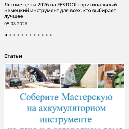
Летние цены 2026 на FESTOOL: оригинальный
немецкий инструмент для всех, кто выбирает
лучшее
05.08.2026
Статьи