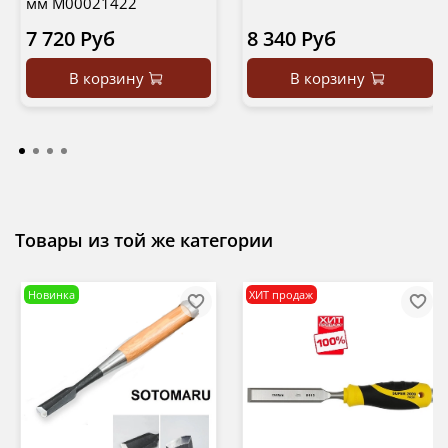
мм М00021422
7 720 Руб
8 340 Руб
В корзину
В корзину
Товары из той же категории
Новинка
ХИТ продаж