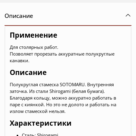
Описание
Применение
Для столярных работ.
Позволяет
прорезать аккуратные полукруглые
канавки.
Описание
Полукруглая стамеска SOTOMARU. Внутренняя
заточка. Из стали Shirogami (белая бумага).
Благодаря кольцу, можно аккуратно работать в
паре с киянкой. Но это не долото и работать на
излом стамеской нельзя.
Характеристики
Сталь: Shirogami