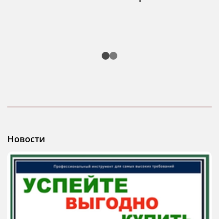
Новости