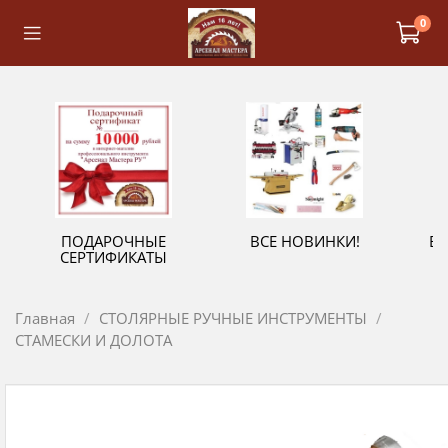
0
ПОДАРОЧНЫЕ
ВСЕ НОВИНКИ!
В
СЕРТИФИКАТЫ
Главная
СТОЛЯРНЫЕ РУЧНЫЕ ИНСТРУМЕНТЫ
СТАМЕСКИ И ДОЛОТА