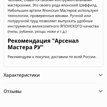
мастерскими. Это своего рода японский Шеффилд.
Небольшие артели Японских Мастеров используют
технологии, проверенные веками. Ручной или
полуручной труд позволяет выпускать удобные
инструменты великолепного ЯПОНСКОГО качества
(
)
пилы, рубанки, резцы, ножи и т.д.
Рекомендация "Арсенал
Мастера РУ"
Рекомендуем к покупке, доставим по всей России.
Характеристики
Отзывы