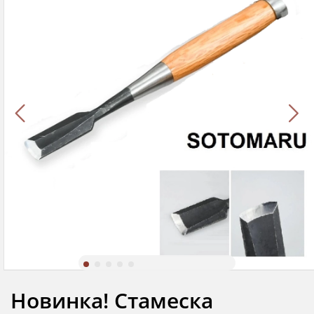
Новинка! Стамеска