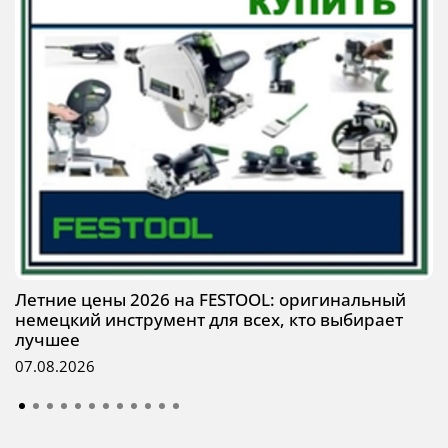
Летние цены 2026 на FESTOOL: оригинальный
немецкий инструмент для всех, кто выбирает
лучшее
07.08.2026