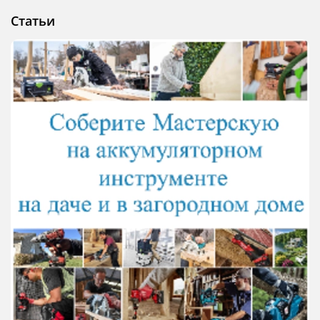
Статьи