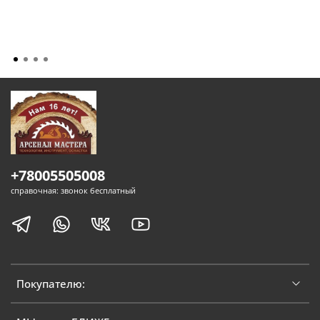
+78005505008
справочная: звонок бесплатный
Покупателю: