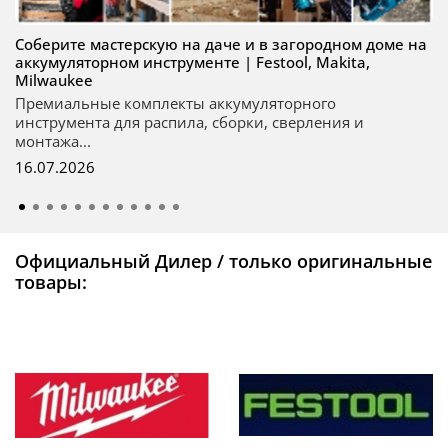
Соберите мастерскую на даче и в загородном доме на
аккумуляторном инструменте | Festool, Makita,
Milwaukee
Премиальные комплекты аккумуляторного
инструмента для распила, сборки, сверления и
монтажа...
16.07.2026
Официальный Дилер / только оригинальные
товары: