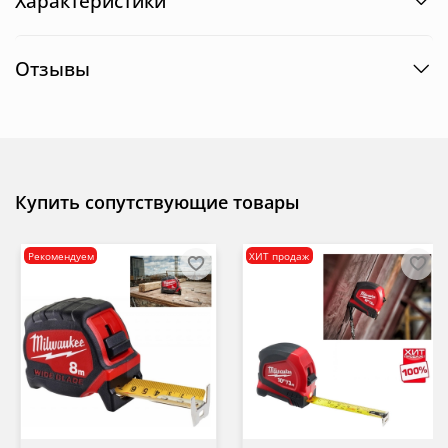
Характеристики
Отзывы
Купить сопутствующие товары
Рекомендуем
ХИТ продаж