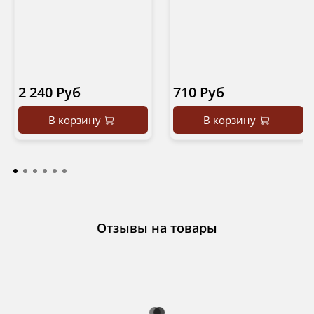
2 240 Руб
710 Руб
В корзину
В корзину
Отзывы на товары