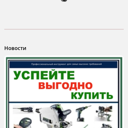
Новости