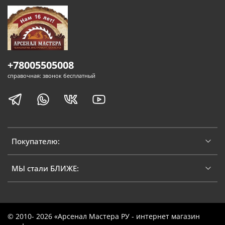
+78005505008
справочная: звонок бесплатный
Покупателю:
МЫ стали БЛИЖЕ:
© 2010- 2026 «Арсенал Мастера РУ - интернет магазин