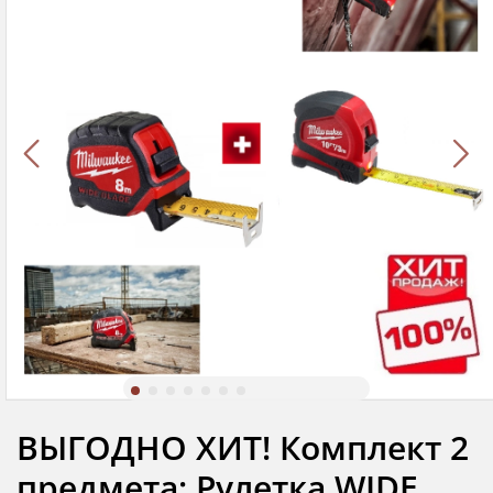
ВЫГОДНО ХИТ! Комплект 2
предмета: Рулетка WIDE