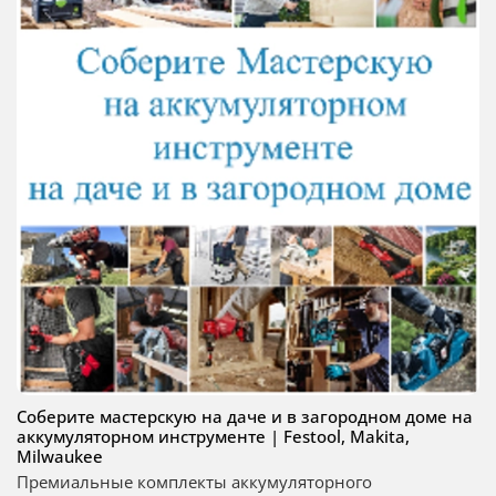
Соберите мастерскую на даче и в загородном доме на
аккумуляторном инструменте | Festool, Makita,
Milwaukee
Премиальные комплекты аккумуляторного