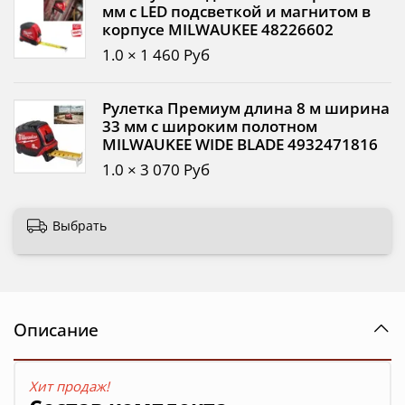
мм с LED подсветкой и магнитом в
корпусе MILWAUKEE 48226602
1.0 × 1 460 Руб
Рулетка Премиум длина 8 м ширина
33 мм с широким полотном
MILWAUKEE WIDE BLADE 4932471816
1.0 × 3 070 Руб
Выбрать
Описание
Хит продаж!