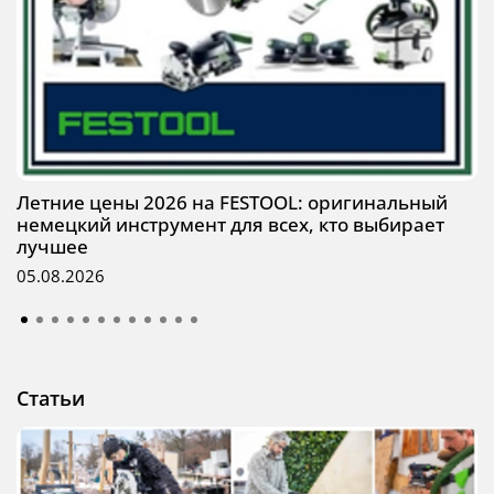
Летние цены 2026 на FESTOOL: оригинальный
немецкий инструмент для всех, кто выбирает
лучшее
05.08.2026
Статьи