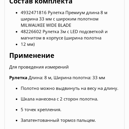
Состав комплекта
4932471816 Рулетка Премиум длина 8 м
ширина 33 мм с широким полотном
MILWAUKEE WIDE BLADE
48226602 Рулетка 3м с LED подсветкой и
магнитом в корпусе (ширина полотна
12 мм)
Применение
Для проведения измерений
Рулетка
Длина: 8 м, Ширина полотна: 33 мм
Полотно можно выдвинуть на весу на длину.
Шкала нанесена с 2 сторон полотна.
5 точек крепления.
Запатентованный тормоз пальцем.