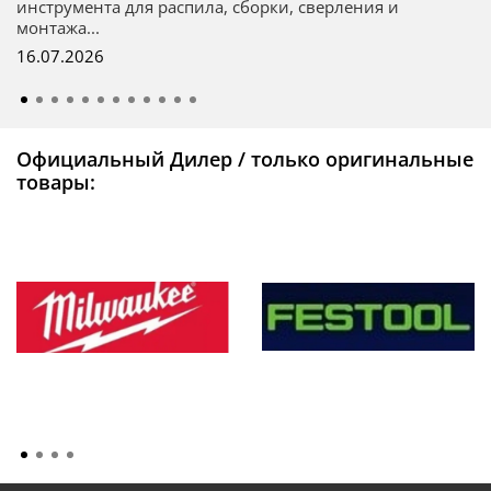
инструмента для распила, сборки, сверления и
монтажа...
16.07.2026
Официальный Дилер / только оригинальные
товары: