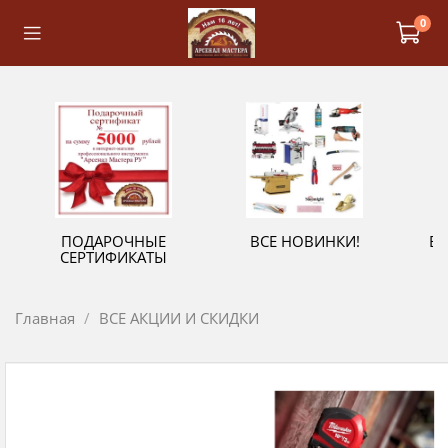
0
ПОДАРОЧНЫЕ
ВСЕ НОВИНКИ!
В
СЕРТИФИКАТЫ
Главная
ВСЕ АКЦИИ И СКИДКИ