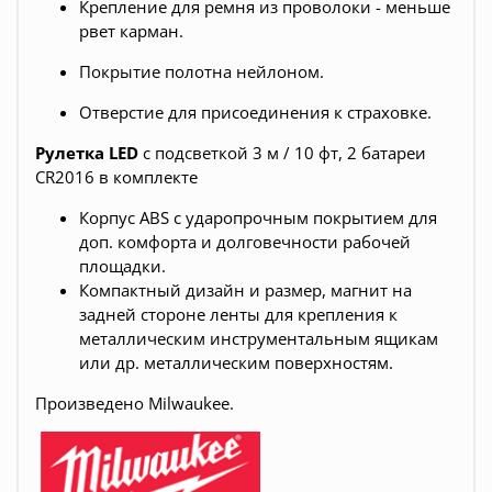
Крепление для ремня из проволоки - меньше
рвет карман.
Покрытие полотна нейлоном.
Отверстие для присоединения к страховке.
Рулетка LED
с подсветкой 3 м / 10 фт, 2 батареи
CR2016 в комплекте
Корпус ABS с ударопрочным покрытием для
доп. комфорта и долговечности рабочей
площадки.
Компактный дизайн и размер, магнит на
задней стороне ленты для крепления к
металлическим инструментальным ящикам
или др. металлическим поверхностям.
Произведено Milwaukee.