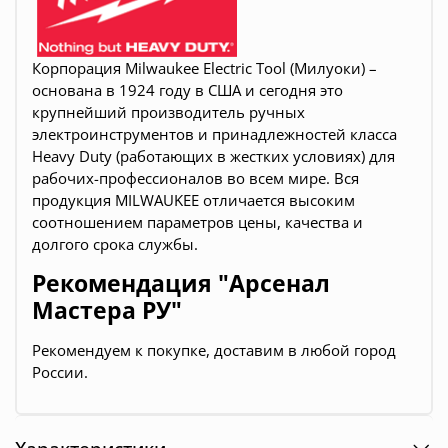
Корпорация Milwaukee Electric Tool (Милуоки) –
основана в 1924 году в США и сегодня это
крупнейший производитель ручных
электроинструментов и принадлежностей класса
Heavy Duty (работающих в жестких условиях) для
рабочих-профессионалов во всем мире. Вся
продукция
MILWAUKEE
отличается высоким
соотношением параметров цены, качества и
долгого срока службы.
Рекомендация "Арсенал
Мастера РУ"
Рекомендуем к покупке, доставим в любой город
России.