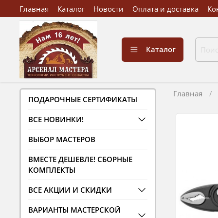
Главная
Каталог
Новости
Оплата и доставка
Ко
Каталог
Главная
ПОДАРОЧНЫЕ СЕРТИФИКАТЫ
ВСЕ НОВИНКИ!
ВЫБОР МАСТЕРОВ
ВМЕСТЕ ДЕШЕВЛЕ! СБОРНЫЕ
КОМПЛЕКТЫ
ВСЕ АКЦИИ И СКИДКИ
ВАРИАНТЫ МАСТЕРСКОЙ