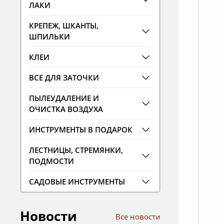
ЛАКИ
КРЕПЕЖ, ШКАНТЫ,
ШПИЛЬКИ
КЛЕИ
ВСЕ ДЛЯ ЗАТОЧКИ
ПЫЛЕУДАЛЕНИЕ И
ОЧИСТКА ВОЗДУХА
ИНСТРУМЕНТЫ В ПОДАРОК
ЛЕСТНИЦЫ, СТРЕМЯНКИ,
ПОДМОСТИ
САДОВЫЕ ИНСТРУМЕНТЫ
Новости
Все новости