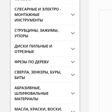
СЛЕСАРНЫЕ И ЭЛЕКТРО -
МОНТАЖНЫЕ
ИНСТРУМЕНТЫ
СТРУБЦИНЫ, ЗАЖИМЫ,
УПОРЫ
ДИСКИ ПИЛЬНЫЕ И
ОТРЕЗНЫЕ
ФРЕЗЫ ПО ДЕРЕВУ
СВЕРЛА, ЗЕНКЕРЫ, БУРЫ,
БИТЫ
АБРАЗИВНЫЕ,
ШЛИФОВАЛЬНЫЕ
МАТЕРИАЛЫ
МАСЛА, КРАСКИ, ВОСКИ,