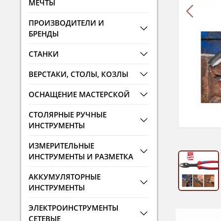
МЕЧТЫ
ПРОИЗВОДИТЕЛИ И
БРЕНДЫ
СТАНКИ
ВЕРСТАКИ, СТОЛЫ, КОЗЛЫ
ОСНАЩЕНИЕ МАСТЕРСКОЙ
СТОЛЯРНЫЕ РУЧНЫЕ
ИНСТРУМЕНТЫ
ИЗМЕРИТЕЛЬНЫЕ
ИНСТРУМЕНТЫ И РАЗМЕТКА
АККУМУЛЯТОРНЫЕ
ИНСТРУМЕНТЫ
ЭЛЕКТРОИНСТРУМЕНТЫ
СЕТЕВЫЕ