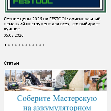
Летние цены 2026 на FESTOOL: оригинальный
немецкий инструмент для всех, кто выбирает
лучшее
05.08.2026
Статьи