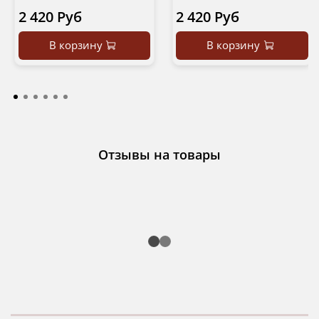
2 420 Руб
2 420 Руб
В корзину
В корзину
Отзывы на товары