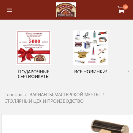
0
ПОДАРОЧНЫЕ
ВСЕ НОВИНКИ!
В
СЕРТИФИКАТЫ
Главная
ВАРИАНТЫ МАСТЕРСКОЙ МЕЧТЫ
СТОЛЯРНЫЙ ЦЕХ И ПРОИЗВОДСТВО