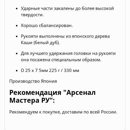
Ударные части закалены до более высокой
твердости.
Хорошо сбалансирован.
Рукояти выполнены из японского дерева
Каши (белый дуб).
Для лучшего удержания головки на рукояти
она посажена специальным образом.
D 25 х 7 5мм 225 г / 330 мм
Производство Япония
Рекомендация "Арсенал
Мастера РУ":
Рекомендуем к покупке, доставим по всей России.