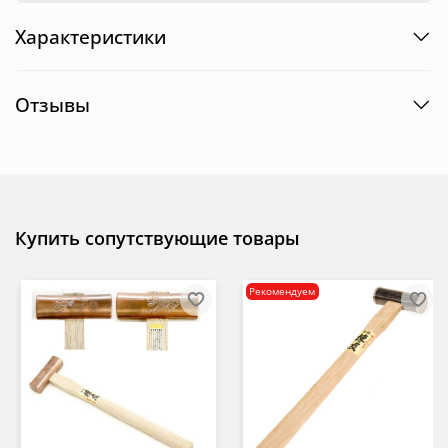
Характеристики
Отзывы
Купить сопутствующие товары
Рекомендуем