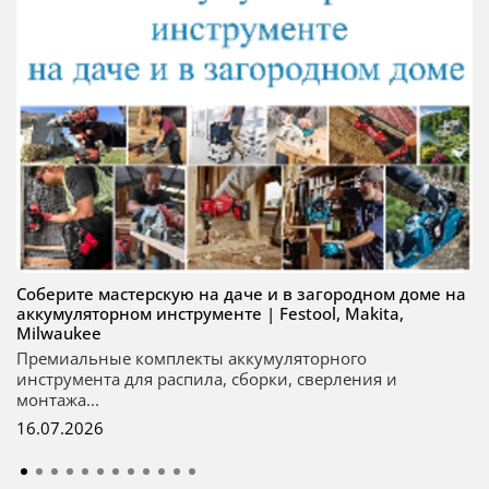
Соберите мастерскую на даче и в загородном доме на
аккумуляторном инструменте | Festool, Makita,
Milwaukee
Премиальные комплекты аккумуляторного
инструмента для распила, сборки, сверления и
монтажа...
16.07.2026