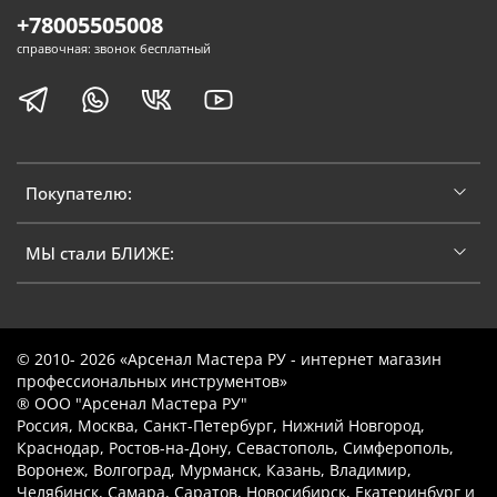
+78005505008
справочная: звонок бесплатный
Покупателю:
МЫ стали БЛИЖЕ:
© 2010- 2026 «Арсенал Мастера РУ - интернет магазин
профессиональных инструментов»
® ООО "Арсенал Мастера РУ"
Россия, Москва, Санкт-Петербург, Нижний Новгород,
Краснодар, Ростов-на-Дону, Севастополь, Симферополь,
Воронеж, Волгоград, Мурманск, Казань, Владимир,
Челябинск, Самара, Саратов, Новосибирск, Екатеринбург и