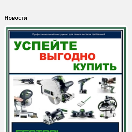
Новости