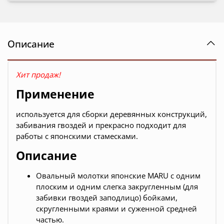
Описание
Хит продаж!
Применение
используется для сборки деревянных конструкций,
забивания гвоздей и прекрасно подходит для
работы с японскими стамесками.
Описание
Овальный молотки японские MARU с одним
плоским и одним слегка закругленным (для
забивки гвоздей заподлицо) бойками,
скругленными краями и суженной средней
частью.