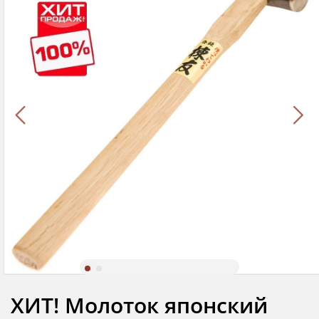
ХИТ! Молоток японский