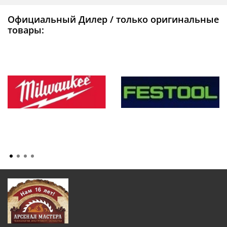
Официальный Дилер / только оригинальные
товары: