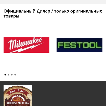
Официальный Дилер / только оригинальные
товары: