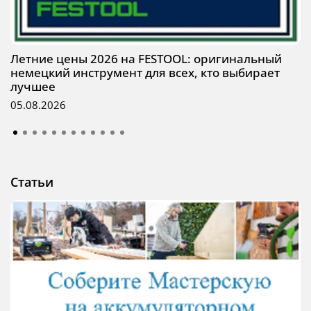
Летние цены 2026 на FESTOOL: оригинальный
немецкий инструмент для всех, кто выбирает
лучшее
05.08.2026
Статьи