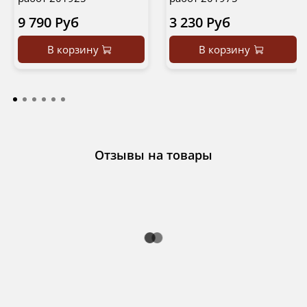
9 790 Руб
3 230 Руб
В корзину
В корзину
Отзывы на товары