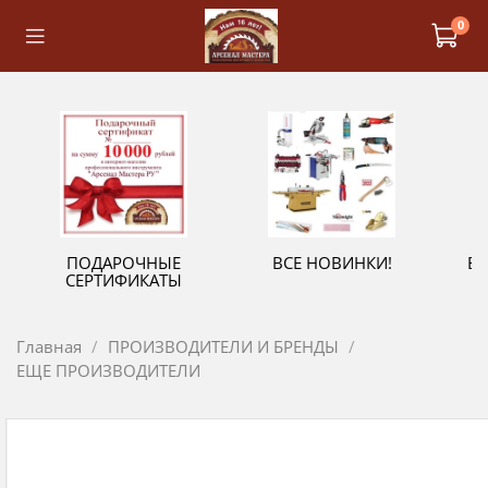
0
ПОДАРОЧНЫЕ
ВСЕ НОВИНКИ!
В
СЕРТИФИКАТЫ
Главная
ПРОИЗВОДИТЕЛИ И БРЕНДЫ
ЕЩЕ ПРОИЗВОДИТЕЛИ