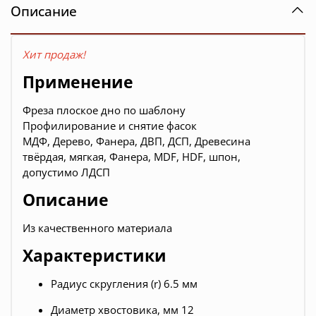
Описание
Хит продаж!
Применение
Фреза плоское дно по шаблону
Профилирование и снятие фасок
МДФ, Дерево, Фанера, ДВП, ДСП, Древесина
твёрдая, мягкая, Фанера, MDF, HDF, шпон,
допустимо ЛДСП
Описание
Из качественного материала
Характеристики
Радиус скругления (r) 6.5 мм
Диаметр хвостовика, мм 12