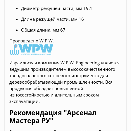
Диаметр режущей части, мм 19.1
Длина режущей части, мм 16
Общая длина, мм 67
Произведено W.P.W.
Израильская компания W.P.W. Engineering является
ведущим производителем высококачественного
твердосплавного концевого инструмента для
деревообрабатывающей промышленности. Вся
продукция обладает повышенной
износостойкостью и длительным сроком
эксплуатации.
Рекомендация "Арсенал
Мастера РУ"