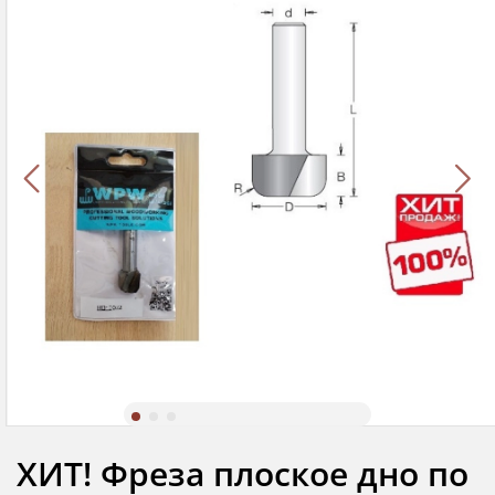
ХИТ! Фреза плоское дно по