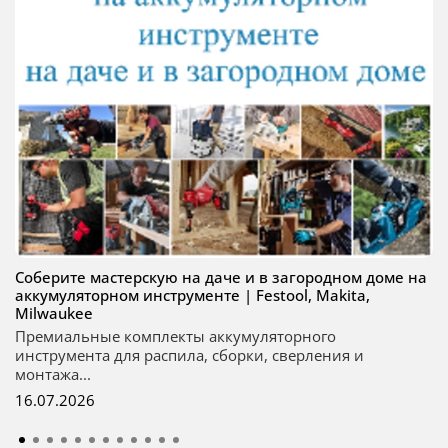
Соберите мастерскую на даче и в загородном доме на
аккумуляторном инструменте | Festool, Makita,
Milwaukee
Премиальные комплекты аккумуляторного
инструмента для распила, сборки, сверления и
монтажа...
16.07.2026