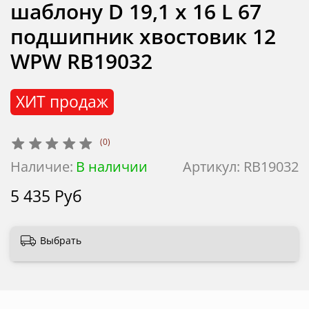
шаблону D 19,1 x 16 L 67
подшипник хвостовик 12
WPW RB19032
ХИТ продаж
(0)
Наличие:
В наличии
Артикул:
RB19032
5 435 Руб
Выбрать