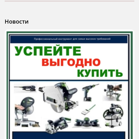
Новости