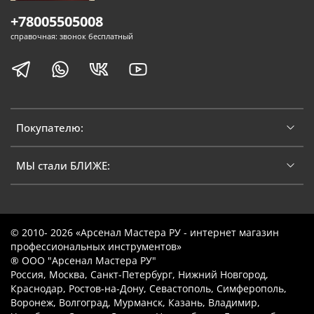
+78005505008
справочная: звонок бесплатный
Покупателю:
МЫ стали БЛИЖЕ:
© 2010- 2026 «Арсенал Мастера РУ - интернет магазин
профессиональных инструментов»
® ООО "Арсенал Мастера РУ"
Россия, Москва, Санкт-Петербург, Нижний Новгород,
Краснодар, Ростов-на-Дону, Севастополь, Симферополь,
Воронеж, Волгоград, Мурманск, Казань, Владимир,