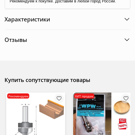
Рекомендуем к покупке. Доставим в любой город России.
Характеристики
Отзывы
Купить сопутствующие товары
Рекомендуем
ХИТ продаж