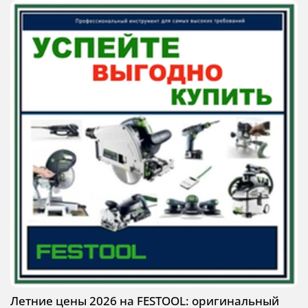
Летние цены 2026 на FESTOOL: оригинальный