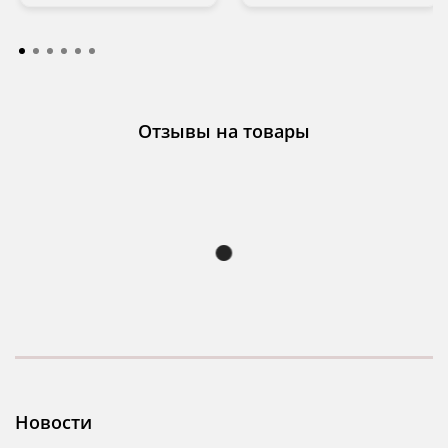
Отзывы на товары
Новости