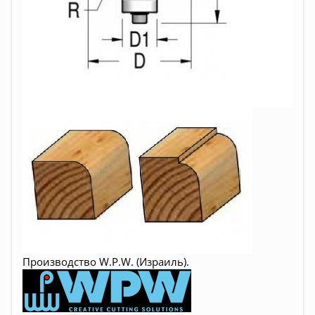
Производство W.P.W. (Израиль).