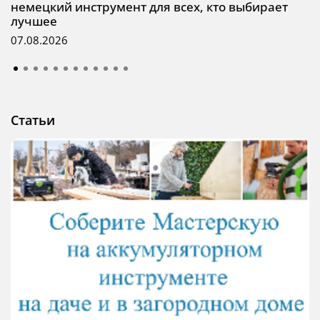
немецкий инструмент для всех, кто выбирает
лучшее
07.08.2026
Статьи