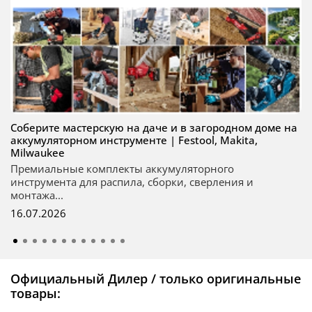
Соберите мастерскую на даче и в загородном доме на
аккумуляторном инструменте | Festool, Makita,
Milwaukee
Премиальные комплекты аккумуляторного
инструмента для распила, сборки, сверления и
монтажа...
16.07.2026
Официальный Дилер / только оригинальные
товары: