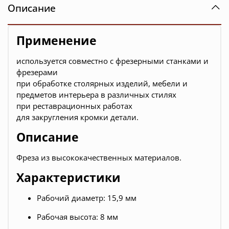
Описание
Применение
используется совместно с фрезерными станками и
фрезерами
при обработке столярных изделий, мебели и
предметов интерьера в различных стилях
при реставрационных работах
для закругления кромки детали.
Описание
Фреза из высококачественных материалов.
Характеристики
Рабочий диаметр: 15,9 мм
Рабочая высота: 8 мм