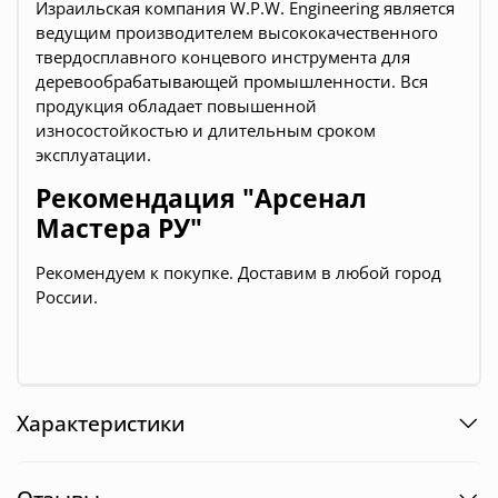
Израильская компания W.P.W. Engineering является
ведущим производителем высококачественного
твердосплавного концевого инструмента для
деревообрабатывающей промышленности. Вся
продукция обладает повышенной
износостойкостью и длительным сроком
эксплуатации.
Рекомендация "Арсенал
Мастера РУ"
Рекомендуем к покупке. Доставим в любой город
России.
Характеристики