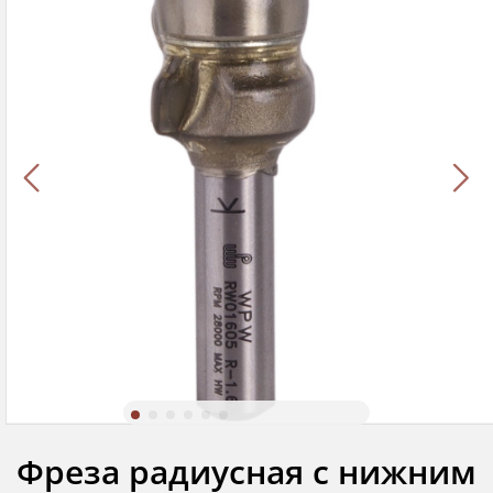
Фреза радиусная с нижним