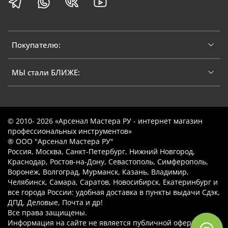
Покупателю:
МЫ стали БЛИЖЕ:
© 2010- 2026 «Арсенал Мастера РУ - интернет магазин
профессиональных инструментов»
® ООО "Арсенал Мастера РУ"
Россия, Москва, Санкт-Петербург, Нижний Новгород,
Краснодар, Ростов-на-Дону, Севастополь, Симферополь,
Воронеж, Волгоград, Мурманск, Казань, Владимир,
Челябинск, Самара, Саратов, Новосибирск, Екатеринбург и
все города России: удобная доставка в пункты выдачи Сдэк,
ДПД, Деловые, Почта и др!
Все права защищены.
Информация на сайте не является публичной офертой.