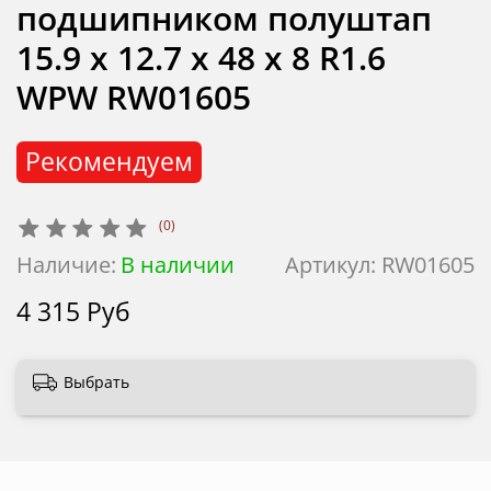
подшипником полуштап
15.9 x 12.7 x 48 x 8 R1.6
WPW RW01605
Рекомендуем
(0)
Наличие:
В наличии
Артикул:
RW01605
4 315 Руб
Выбрать