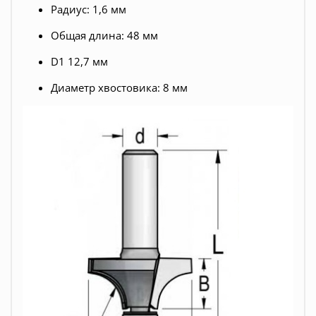
Радиус: 1,6 мм
Общая длина: 48 мм
D1 12,7 мм
Диаметр хвостовика: 8 мм