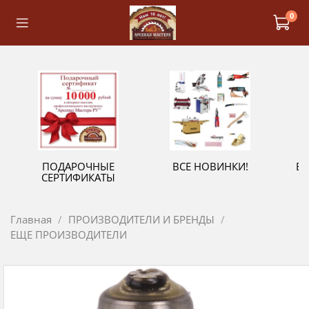
0
ПОДАРОЧНЫЕ
ВСЕ НОВИНКИ!
В
СЕРТИФИКАТЫ
Главная
ПРОИЗВОДИТЕЛИ И БРЕНДЫ
ЕЩЕ ПРОИЗВОДИТЕЛИ