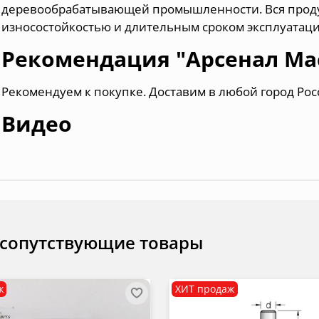
деревообрабатывающей промышленности. Вся прод
износостойкостью и длительным сроком эксплуатаци
Рекомендация "Арсенал Ма
Рекомендуем к покупке. Доставим в любой город Рос
Видео
 сопутствующие товары
ж
ХИТ продаж