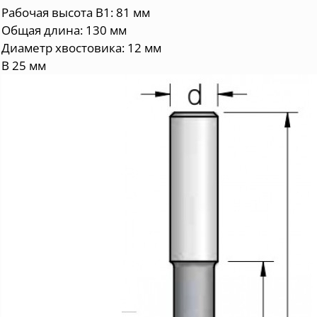
Рабочая высота B1: 81 мм
Общая длина: 130 мм
Диаметр хвостовика: 12 мм
B 25 мм