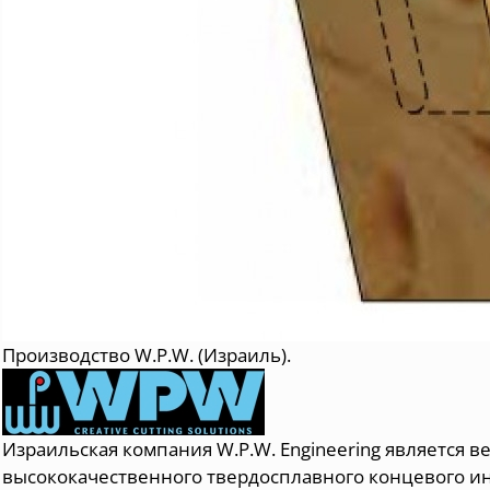
Производство W.P.W. (Израиль).
Израильская компания W.P.W. Engineering является
высококачественного твердосплавного концевого и