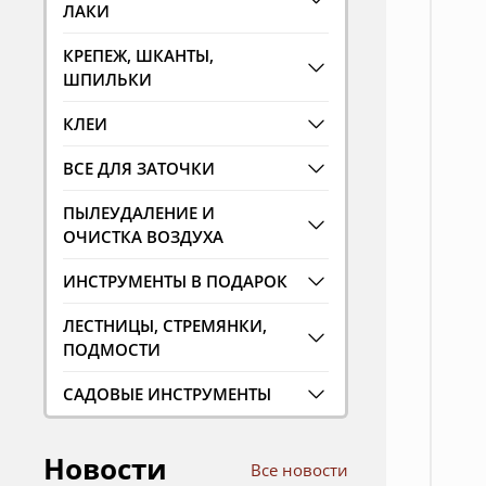
ЛАКИ
КРЕПЕЖ, ШКАНТЫ,
ШПИЛЬКИ
КЛЕИ
ВСЕ ДЛЯ ЗАТОЧКИ
ПЫЛЕУДАЛЕНИЕ И
ОЧИСТКА ВОЗДУХА
ИНСТРУМЕНТЫ В ПОДАРОК
ЛЕСТНИЦЫ, СТРЕМЯНКИ,
ПОДМОСТИ
САДОВЫЕ ИНСТРУМЕНТЫ
Новости
Все новости