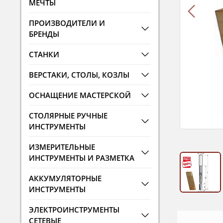
МЕЧТЫ
ПРОИЗВОДИТЕЛИ И
БРЕНДЫ
СТАНКИ
ВЕРСТАКИ, СТОЛЫ, КОЗЛЫ
ОСНАЩЕНИЕ МАСТЕРСКОЙ
СТОЛЯРНЫЕ РУЧНЫЕ
ИНСТРУМЕНТЫ
ИЗМЕРИТЕЛЬНЫЕ
ИНСТРУМЕНТЫ И РАЗМЕТКА
АККУМУЛЯТОРНЫЕ
ИНСТРУМЕНТЫ
ЭЛЕКТРОИНСТРУМЕНТЫ
СЕТЕВЫЕ