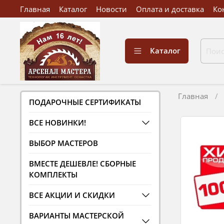
Главная
Каталог
Новости
Оплата и доставка
Ко
Каталог
Главная
ПОДАРОЧНЫЕ СЕРТИФИКАТЫ
ВСЕ НОВИНКИ!
ВЫБОР МАСТЕРОВ
ВМЕСТЕ ДЕШЕВЛЕ! СБОРНЫЕ
КОМПЛЕКТЫ
ВСЕ АКЦИИ И СКИДКИ
ВАРИАНТЫ МАСТЕРСКОЙ