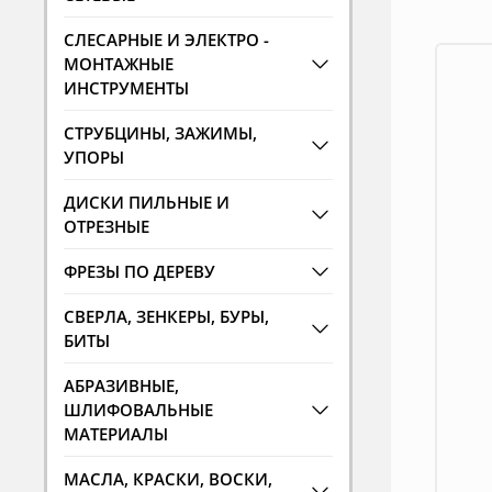
СЛЕСАРНЫЕ И ЭЛЕКТРО -
МОНТАЖНЫЕ
ИНСТРУМЕНТЫ
СТРУБЦИНЫ, ЗАЖИМЫ,
УПОРЫ
ДИСКИ ПИЛЬНЫЕ И
ОТРЕЗНЫЕ
ФРЕЗЫ ПО ДЕРЕВУ
СВЕРЛА, ЗЕНКЕРЫ, БУРЫ,
БИТЫ
АБРАЗИВНЫЕ,
ШЛИФОВАЛЬНЫЕ
МАТЕРИАЛЫ
МАСЛА, КРАСКИ, ВОСКИ,