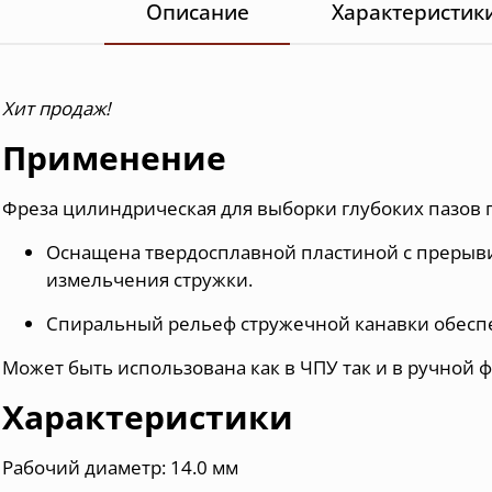
Описание
Характеристик
Хит продаж!
Применение
Фреза цилиндрическая для выборки глубоких пазов
Оснащена твердосплавной пластиной с прерыв
измельчения стружки.
Спиральный рельеф стружечной канавки обеспе
Может быть использована как в ЧПУ так и в ручной
Характеристики
Рабочий диаметр: 14.0 мм