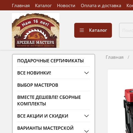
Главная
Каталог
Новости
Оплата и доставка
Ко
Каталог
Главная
ПОДАРОЧНЫЕ СЕРТИФИКАТЫ
ВСЕ НОВИНКИ!
ВЫБОР МАСТЕРОВ
ВМЕСТЕ ДЕШЕВЛЕ! СБОРНЫЕ
КОМПЛЕКТЫ
ВСЕ АКЦИИ И СКИДКИ
ВАРИАНТЫ МАСТЕРСКОЙ