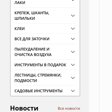
ЛАКИ
КРЕПЕЖ, ШКАНТЫ,
ШПИЛЬКИ
КЛЕИ
ВСЕ ДЛЯ ЗАТОЧКИ
ПЫЛЕУДАЛЕНИЕ И
ОЧИСТКА ВОЗДУХА
ИНСТРУМЕНТЫ В ПОДАРОК
ЛЕСТНИЦЫ, СТРЕМЯНКИ,
ПОДМОСТИ
САДОВЫЕ ИНСТРУМЕНТЫ
Новости
Все новости