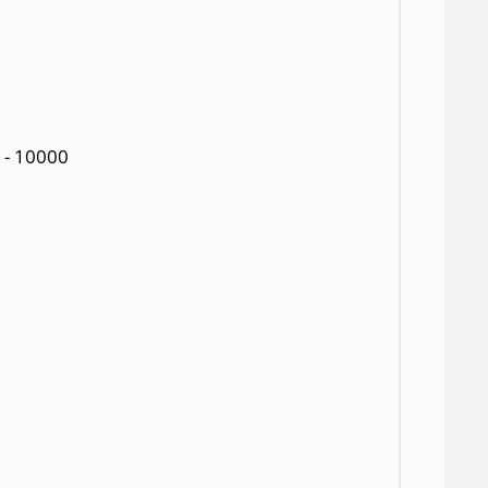
- 10000