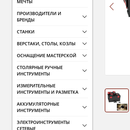
МЕЧТЫ
ПРОИЗВОДИТЕЛИ И
БРЕНДЫ
СТАНКИ
ВЕРСТАКИ, СТОЛЫ, КОЗЛЫ
ОСНАЩЕНИЕ МАСТЕРСКОЙ
СТОЛЯРНЫЕ РУЧНЫЕ
ИНСТРУМЕНТЫ
ИЗМЕРИТЕЛЬНЫЕ
ИНСТРУМЕНТЫ И РАЗМЕТКА
АККУМУЛЯТОРНЫЕ
ИНСТРУМЕНТЫ
ЭЛЕКТРОИНСТРУМЕНТЫ
СЕТЕВЫЕ