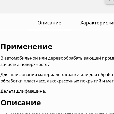
Описание
Характеристи
Применение
В автомобильной или деревообрабатывающей пром
зачистки поверхностей.
Для шлифования материалов: краски или для обрабо
обработки пластмасс, лакокрасочных покрытий и ме
Дельташлифмашина.
Описание