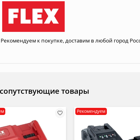
Рекомендуем к покупке, доставим в любой город Рос
 сопутствующие товары
ем
Рекомендуем