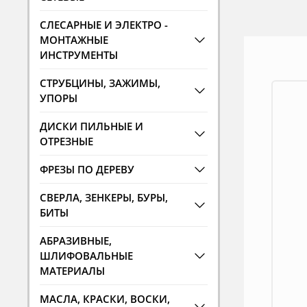
СЛЕСАРНЫЕ И ЭЛЕКТРО -
МОНТАЖНЫЕ
ИНСТРУМЕНТЫ
СТРУБЦИНЫ, ЗАЖИМЫ,
УПОРЫ
ДИСКИ ПИЛЬНЫЕ И
ОТРЕЗНЫЕ
ФРЕЗЫ ПО ДЕРЕВУ
СВЕРЛА, ЗЕНКЕРЫ, БУРЫ,
БИТЫ
АБРАЗИВНЫЕ,
ШЛИФОВАЛЬНЫЕ
МАТЕРИАЛЫ
МАСЛА, КРАСКИ, ВОСКИ,