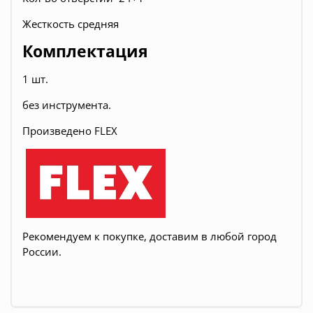
Жесткость средняя
Комплектация
1 шт.
без инструмента.
Произведено FLEX
Рекомендуем к покупке, доставим в любой город
России.