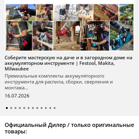
Соберите мастерскую на даче и в загородном доме на
аккумуляторном инструменте | Festool, Makita,
Milwaukee
Премиальные комплекты аккумуляторного
инструмента для распила, сборки, сверления и
монтажа...
16.07.2026
Официальный Дилер / только оригинальные
товары: