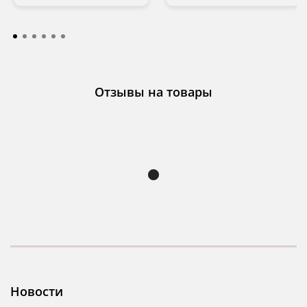
Отзывы на товары
Новости