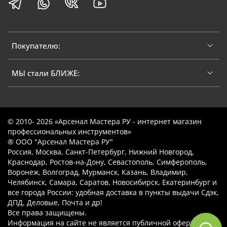
Покупателю:
МЫ стали БЛИЖЕ:
© 2010- 2026 «Арсенал Мастера РУ - интернет магазин
профессиональных инструментов»
® ООО "Арсенал Мастера РУ"
Россия, Москва, Санкт-Петербург, Нижний Новгород,
Краснодар, Ростов-на-Дону, Севастополь, Симферополь,
Воронеж, Волгоград, Мурманск, Казань, Владимир,
Челябинск, Самара, Саратов, Новосибирск, Екатеринбург и
все города России: удобная доставка в пункты выдачи Сдэк,
ДПД, Деловые, Почта и др!
Все права защищены.
Информация на сайте не является публичной офертой.