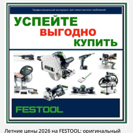
Летние цены 2026 на FESTOOL: оригинальный