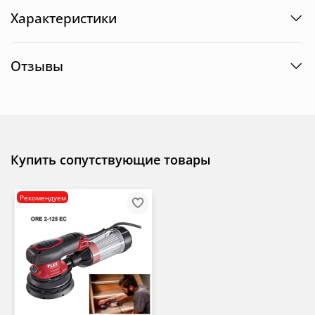
Характеристики
Отзывы
Купить сопутствующие товары
Рекомендуем