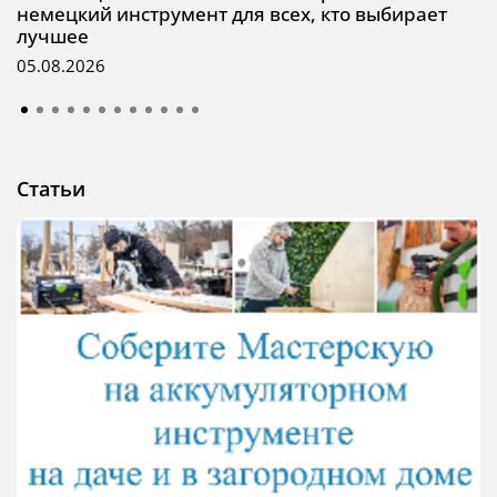
немецкий инструмент для всех, кто выбирает
лучшее
05.08.2026
Статьи