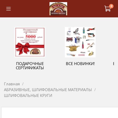
0
ПОДАРОЧНЫЕ
ВСЕ НОВИНКИ!
В
СЕРТИФИКАТЫ
Главная
АБРАЗИВНЫЕ, ШЛИФОВАЛЬНЫЕ МАТЕРИАЛЫ
ШЛИФОВАЛЬНЫЕ КРУГИ