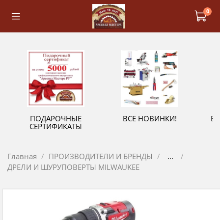
0
ПОДАРОЧНЫЕ
ВСЕ НОВИНКИ!
В
СЕРТИФИКАТЫ
Главная
ПРОИЗВОДИТЕЛИ И БРЕНДЫ
...
ДРЕЛИ И ШУРУПОВЕРТЫ MILWAUKEE