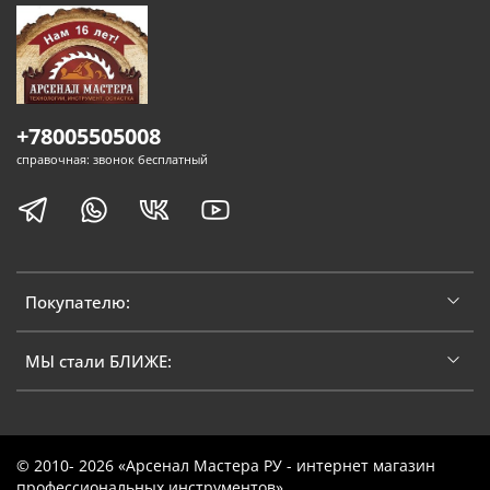
+78005505008
справочная: звонок бесплатный
Покупателю:
МЫ стали БЛИЖЕ:
© 2010- 2026 «Арсенал Мастера РУ - интернет магазин
профессиональных инструментов»