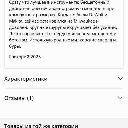
Сразу что лучшее в инструменте: бесщеточный
двигатель обеспечивает огромную мощность при
компактных размерах! Когда-то были DeWalt и
Makita, сейчас остановился на Milwaukee и
доволен. Крупные шурупы вкручивает без усилий.
Легко справляется с твердым деревом, металлом и
бетоном. Использую родные милковские сверла и
буры.
Григорий 2025
Характеристики
Отзывы (1)
Товары из той же категории