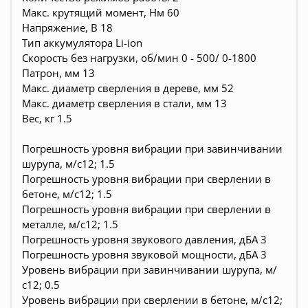
Макс. крутящий момент, Нм 60
Напряжение, В 18
Тип аккумулятора Li-ion
Скорость без нагрузки, об/мин 0 - 500/ 0-1800
Патрон, мм 13
Макс. диаметр сверления в дереве, мм 52
Макс. диаметр сверления в стали, мм 13
Вес, кг 1.5
Погрешность уровня вибрации при завинчивании
шурупа, м/с12; 1.5
Погрешность уровня вибрации при сверлении в
бетоне, м/с12; 1.5
Погрешность уровня вибрации при сверлении в
металле, м/с12; 1.5
Погрешность уровня звукового давления, дБА 3
Погрешность уровня звуковой мощности, дБА 3
Уровень вибрации при завинчивании шурупа, м/
с12; 0.5
Уровень вибрации при сверлении в бетоне, м/с12;