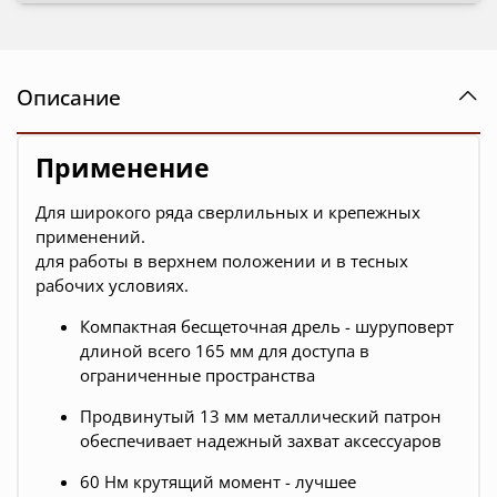
Описание
Применение
Для широкого ряда сверлильных и крепежных
применений.
для работы в верхнем положении и в тесных
рабочих условиях.
Компактная бесщеточная дрель - шуруповерт
длиной всего 165 мм для доступа в
ограниченные пространства
Продвинутый 13 мм металлический патрон
обеспечивает надежный захват аксессуаров
60 Нм крутящий момент - лучшее