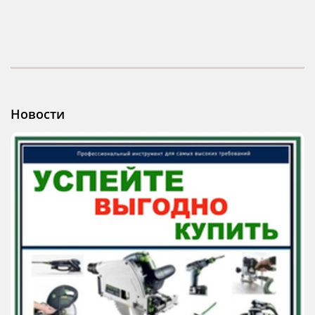
Новости