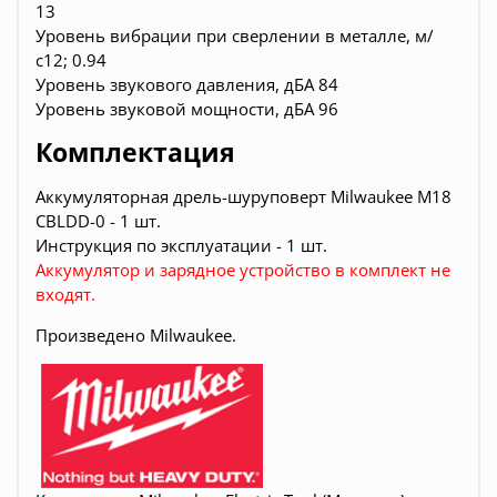
13
Уровень вибрации при сверлении в металле, м/
с12; 0.94
Уровень звукового давления, дБА 84
Уровень звуковой мощности, дБА 96
Комплектация
Аккумуляторная дрель-шуруповерт Milwaukee M18
CBLDD-0 - 1 шт.
Инструкция по эксплуатации - 1 шт.
Аккумулятор и зарядное устройство в комплект не
входят.
Произведено Milwaukee.