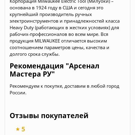
Корпорация Milwaukee Electric Tool (Милуоки) –
основана в 1924 году в США и сегодня это
крупнейший производитель ручных
электроинструментов и принадлежностей класса
Heavy Duty (работающих в жестких условиях) для
рабочих-профессионалов во всем мире. Вся
продукция
MILWAUKEE
отличается высоким
соотношением параметров цены, качества и
долгого срока службы.
Рекомендация "Арсенал
Мастера РУ"
Рекомендуем к покупке, доставим в любой город
России.
Отзывы покупателей