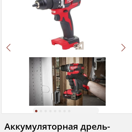
Аккумуляторная дрель-