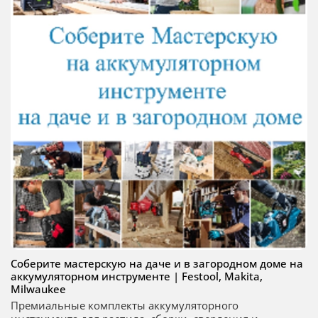
Соберите мастерскую на даче и в загородном доме на
аккумуляторном инструменте | Festool, Makita,
Milwaukee
Премиальные комплекты аккумуляторного