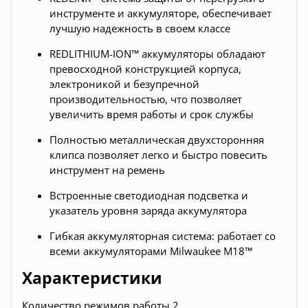
инструменте и аккумуляторе, обеспечивает
лучшую надежность в своем классе
REDLITHIUM-ION™ аккумуляторы обладают
превосходной конструкцией корпуса,
электроникой и безупречной
производительностью, что позволяет
увеличить время работы и срок службы
Полностью металлическая двухсторонняя
клипса позволяет легко и быстро повесить
инструмент на ремень
Встроенные светодиодная подсветка и
указатель уровня заряда аккумулятора
Гибкая аккумуляторная система: работает со
всеми аккумуляторами Milwaukee М18™
Характеристики
Количество режимов работы 2