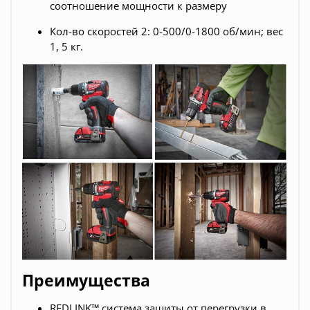
соотношение мощности к размеру
Кол-во скоростей 2: 0-500/0-1800 об/мин; вес
1, 5 кг.
Преимущества
REDLINK™ система защиты от перегрузки в