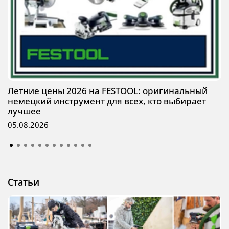
Летние цены 2026 на FESTOOL: оригинальный
немецкий инструмент для всех, кто выбирает
лучшее
05.08.2026
Статьи