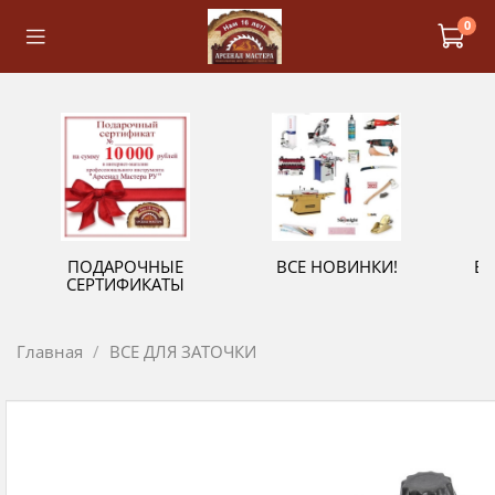
0
ПОДАРОЧНЫЕ
ВСЕ НОВИНКИ!
В
СЕРТИФИКАТЫ
Главная
ВСЕ ДЛЯ ЗАТОЧКИ