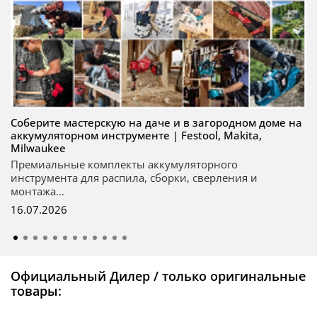
Соберите мастерскую на даче и в загородном доме на
аккумуляторном инструменте | Festool, Makita,
Milwaukee
Премиальные комплекты аккумуляторного
инструмента для распила, сборки, сверления и
монтажа...
16.07.2026
Официальный Дилер / только оригинальные
товары: