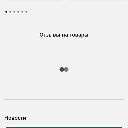
Отзывы на товары
Новости