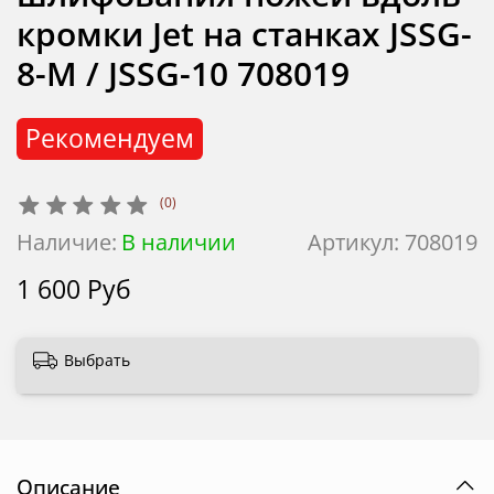
кромки Jet на станках JSSG-
8-M / JSSG-10 708019
Рекомендуем
(0)
Наличие:
В наличии
Артикул:
708019
1 600 Руб
Выбрать
Описание