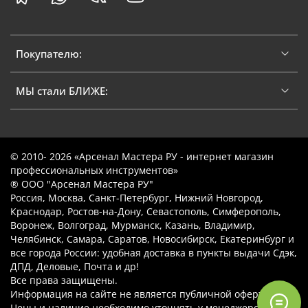
Покупателю:
МЫ стали БЛИЖЕ:
© 2010- 2026 «Арсенал Мастера РУ - интернет магазин
профессиональных инструментов»
® ООО "Арсенал Мастера РУ"
Россия, Москва, Санкт-Петербург, Нижний Новгород,
Краснодар, Ростов-на-Дону, Севастополь, Симферополь,
Воронеж, Волгоград, Мурманск, Казань, Владимир,
Челябинск, Самара, Саратов, Новосибирск, Екатеринбург и
все города России: удобная доставка в пункты выдачи Сдэк,
ДПД, Деловые, Почта и др!
Все права защищены.
Информация на сайте не является публичной офертой.