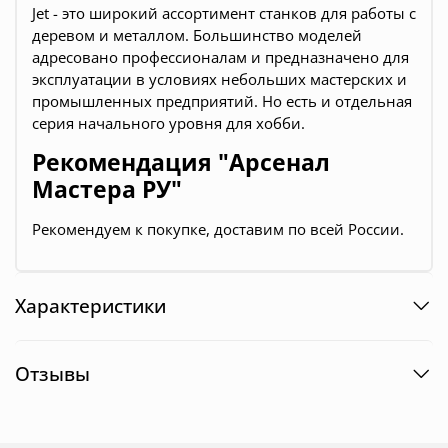
Jet - это широкий ассортимент станков для работы с
деревом и металлом. Большинство моделей
адресовано профессионалам и предназначено для
эксплуатации в условиях небольших мастерских и
промышленных предприятий. Но есть и отдельная
серия начального уровня для хобби.
Рекомендация "Арсенал
Мастера РУ"
Pекомендуем к покупке, доставим по всей России.
Характеристики
Отзывы