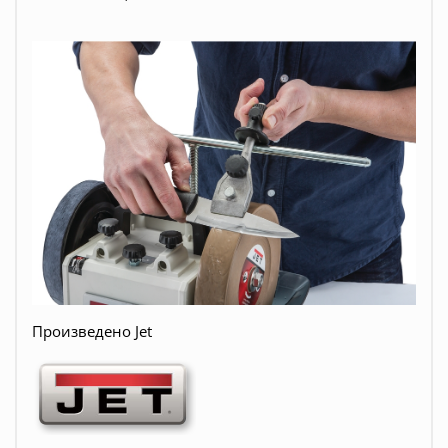
Произведено Jet