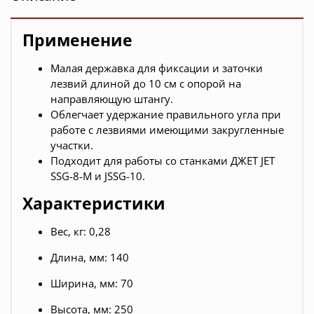
Применение
Малая державка для фиксации и заточки
лезвий длиной до 10 см с опорой на
направляющую штангу.
Облегчает удержание правильного угла при
работе с лезвиями имеющими закругленные
участки.
Подходит для работы со станками ДЖЕТ JET
SSG-8-M и JSSG-10.
Характеристики
Вес, кг: 0,28
Длина, мм: 140
Ширина, мм: 70
Высота, мм: 250