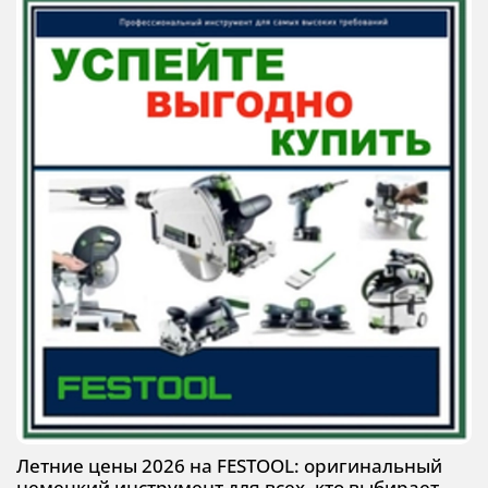
Летние цены 2026 на FESTOOL: оригинальный
немецкий инструмент для всех, кто выбирает