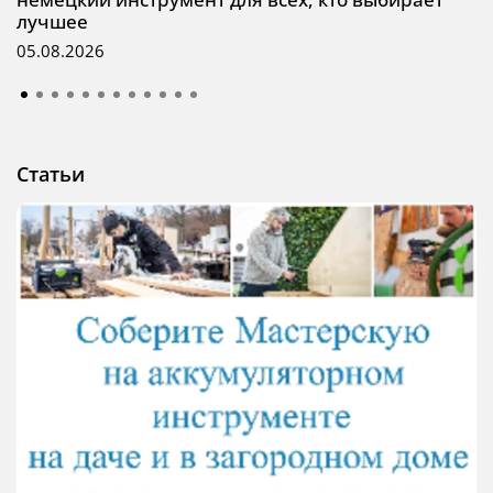
лучшее
05.08.2026
Статьи