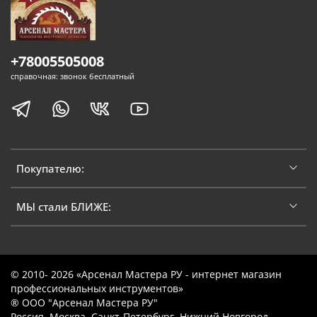
+78005505008
справочная: звонок бесплатный
Покупателю:
МЫ стали БЛИЖЕ:
© 2010- 2026 «Арсенал Мастера РУ - интернет магазин
профессиональных инструментов»
® ООО "Арсенал Мастера РУ"
Россия, Москва, Санкт-Петербург, Нижний Новгород,