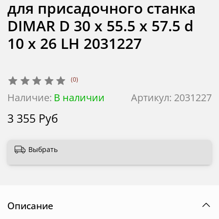
для присадочного станка
DIMAR D 30 x 55.5 x 57.5 d
10 x 26 LH 2031227
(0)
Наличие:
В наличии
Артикул:
2031227
3 355 Руб
Выбрать
Описание