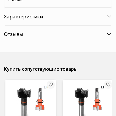
Характеристики
Отзывы
Купить сопутствующие товары