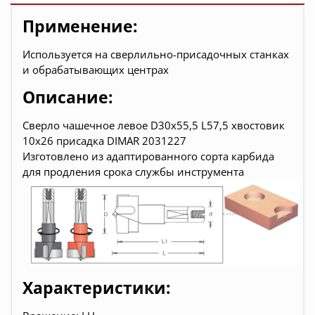
Применение:
Используется на сверлильно-присадочных станках
и обрабатывающих центрах
Описание:
Сверло чашечное левое D30x55,5 L57,5 хвостовик
10x26 присадка DIMAR 2031227
Изготовлено из адаптированного сорта карбида
для продления срока службы инструмента
Характеристики: