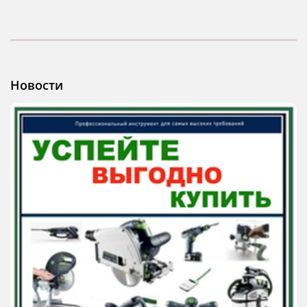
Новости