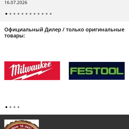
16.07.2026
Официальный Дилер / только оригинальные
товары: