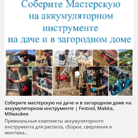
Соберите мастерскую на даче и в загородном доме на
аккумуляторном инструменте | Festool, Makita,
Milwaukee
Премиальные комплекты аккумуляторного
инструмента для распила, сборки, сверления и
монтажа...