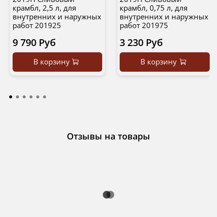
крамбл, 2,5 л, для
крамбл, 0,75 л, для
внутренних и наружных
внутренних и наружных
работ 201925
работ 201975
9 790 Руб
3 230 Руб
В корзину
В корзину
Отзывы на товары