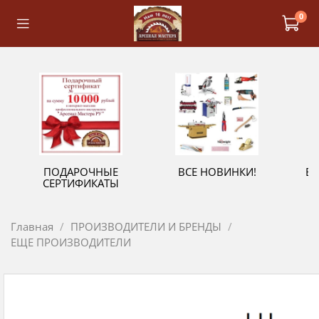
0
ПОДАРОЧНЫЕ
ВСЕ НОВИНКИ!
В
СЕРТИФИКАТЫ
Главная
ПРОИЗВОДИТЕЛИ И БРЕНДЫ
ЕЩЕ ПРОИЗВОДИТЕЛИ