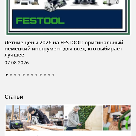
Летние цены 2026 на FESTOOL: оригинальный
немецкий инструмент для всех, кто выбирает
лучшее
07.08.2026
Статьи