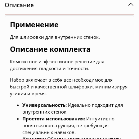
Описание
Применение
Для шлифовки для внутренних стенок.
Описание комплекта
Компактное и эффективное решение для
достижения гладкости и точности.
Набор включает в себя все необходимое для
быстрой и качественной шлифовки, минимизируя
усилия и время.
Универсальность:
Идеально подходит для
внутренних стенок.
Простота использования:
Интуитивно
понятная конструкция, не требующая
специальных навыков.