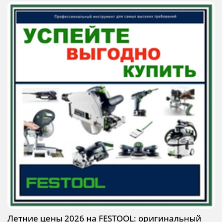
Летние цены 2026 на FESTOOL: оригинальный