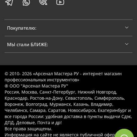
Покупателю:
МЫ стали БЛИЖЕ:
© 2010- 2026 «Арсенал Мастера РУ - интернет магазин
профессиональных инструментов»
® ООО "Арсенал Мастера РУ"
Россия, Москва, Санкт-Петербург, Нижний Новгород,
Краснодар, Ростов-на-Дону, Севастополь, Симферополь,
Воронеж, Волгоград, Мурманск, Казань, Владимир,
Челябинск, Самара, Саратов, Новосибирск, Екатеринбург и
все города России: удобная доставка в пункты выдачи Сдэк,
ДПД, Деловые, Почта и др!
Все права защищены.
Информация на сайте не является публичной офертой.