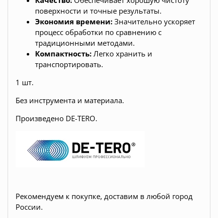
Качество:
Обеспечивает хорошую чистоту
поверхности и точные результаты.
Экономия времени:
Значительно ускоряет
процесс обработки по сравнению с
традиционными методами.
Компактность:
Легко хранить и
транспортировать.
1 шт.
Без инструмента и материала.
Произведено DE-TERO.
Рекомендуем к покупке, доставим в любой город
России.