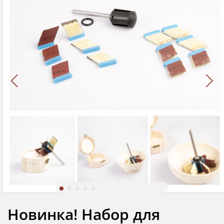
Новинка! Набор для