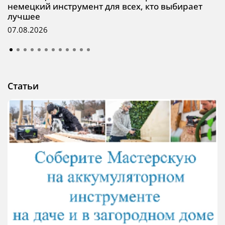
немецкий инструмент для всех, кто выбирает
лучшее
07.08.2026
Статьи