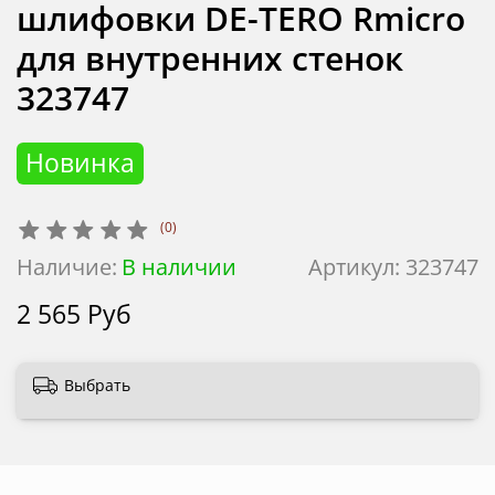
шлифовки DE-TERO Rmicro
для внутренних стенок
323747
Новинка
(0)
Наличие:
В наличии
Артикул:
323747
2 565 Руб
Выбрать