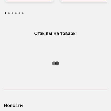
Отзывы на товары
Новости