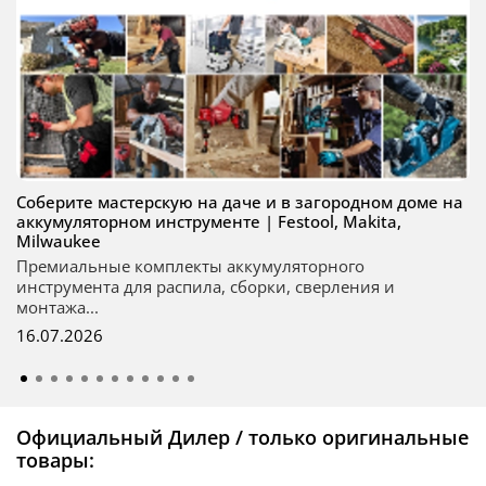
Соберите мастерскую на даче и в загородном доме на
аккумуляторном инструменте | Festool, Makita,
Milwaukee
Премиальные комплекты аккумуляторного
инструмента для распила, сборки, сверления и
монтажа...
16.07.2026
Официальный Дилер / только оригинальные
товары: