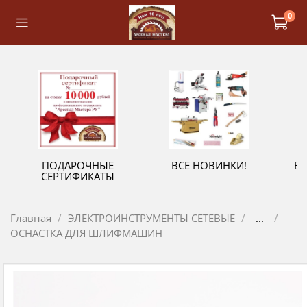
0
ПОДАРОЧНЫЕ
ВСЕ НОВИНКИ!
В
СЕРТИФИКАТЫ
Главная
ЭЛЕКТРОИНСТРУМЕНТЫ СЕТЕВЫЕ
...
ОСНАСТКА ДЛЯ ШЛИФМАШИН