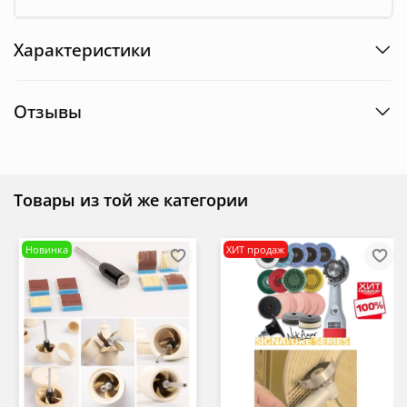
Характеристики
Отзывы
Товары из той же категории
Новинка
ХИТ продаж