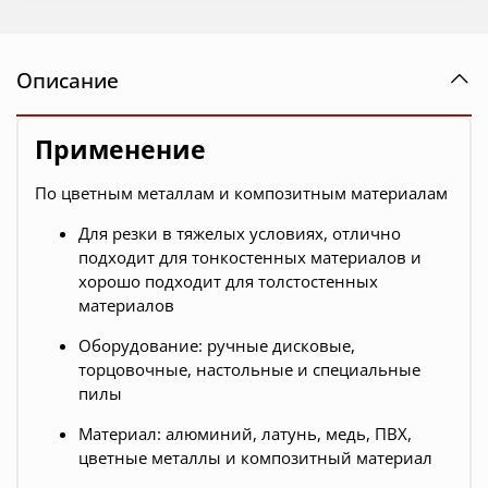
Описание
Применение
По цветным металлам и композитным материалам
Для резки в тяжелых условиях, отлично
подходит для тонкостенных материалов и
хорошо подходит для толстостенных
материалов
Оборудование: ручные дисковые,
торцовочные, настольные и специальные
пилы
Материал: алюминий, латунь, медь, ПВХ,
цветные металлы и композитный материал