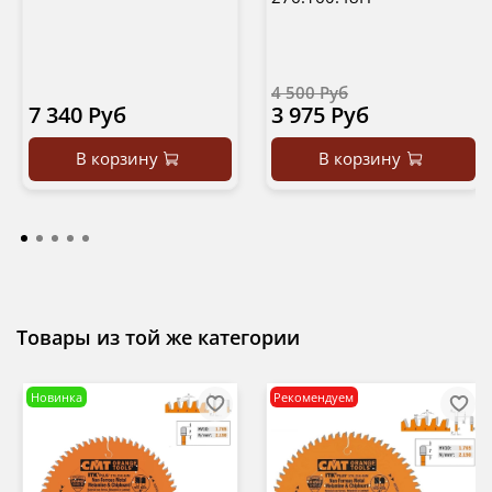
4 500 Руб
7 340 Руб
3 975 Руб
В корзину
В корзину
Товары из той же категории
Новинка
Рекомендуем