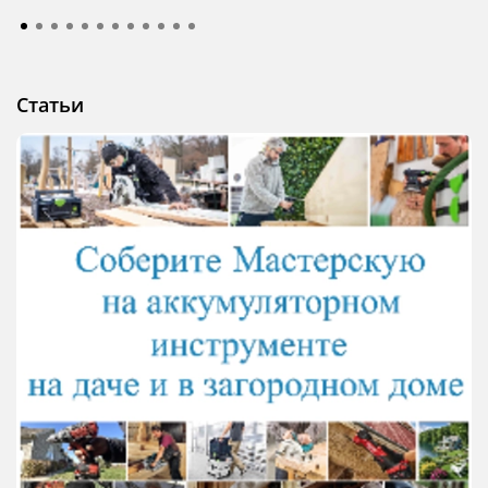
Статьи