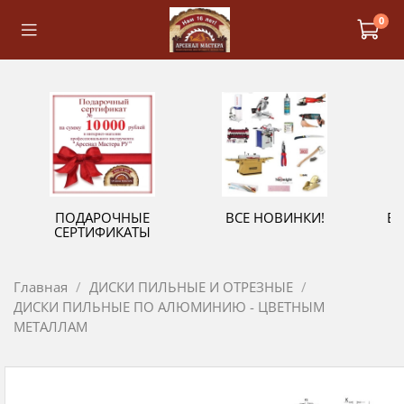
0
ПОДАРОЧНЫЕ
ВСЕ НОВИНКИ!
В
СЕРТИФИКАТЫ
Главная
ДИСКИ ПИЛЬНЫЕ И ОТРЕЗНЫЕ
ДИСКИ ПИЛЬНЫЕ ПО АЛЮМИНИЮ - ЦВЕТНЫМ
МЕТАЛЛАМ