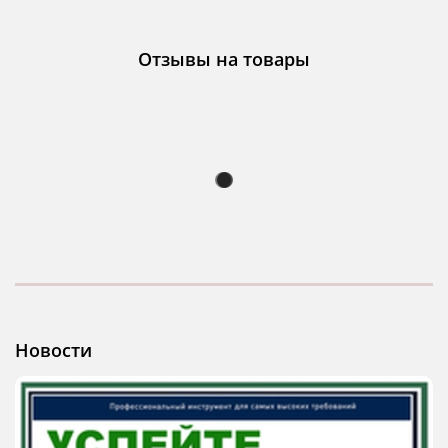
Отзывы на товары
Новости