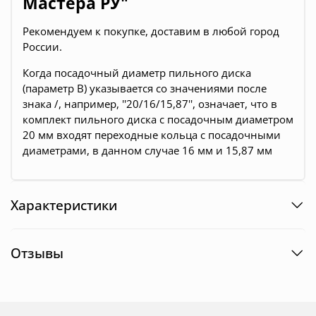
Мастера РУ"
Рекомендуем к покупке, доставим в любой город
России.
Когда посадочный диаметр пильного диска
(параметр B) указывается со значениями после
знака /, например, ''20/16/15,87'', означает, что в
комплект пильного диска с посадочным диаметром
20 мм входят переходные кольца с посадочными
диаметрами, в данном случае 16 мм и 15,87 мм
Характеристики
Отзывы