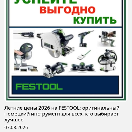
Летние цены 2026 на FESTOOL: оригинальный
немецкий инструмент для всех, кто выбирает
лучшее
07.08.2026