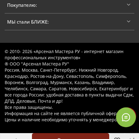
Покупателю:
МЫ стали БЛИЖЕ:
© 2010- 2026 «Арсенал Мастера РУ - интернет магазин
профессиональных инструментов»
® ООО "Арсенал Мастера РУ"
Россия, Москва, Санкт-Петербург, Нижний Новгород,
Краснодар, Ростов-на-Дону, Севастополь, Симферополь,
Воронеж, Волгоград, Мурманск, Казань, Владимир,
Челябинск, Самара, Саратов, Новосибирск, Екатеринбург и
все города России: удобная доставка в пункты выдачи Сдэк,
ДПД, Деловые, Почта и др!
Все права защищены.
Информация на сайте не является публичной офертой.
Цены и наличие необходимо уточнять у менеджеров.