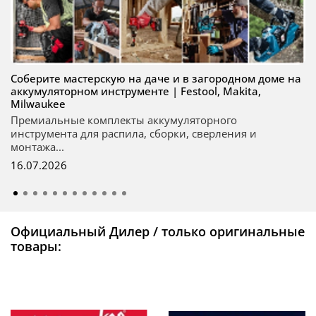
Соберите мастерскую на даче и в загородном доме на
аккумуляторном инструменте | Festool, Makita,
Milwaukee
Премиальные комплекты аккумуляторного
инструмента для распила, сборки, сверления и
монтажа...
16.07.2026
Официальный Дилер / только оригинальные
товары: