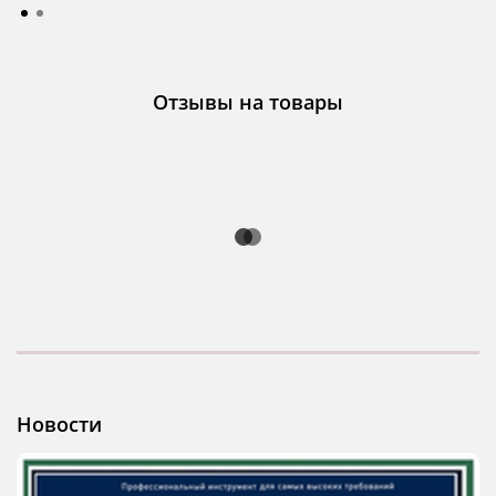
Отзывы на товары
Новости