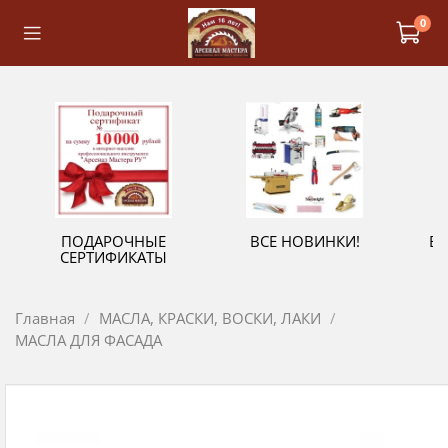
0
ПОДАРОЧНЫЕ
ВСЕ НОВИНКИ!
В
СЕРТИФИКАТЫ
Главная
МАСЛА, КРАСКИ, ВОСКИ, ЛАКИ
МАСЛА ДЛЯ ФАСАДА