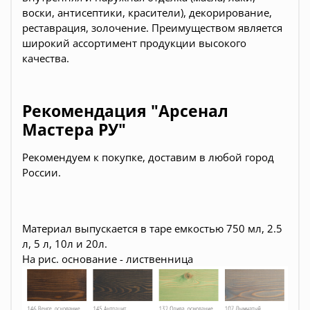
воски, антисептики, красители), декорирование,
реставрация, золочение. Преимуществом является
широкий ассортимент продукции высокого
качества.
Рекомендация "Арсенал
Мастера РУ"
Рекомендуем к покупке, доставим в любой город
России.
Материал выпускается в таре емкостью 750 мл, 2.5
л, 5 л, 10л и 20л.
На рис. основание - лиственница