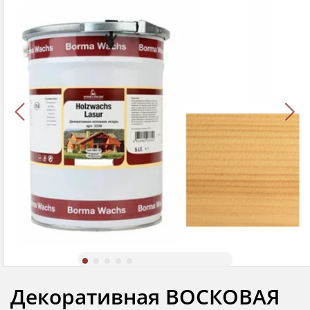
Декоративная ВОСКОВАЯ