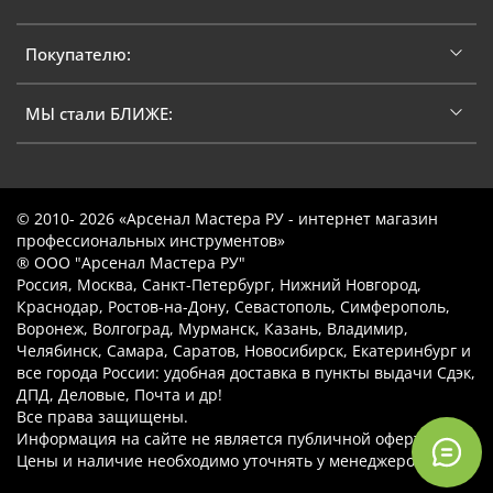
Покупателю:
МЫ стали БЛИЖЕ:
© 2010- 2026 «Арсенал Мастера РУ - интернет магазин
профессиональных инструментов»
® ООО "Арсенал Мастера РУ"
Россия, Москва, Санкт-Петербург, Нижний Новгород,
Краснодар, Ростов-на-Дону, Севастополь, Симферополь,
Воронеж, Волгоград, Мурманск, Казань, Владимир,
Челябинск, Самара, Саратов, Новосибирск, Екатеринбург и
все города России: удобная доставка в пункты выдачи Сдэк,
ДПД, Деловые, Почта и др!
Все права защищены.
Информация на сайте не является публичной офертой.
Цены и наличие необходимо уточнять у менеджеров.