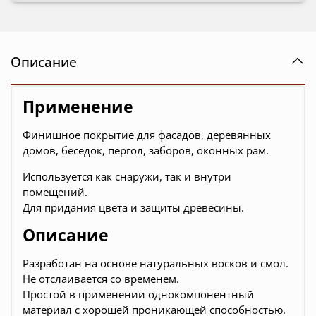
Описание
Применение
Финишное покрытие для фасадов, деревянных
домов, беседок, пергол, заборов, оконных рам.
Используется как снаружи, так и внутри
помещений.
Для придания цвета и защиты древесины.
Описание
Разработан на основе натуральных восков и смол.
Не отслаивается со временем.
Простой в применении однокомпонентный
материал с хорошей проникающей способностью.