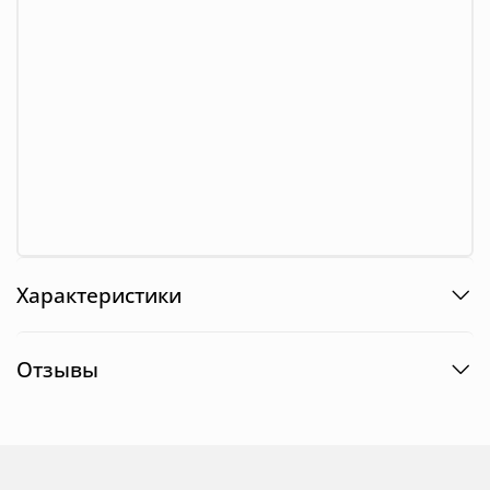
Характеристики
Отзывы