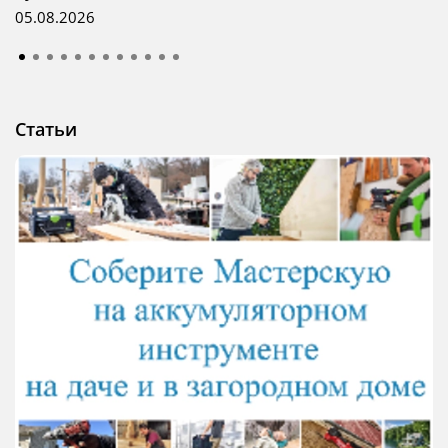
05.08.2026
Статьи