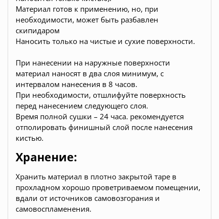
Материал готов к применению, но, при
необходимости, может быть разбавлен
скипидаром
Наносить только на чистые и сухие поверхности.
При нанесении на наружные поверхности
материал наносят в два слоя минимум, с
интервалом нанесения в 8 часов.
При необходимости, отшлифуйте поверхность
перед нанесением следующего слоя.
Время полной сушки – 24 часа. рекомендуется
отполировать финишный слой после нанесения
кистью.
Хранение:
Хранить материал в плотно закрытой таре в
прохладном хорошо проветриваемом помещении,
вдали от источников самовозгорания и
самовоспламенения.