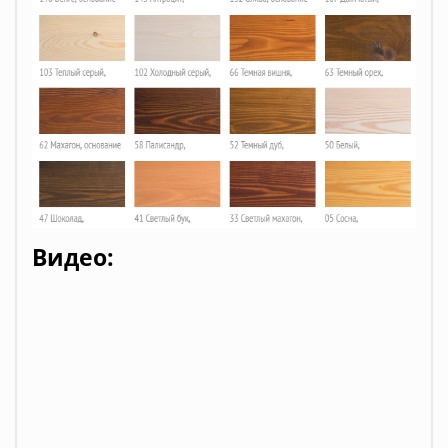
Видео: