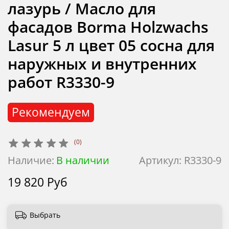
лазурь / Масло для
фасадов Borma Holzwachs
Lasur 5 л цвет 05 сосна для
наружных и внутренних
работ R3330-9
Рекомендуем
(0)
Наличие:
В наличии
Артикул:
R3330-9
19 820 Руб
Выбрать