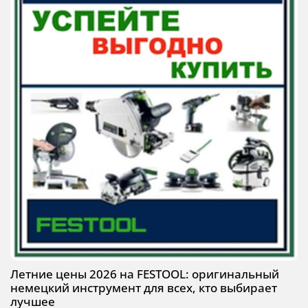
Летние цены 2026 на FESTOOL: оригинальный
немецкий инструмент для всех, кто выбирает
лучшее