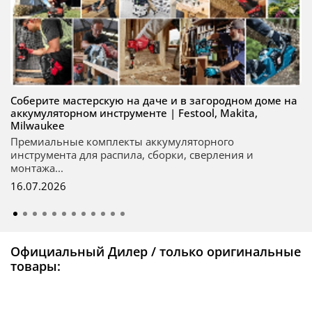
Соберите мастерскую на даче и в загородном доме на
аккумуляторном инструменте | Festool, Makita,
Milwaukee
Премиальные комплекты аккумуляторного
инструмента для распила, сборки, сверления и
монтажа...
16.07.2026
Официальный Дилер / только оригинальные
товары: