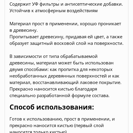
Содержит УФ фильтры и антисептические добавки.
Устойчив к атмосферным воздействиям
Материал прост в применении, хорошо проникает
в древесину.
Пропитывает древесину, придавая ей цвет, а также
образует защитный восковой слой на поверхности.
В зависимости от типа обрабатываемой
древесины, материал может быть использован
двумя способами: как пропитка для некоторых
необработанных деревянных поверхностей и как
материал, восстанавливающий лаковое покрытие.
Прекрасно наносится кистью благодаря
специально разработанной формуле состава.
Способ использования:
Готов к использованию, прост в применении, и
прекрасно наносится кистью (первый слой
наносится только кистью).