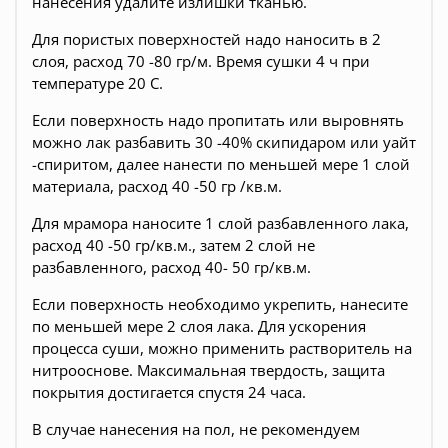
нанесения удалите излишки тканью.
Для пористых поверхностей надо наносить в 2
слоя, расход 70 -80 гр/м. Время сушки 4 ч при
температуре 20 С.
Если поверхность надо пропитать или выровнять
можно лак разбавить 30 -40% скипидаром или уайт
-спиритом, далее нанести по меньшей мере 1 слой
материала, расход 40 -50 гр /кв.м.
Для мрамора наносите 1 слой разбавленного лака,
расход 40 -50 гр/кв.м., затем 2 слой не
разбавленного, расход 40- 50 гр/кв.м.
Если поверхность необходимо укрепить, нанесите
по меньшей мере 2 слоя лака. Для ускорения
процесса суши, можно применить растворитель на
нитрооснове. Максимальная твердость, защита
покрытия достигается спустя 24 часа.
В случае нанесения на пол, не рекомендуем