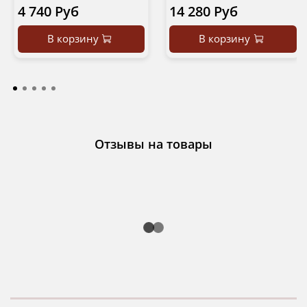
4 740 Руб
14 280 Руб
В корзину
В корзину
Отзывы на товары