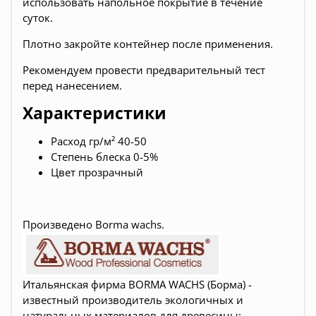
использовать напольное покрытие в течение
суток.
Плотно закройте контейнер после применения.
Рекомендуем провести предварительный тест
перед нанесением.
Характеристики
Расход гр/м² 40-50
Степень блеска 0-5%
Цвет прозрачный
Произведено Borma wachs.
Итальянская фирма BORMA WACHS (Борма) -
известный производитель экологичных и
натуральных материалов для древесины: