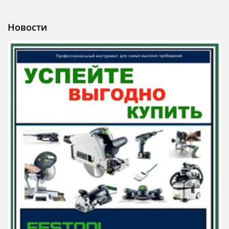
Новости