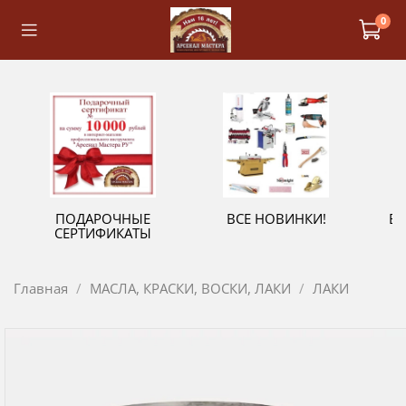
0
ПОДАРОЧНЫЕ
ВСЕ НОВИНКИ!
В
СЕРТИФИКАТЫ
Главная
МАСЛА, КРАСКИ, ВОСКИ, ЛАКИ
ЛАКИ