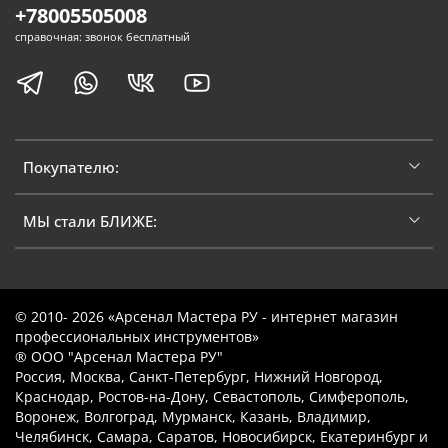
+78005505008
справочная: звонок бесплатный
Покупателю:
МЫ стали БЛИЖЕ:
© 2010- 2026 «Арсенал Мастера РУ - интернет магазин
профессиональных инструментов»
® ООО "Арсенал Мастера РУ"
Россия, Москва, Санкт-Петербург, Нижний Новгород,
Краснодар, Ростов-на-Дону, Севастополь, Симферополь,
Воронеж, Волгоград, Мурманск, Казань, Владимир,
Челябинск, Самара, Саратов, Новосибирск, Екатеринбург и