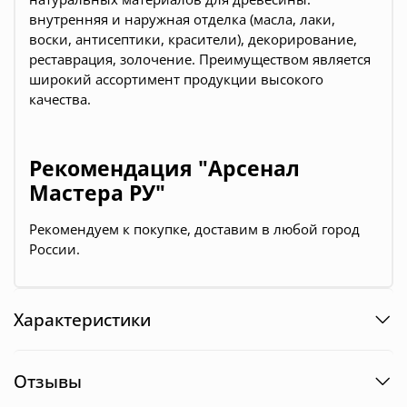
внутренняя и наружная отделка (масла, лаки,
воски, антисептики, красители), декорирование,
реставрация, золочение. Преимуществом является
широкий ассортимент продукции высокого
качества.
Рекомендация "Арсенал
Мастера РУ"
Рекомендуем к покупке, доставим в любой город
России.
Характеристики
Отзывы