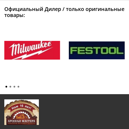
Официальный Дилер / только оригинальные
товары: