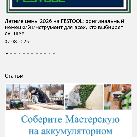
Летние цены 2026 на FESTOOL: оригинальный
немецкий инструмент для всех, кто выбирает
лучшее
07.08.2026
Статьи