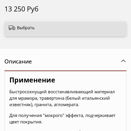
13 250 Руб
Выбрать
Описание
Применение
Быстросохнущий восстанавливающий материал
для мрамора, травертина (белый итальянский
известняк), гранита, агломерата.
Для получения "мокрого" эффекта, подчеркивает
цвет покрытия.