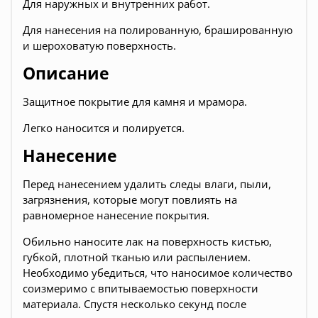
Для наружных и внутренних работ.
Для нанесения на полированную, брашированную
и шероховатую поверхность.
Описание
Защитное покрытие для камня и мрамора.
Легко наносится и полируется.
Нанесение
Перед нанесением удалить следы влаги, пыли,
загрязнения, которые могут повлиять на
равномерное нанесение покрытия.
Обильно наносите лак на поверхность кистью,
губкой, плотной тканью или распылением.
Необходимо убедиться, что наносимое количество
соизмеримо с впитываемостью поверхности
материала. Спустя несколько секунд после