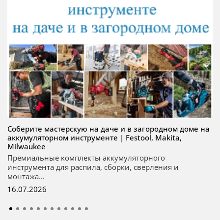
Соберите мастерскую на даче и в загородном доме на
аккумуляторном инструменте | Festool, Makita,
Milwaukee
Премиальные комплекты аккумуляторного
инструмента для распила, сборки, сверления и
монтажа...
16.07.2026