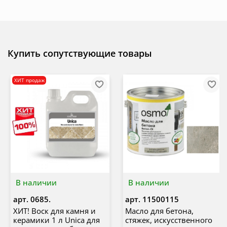
Купить сопутствующие товары
ХИТ продаж
В наличии
В наличии
арт.
0685.
арт.
11500115
ХИТ! Воск для камня и
Масло для бетона,
керамики 1 л Unica для
стяжек, искусственного