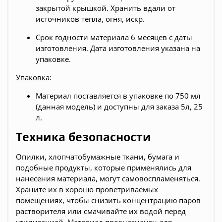
закрытой крышкой. Хранить вдали от
источников тепла, огня, искр.
Срок годности материала 6 месяцев с даты
изготовления. Дата изготовления указана на
упаковке.
Упаковка:
Материал поставляется в упаковке по 750 мл
(данная модель) и доступны для заказа 5л, 25
л.
Техника безопасности
Опилки, хлопчатобумажные ткани, бумага и
подобные продукты, которые применялись для
нанесения материала, могут самовоспламеняться.
Храните их в хорошо проветриваемых
помещениях, чтобы снизить концентрацию паров
растворителя или смачивайте их водой перед
утилизацией. Материал предназначен для