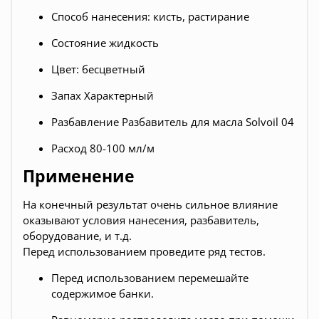
Способ нанесения: кисть, растирание
Состояние жидкость
Цвет: бесцветный
Запах Характерный
Разбавление Разбавитель для масла Solvoil 04
Расход 80-100 мл/м
Применение
На конечный результат очень сильное влияние
оказывают условия нанесения, разбавитель,
оборудование, и т.д.
Перед использованием проведите ряд тестов
.
Перед использованием перемешайте
содержимое банки.