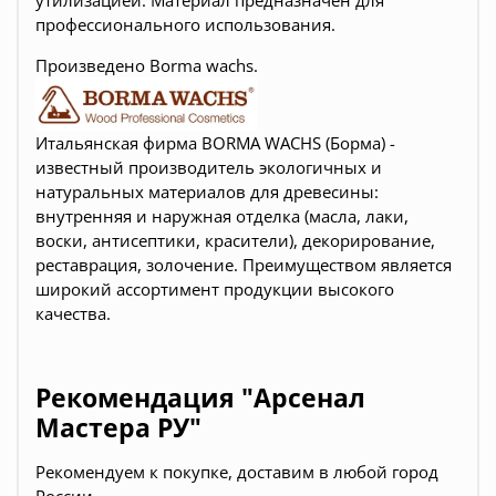
профессионального использования.
Произведено Borma wachs.
Итальянская фирма BORMA WACHS (Борма) -
известный производитель экологичных и
натуральных материалов для древесины:
внутренняя и наружная отделка (масла, лаки,
воски, антисептики, красители), декорирование,
реставрация, золочение. Преимуществом является
широкий ассортимент продукции высокого
качества.
Рекомендация "Арсенал
Мастера РУ"
Рекомендуем к покупке, доставим в любой город