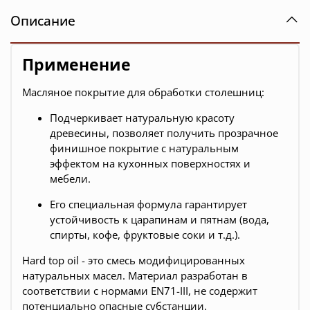
Описание
Применение
Масляное покрытие для обработки столешниц:
Подчеркивает натуральную красоту
древесины, позволяет получить прозрачное
финишное покрытие с натуральным
эффектом на кухонных поверхностях и
мебели.
Его специальная формула гарантирует
устойчивость к царапинам и пятнам (вода,
спирты, кофе, фруктовые соки и т.д.).
Hard top oil - это смесь модифицированных
натуральных масел. Материал разработан в
соответствии с нормами EN71-III, не содержит
потенциально опасные субстанции.