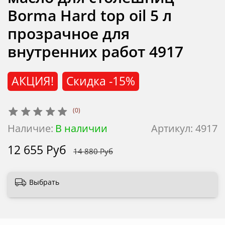
Borma Hard top oil 5 л
прозрачное для
внутренних работ 4917
АКЦИЯ!
Скидка
-15%
(0)
Наличие:
В наличии
Артикул:
4917
12 655 Руб
14 880 Руб
Выбрать