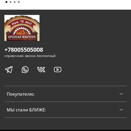
+78005505008
справочная: звонок бесплатный
Покупателю:
МЫ стали БЛИЖЕ: