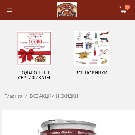
0
ПОДАРОЧНЫЕ
ВСЕ НОВИНКИ!
В
СЕРТИФИКАТЫ
Главная
ВСЕ АКЦИИ И СКИДКИ