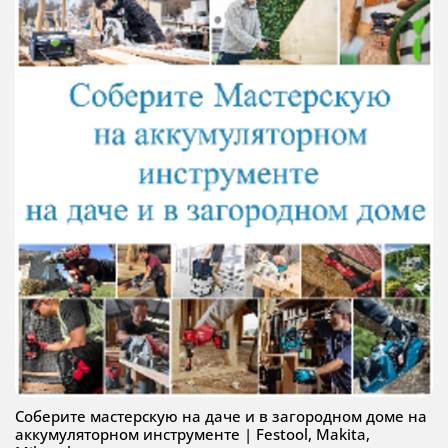
Соберите мастерскую на даче и в загородном доме на
аккумуляторном инструменте | Festool, Makita,