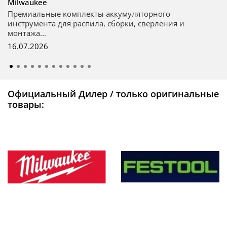
Milwaukee
Премиальные комплекты аккумуляторного
инструмента для распила, сборки, сверления и
монтажа...
16.07.2026
Официальный Дилер / только оригинальные
товары: