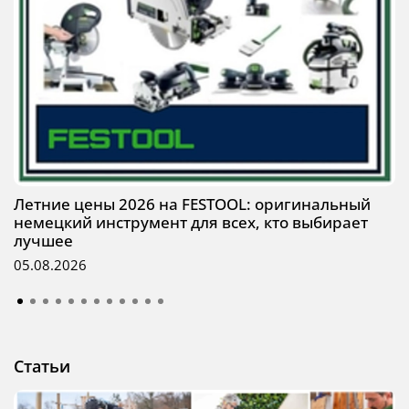
Летние цены 2026 на FESTOOL: оригинальный
немецкий инструмент для всех, кто выбирает
лучшее
05.08.2026
Статьи