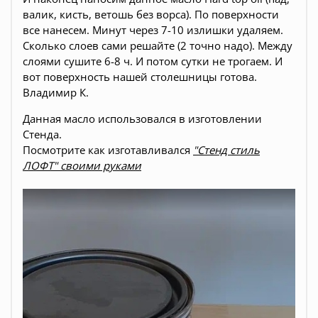
валик, кисть, ветошь без ворса). По поверхности
все нанесем. Минут через 7-10 излишки удаляем.
Сколько слоев сами решайте (2 точно надо). Между
слоями сушите 6-8 ч. И потом сутки не трогаем. И
вот поверхность нашей столешницы готова.
Владимир К.
Данная масло использовался в изготовлении
Стенда.
Посмотрите как изготавливался
"Стенд стиль
ЛОФТ" своими руками