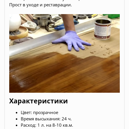
Прост в уходе и реставрации.
Характеристики
Цвет: прозрачное
Время высыхания: 24 ч.
Расход: 1 л. на 8-10 кв.м.