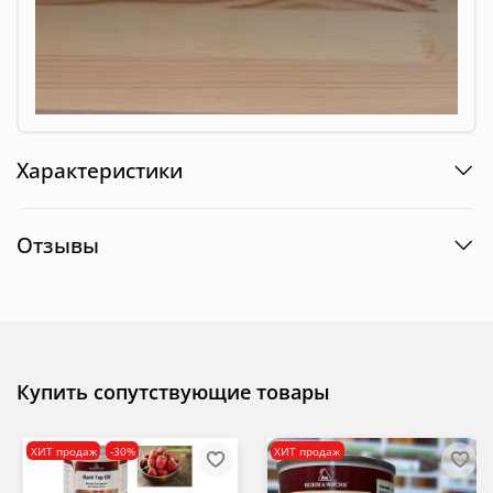
Характеристики
Отзывы
Купить сопутствующие товары
ХИТ продаж
-30%
ХИТ продаж