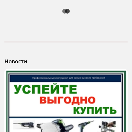
Новости