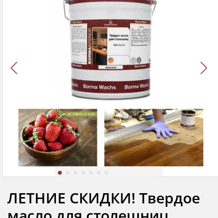
ЛЕТНИЕ СКИДКИ! Твердое
масло для столешниц