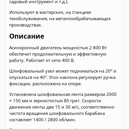
садовый инструмент и т.д.).
Используют в мастерских, на станциях
техобслуживания, на металлообрабатывающих
производствах.
Описание
Асинхронный двигатель мощностью 2 800 Вт
обеспечит продолжительную и эффективную
работу. Работает от сети 400 В.
Шлифовальный узел может подниматься на 20° и
опускаться на 40°. Угол наклона регулирует ручка
фиксации, расположена на опоре.
Установлена шлифовальная лента размером 2000
× 150 мм и зернистостью 80 грит. Скорости
движения ленты две 15 и 30 м/с, соответственно
частота вращения шлифовального барабана
составляет 1400 / 2800 об/мин.