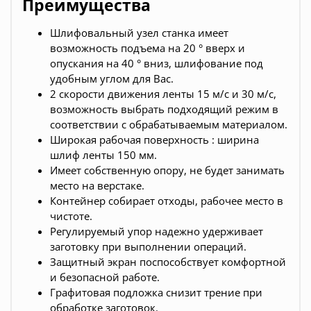
Преимущества
Шлифовальный узел станка имеет
возможность подъема на 20 ° вверх и
опускания на 40 ° вниз, шлифование под
удобным углом для Вас.
2 скорости движения ленты 15 м/с и 30 м/с,
возможность выбрать подходящий режим в
соответствии с обрабатываемым материалом.
Широкая рабочая поверхность : ширина
шлиф ленты 150 мм.
Имеет собственную опору, не будет занимать
место на верстаке.
Контейнер собирает отходы, рабочее место в
чистоте.
Регулируемый упор надежно удерживает
заготовку при выполнении операций.
Защитный экран поспособствует комфортной
и безопасной работе.
Графитовая подложка снизит трение при
обработке заготовок.