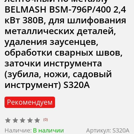
BELMASH BSM-796P/400 2,4
кВт 380В, для шлифования
металлических деталей,
удаления заусенцев,
обработки сварных швов,
заточки инструмента
(зубила, ножи, садовый
инструмент) S320A
Рекомендуем
(0)
Наличие:
В наличии
Артикул:
S320A