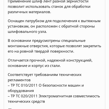
Применение шлиф лент разной зернистости
позволит использовать станок для обработки
различных материалов.
Оснащен патрубком для подключения к вытяжным
установкам, он расположен с обратной стороны
шлифовального узла.
В основании предусмотрены специальные
монтажные отверстия, которые позволят закрепить
его на ровной твердой поверхности.
Отличается прочной, надежной конструкцией,
основание и корпус из стали.
Соответствует требованиям технических
регламентов
– ТР ТС 010/2011 О безопасности машин и
оборудования
– ТР ТС 020/2011 Электромагнитная совместимость
технических средств