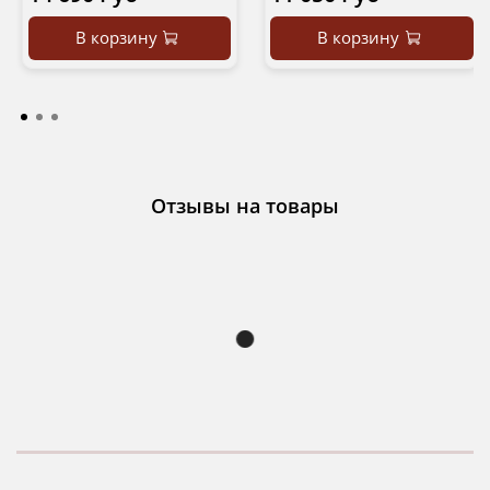
В корзину
В корзину
Отзывы на товары