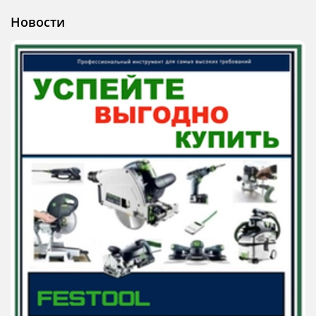
Новости