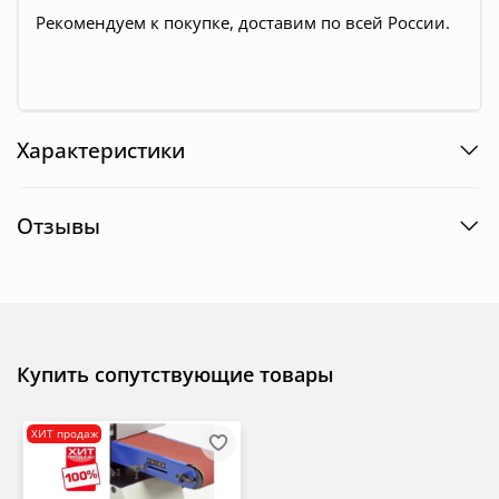
Рекомендуем к покупке, доставим по всей России.
Характеристики
Отзывы
Купить сопутствующие товары
ХИТ продаж