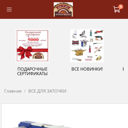
0
ПОДАРОЧНЫЕ
ВСЕ НОВИНКИ!
В
СЕРТИФИКАТЫ
Главная
ВСЕ ДЛЯ ЗАТОЧКИ