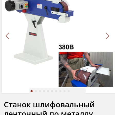
Станок шлифовальный
ленточный по металлу