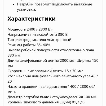
Патрубки позволит подключать вытяжные
установки.
Характеристики
Мощность 2400 / 2800 Вт
Напряжение питающей сети 380 В
Тип электродвигателя Асинхронный
Режимы работы S6- 40%
Высота рабочей поверхности относительно пола
880 мм
Длина шлифовальной ленты 2000 мм, Ширина 150
мм
Скорость шлифовальной ленты 15 / 30 м/с
Угол наклона шлифовального ленточного узла 40 /
20 °
Частота вращения вала двигателя 1400 / 2800 об/
мин.
Диаметр патрубка пыле / стружкоудаления 100 мм
Уровень звукового давления (шума) 81,7 дБ