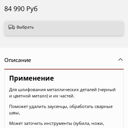
84 990 Руб
Выбрать
Описание
Применение
Для шлифования металлических деталей (черный
и цветной металл) и их частей.
Поможет удалить заусенцы, обработать сварные
швы,
Может заточить инструменты (зубила, ножи,