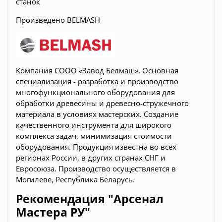
станок
Произведено BELMASH
Компания СООО «Завод Белмаш». Основная
специализация - разработка и производство
многофункционального оборудования для
обработки древесины и древесно-стружечного
материала в условиях мастерских. Создание
качественного инструмента для широкого
комплекса задач, минимизация стоимости
оборудования. Продукция известна во всех
регионах России, в других странах СНГ и
Евросоюза. Производство осуществляется в
Могилеве, Республика Беларусь.
Рекомендация "Арсенал
Мастера РУ"