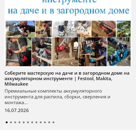
Соберите мастерскую на даче и в загородном доме на
аккумуляторном инструменте | Festool, Makita,
Milwaukee
Премиальные комплекты аккумуляторного
инструмента для распила, сборки, сверления и
монтажа...
16.07.2026