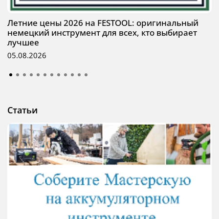
Летние цены 2026 на FESTOOL: оригинальный
немецкий инструмент для всех, кто выбирает
лучшее
05.08.2026
Статьи