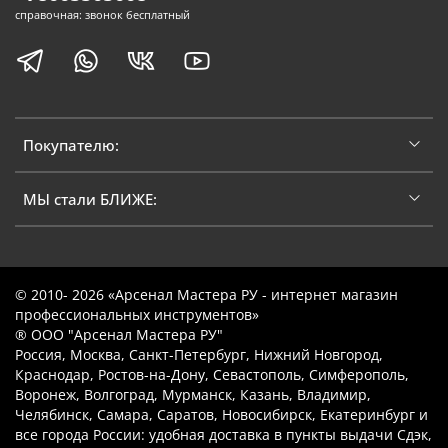
справочная: звонок бесплатный
Покупателю:
МЫ стали БЛИЖЕ:
© 2010- 2026 «Арсенал Мастера РУ - интернет магазин
профессиональных инструментов»
® ООО "Арсенал Мастера РУ"
Россия, Москва, Санкт-Петербург, Нижний Новгород,
Краснодар, Ростов-на-Дону, Севастополь, Симферополь,
Воронеж, Волгоград, Мурманск, Казань, Владимир,
Челябинск, Самара, Саратов, Новосибирск, Екатеринбург и
все города России: удобная доставка в пункты выдачи Сдэк,