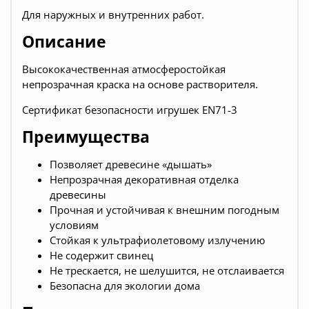
Для наружных и внутренних работ.
Описание
Высококачественная атмосферостойкая
непрозрачная краска на основе растворителя.
Сертификат безопасности игрушек EN71-3
Преимущества
Позволяет древесине «дышать»
Непрозрачная декоративная отделка
древесины
Прочная и устойчивая к внешним погодным
условиям
Стойкая к ультрафиолетовому излучению
Не содержит свинец
Не трескается, не шелушится, не отслаивается
Безопасна для экологии дома