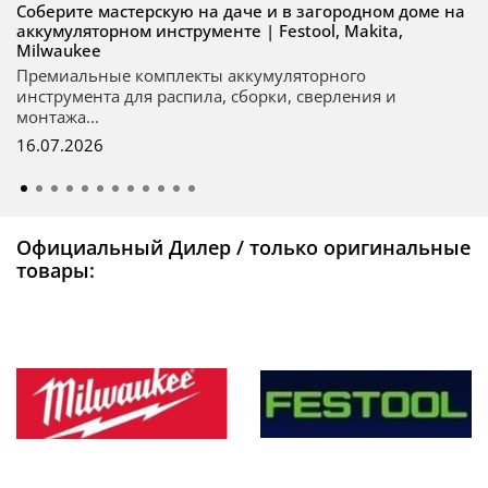
Соберите мастерскую на даче и в загородном доме на
аккумуляторном инструменте | Festool, Makita,
Milwaukee
Премиальные комплекты аккумуляторного
инструмента для распила, сборки, сверления и
монтажа...
16.07.2026
Официальный Дилер / только оригинальные
товары: