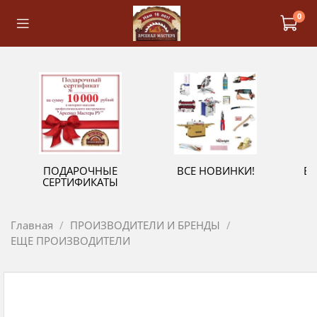
0
ПОДАРОЧНЫЕ
ВСЕ НОВИНКИ!
В
СЕРТИФИКАТЫ
Главная
ПРОИЗВОДИТЕЛИ И БРЕНДЫ
ЕЩЕ ПРОИЗВОДИТЕЛИ