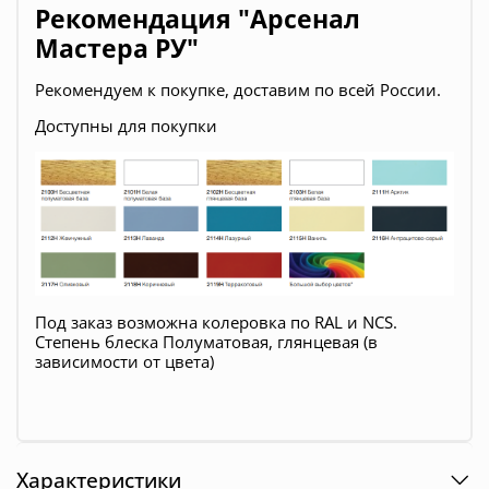
Рекомендация "Арсенал
Мастера РУ"
Рекомендуем к покупке, доставим по всей России.
Доступны для покупки
Под заказ возможна колеровка по RAL и NCS.
Степень блеска Полуматовая, глянцевая (в
зависимости от цвета)
Характеристики