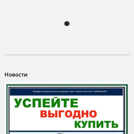
Новости