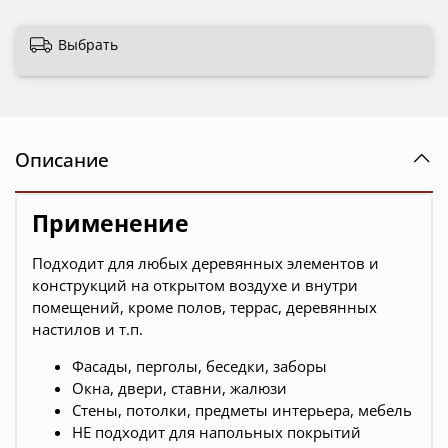
Выбрать
Описание
Применение
Подходит для любых деревянных элементов и
конструкций на открытом воздухе и внутри
помещений, кроме полов, террас, деревянных
настилов и т.п.
Фасады, перголы, беседки, заборы
Окна, двери, ставни, жалюзи
Стены, потолки, предметы интерьера, мебель
НЕ подходит для напольных покрытий