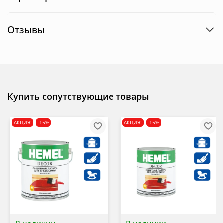
Отзывы
Купить сопутствующие товары
АКЦИЯ!
-15%
АКЦИЯ!
-15%