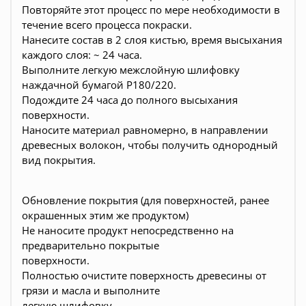
Повторяйте этот процесс по мере необходимости в
течение всего процесса покраски.
Нанесите состав в 2 слоя кистью, время высыхания
каждого слоя: ~ 24 часа.
Выполните легкую межслойную шлифовку
наждачной бумагой Р180/220.
Подождите 24 часа до полного высыхания
поверхности.
Наносите материал равномерно, в направлении
древесных волокон, чтобы получить однородный
вид покрытия.
Обновление покрытия (для поверхностей, ранее
окрашенных этим же продуктом)
Не наносите продукт непосредственно на
предварительно покрытые
поверхности.
Полностью очистите поверхность древесины от
грязи и масла и выполните
легкую шлифовку.