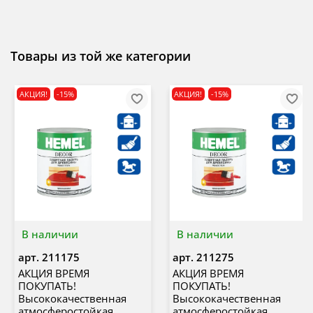
Товары из той же категории
АКЦИЯ!
-15%
АКЦИЯ!
-15%
В наличии
В наличии
арт.
211175
арт.
211275
АКЦИЯ ВРЕМЯ
АКЦИЯ ВРЕМЯ
ПОКУПАТЬ!
ПОКУПАТЬ!
Высококачественная
Высококачественная
атмосферостойкая
атмосферостойкая