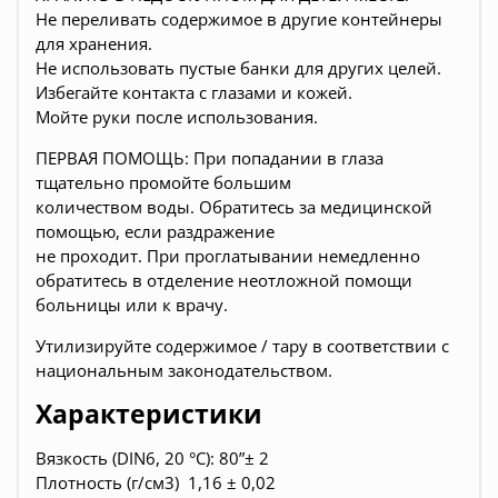
Не переливать содержимое в другие контейнеры
для хранения.
Не использовать пустые банки для других целей.
Избегайте контакта с глазами и кожей.
Мойте руки после использования.
ПЕРВАЯ ПОМОЩЬ: При попадании в глаза
тщательно промойте большим
количеством воды. Обратитесь за медицинской
помощью, если раздражение
не проходит. При проглатывании немедленно
обратитесь в отделение неотложной помощи
больницы или к врачу.
Утилизируйте содержимое / тару в соответствии с
национальным законодательством.
Характеристики
Вязкость (DIN6, 20 °C): 80”± 2
Плотность (г/см3) 1,16 ± 0,02