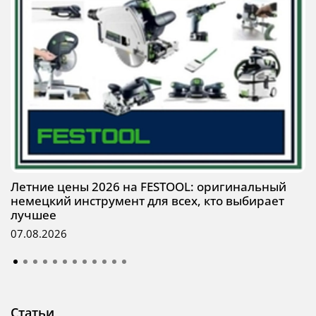
Летние цены 2026 на FESTOOL: оригинальный
немецкий инструмент для всех, кто выбирает
лучшее
07.08.2026
Статьи