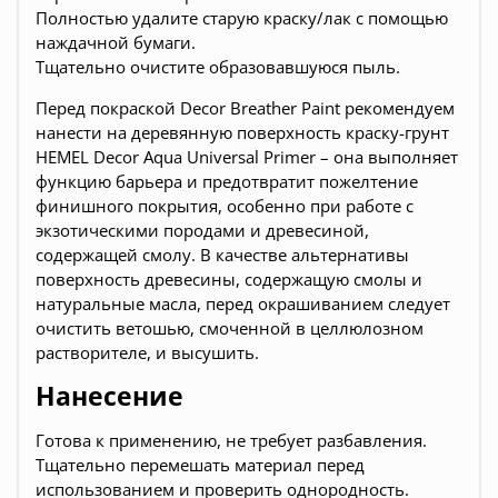
Полностью удалите старую краску/лак с помощью
наждачной бумаги.
Тщательно очистите образовавшуюся пыль.
Перед покраской Decor Breather Paint рекомендуем
нанести на деревянную поверхность краску-грунт
HEMEL Decor Aqua Universal Primer – она выполняет
функцию барьера и предотвратит пожелтение
финишного покрытия, особенно при работе с
экзотическими породами и древесиной,
содержащей смолу. В качестве альтернативы
поверхность древесины, содержащую смолы и
натуральные масла, перед окрашиванием следует
очистить ветошью, смоченной в целлюлозном
растворителе, и высушить.
Нанесение
Готова к применению, не требует разбавления.
Тщательно перемешать материал перед
использованием и проверить однородность.