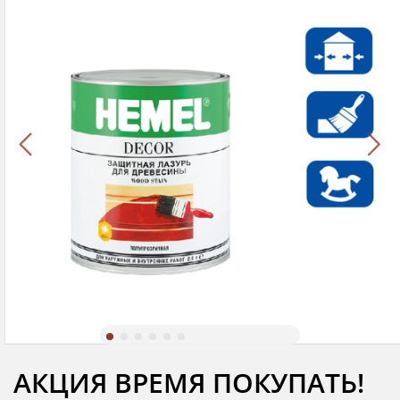
АКЦИЯ ВРЕМЯ ПОКУПАТЬ!