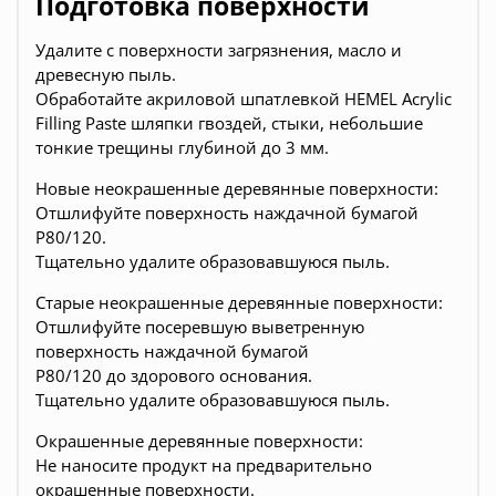
Подготовка поверхности
Удалите с поверхности загрязнения, масло и
древесную пыль.
Обработайте акриловой шпатлевкой HEMEL Acrylic
Filling Paste шляпки гвоздей, стыки, небольшие
тонкие трещины глубиной до 3 мм.
Новые неокрашенные деревянные поверхности:
Отшлифуйте поверхность наждачной бумагой
Р80/120.
Тщательно удалите образовавшуюся пыль.
Старые неокрашенные деревянные поверхности:
Отшлифуйте посеревшую выветренную
поверхность наждачной бумагой
Р80/120 до здорового основания.
Тщательно удалите образовавшуюся пыль.
Окрашенные деревянные поверхности:
Не наносите продукт на предварительно
окрашенные поверхности.