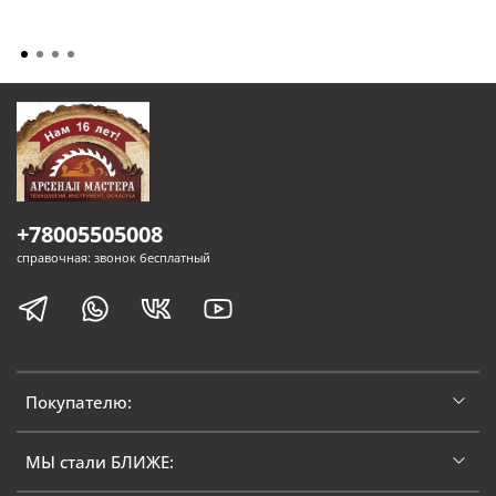
+78005505008
справочная: звонок бесплатный
Покупателю:
МЫ стали БЛИЖЕ: