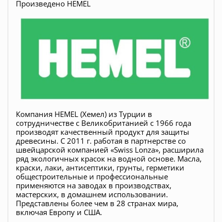
Произведено HEMEL
Компания HEMEL (Хемел) из Турции в
сотрудничестве с Великобританией с 1966 года
производят качественный продукт для защиты
древесины. С 2011 г. работая в партнерстве со
швейцарской компанией «Swiss Lonza», расширила
ряд экологичных красок на водной основе. Масла,
краски, лаки, антисептики, грунты, герметики
общестроительные и профессиональные
применяются на заводах в производствах,
мастерских, в домашнем использовании.
Представлены более чем в 28 странах мира,
включая Европу и США.