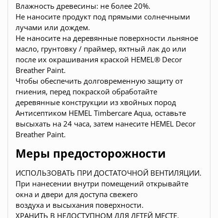
Влажность древесины: не более 20%.
Не наносите продукт под прямыми солнечными
лучами или дождем.
Не наносите на деревянные поверхности льняное
масло, грунтовку / праймер, яхтный лак до или
после их окрашивания краской HEMEL® Decor
Breather Paint.
Чтобы обеспечить долговременную защиту от
гниения, перед покраской обработайте
деревянные конструкции из хвойных пород
Антисептиком HEMEL Timbercare Aqua, оставьте
высыхать на 24 часа, затем нанесите HEMEL Decor
Breather Paint.
Меры предосторожности
ИСПОЛЬЗОВАТЬ ПРИ ДОСТАТОЧНОЙ ВЕНТИЛЯЦИИ.
При нанесении внутри помещений открывайте
окна и двери для доступа свежего
воздуха и высыхания поверхности.
ХРАНИТЬ В НЕДОСТУПНОМ ДЛЯ ДЕТЕЙ МЕСТЕ.