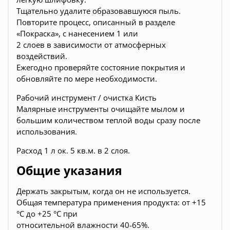
Тщательно удалите образовавшуюся пыль.
Повторите процесс, описанный в разделе
«Покраска», с нанесением 1 или
2 слоев в зависимости от атмосферных
воздействий.
Ежегодно проверяйте состояние покрытия и
обновляйте по мере необходимости.
Рабочий инструмент / очистка Кисть
Малярные инструменты очищайте мылом и
большим количеством теплой воды сразу после
использования.
Расход 1 л ок. 5 кв.м. в 2 слоя.
Общие указания
Держать закрытым, когда он не используется.
Общая температура применения продукта: от +15
°C до +25 °C при
относительной влажности 40-65%.